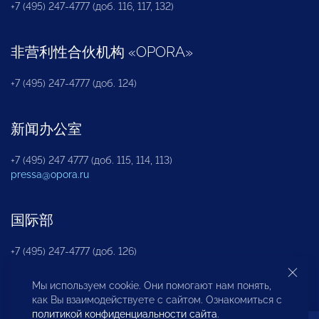
+7 (495) 247-4777 (доб. 116, 117, 132)
非营利性合伙机构
«
OPORA
»
+7 (495) 247-4777 (доб. 124)
新闻办公室
+7 (495) 247 4777 (доб. 115, 114, 113)
pressa@opora.ru
国际部
+7 (495) 247-4777 (доб. 126)
Мы используем cookie. Они помогают нам понять,
商投权益保护部
как Вы взаимодействуете с сайтом. Ознакомиться с
политикой конфиденциальности сайта
.