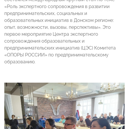
«Роль экспертного сопровождения в развитии
предпринимательских, социальных и
образовательных инициатив в Донском регионе:
опыт, возможности, вызовы, перспективы». Это
первое мероприятие Центра экспертного
сопровождения образовательных и
предпринимательских инициатив (ЦЭС) Комитета
«ОПОРЫ РОССИИ» по предпринимательскому
образованию.