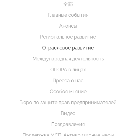
全部
Главные события
Анонсы
Региональное развитие
Отраслевое развитие
Международная деятельность
ОПОРА в лицах
Пресса о нас
Особое мнение
Бюро по защите прав предпринимателей
Видео
Поздравления
Поддержка МСП. Антикризисные меры