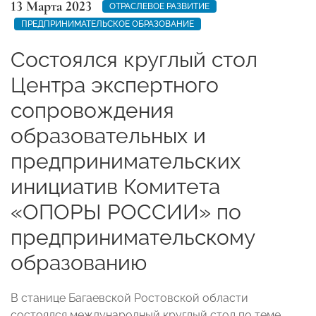
13 Марта 2023
ОТРАСЛЕВОЕ РАЗВИТИЕ
ПРЕДПРИНИМАТЕЛЬСКОЕ ОБРАЗОВАНИЕ
Состоялся круглый стол
Центра экспертного
сопровождения
образовательных и
предпринимательских
инициатив Комитета
«ОПОРЫ РОССИИ» по
предпринимательскому
образованию
В станице Багаевской Ростовской области
состоялся международный круглый стол по теме