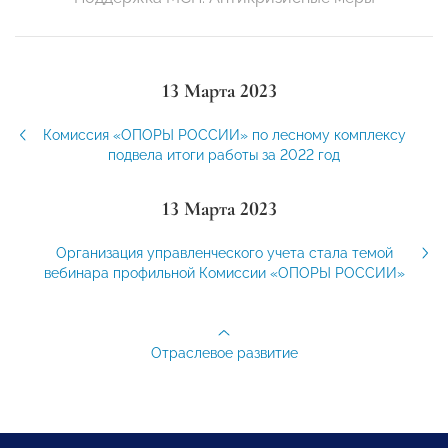
13 Марта 2023
Комиссия «ОПОРЫ РОССИИ» по лесному комплексу
подвела итоги работы за 2022 год
13 Марта 2023
Организация управленческого учета стала темой
вебинара профильной Комиссии «ОПОРЫ РОССИИ»
Отраслевое развитие