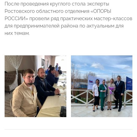
После проведения круглого стола эксперты
Ростовского областного отделения «ОПОРЫ
РОССИИ» провели ряд практических мастер-классов
для предпринимателей района по актуальным для
них темам.