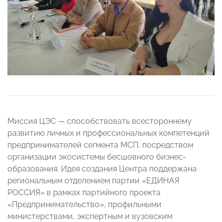
Миссия ЦЭС — способствовать всестороннему
развитию личных и профессиональных компетенций
предпринимателей сегмента МСП, посредством
организации экосистемы бесшовного бизнес-
образования. Идея создания Центра поддержана
региональным отделением партии «ЕДИНАЯ
РОССИЯ» в рамках партийного проекта
«Предпринимательство», профильными
министерствами, экспертным и вузовским