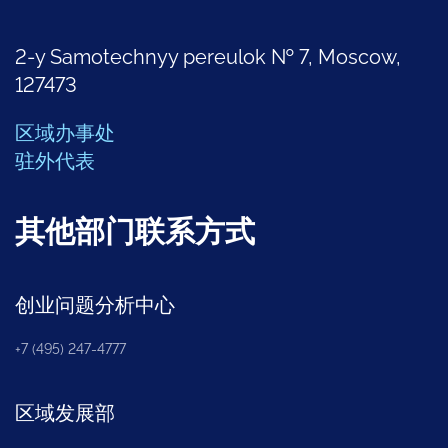
2-y Samotechnyy pereulok № 7, Moscow,
127473
区域办事处
驻外代表
其他部门联系方式
创业问题分析中心
+7 (495) 247-4777
区域发展部