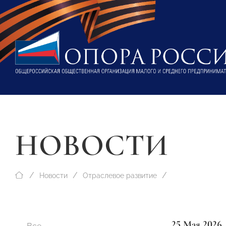
НОВОСТИ
Новости
Отраслевое развитие
25 Мая 2026