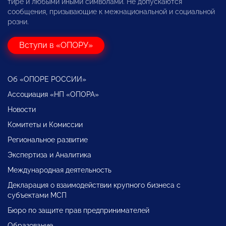
тире и любыми иными символами. Не допускаются
сообщения, призывающие к межнациональной и социальной
розни.
Вступи в «ОПОРУ»
Об «ОПОРЕ РОССИИ»
Ассоциация «НП «ОПОРА»
Новости
Комитеты и Комиссии
Региональное развитие
Экспертиза и Аналитика
Международная деятельность
Декларация о взаимодействии крупного бизнеса с
субъектами МСП
Бюро по защите прав предпринимателей
Образование