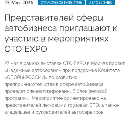
25 Мая 2026
ОТРАСЛЕВОЕ РАЗВИТИЕ
АВТОБИЗНЕС
Представителей сферы
автобизнеса приглашают к
участию в мероприятиях
CTO EXPO
27 мая в рамках выставки CTO EXPO в Москве проект
«Надежный автосервис» при поддержке Комитета
«ОПОРЫ РОССИИ» по развитию
предпринимательства в сфере автобизнеса
проведет специализированный блок деловой
программы. Мероприятие ориентировано на
представителей легковых и грузовых СТО, а также
владельцев и руководителей автосервисов.