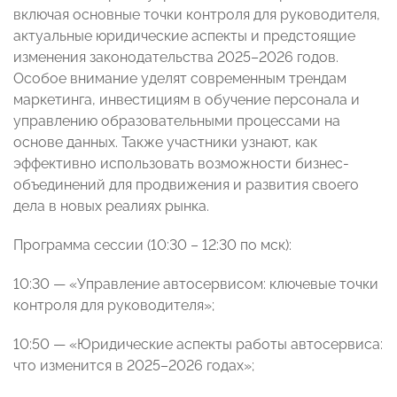
включая основные точки контроля для руководителя,
актуальные юридические аспекты и предстоящие
изменения законодательства 2025–2026 годов.
Особое внимание уделят современным трендам
маркетинга, инвестициям в обучение персонала и
управлению образовательными процессами на
основе данных. Также участники узнают, как
эффективно использовать возможности бизнес-
объединений для продвижения и развития своего
дела в новых реалиях рынка.
Программа сессии (10:30 – 12:30 по мск):
10:30 — «Управление автосервисом: ключевые точки
контроля для руководителя»;
10:50 — «Юридические аспекты работы автосервиса:
что изменится в 2025–2026 годах»;