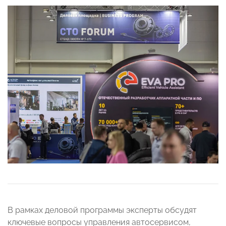
В рамках деловой программы эксперты обсудят
ключевые вопросы управления автосервисом,