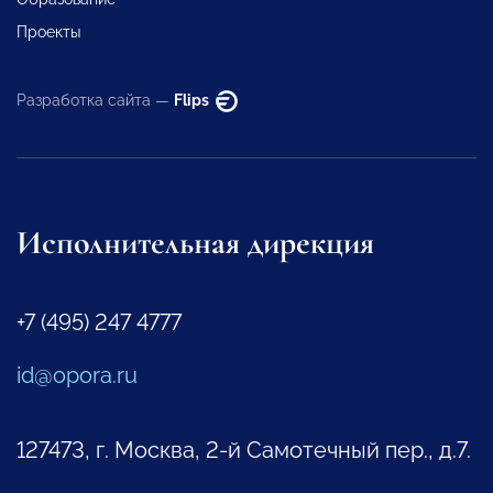
Проекты
Разработка сайта —
Flips
Исполнительная дирекция
+7 (495) 247 4777
id@opora.ru
127473, г. Москва, 2-й Самотечный пер., д.7.