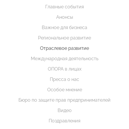
Главные события
Анонсы
Важное для бизнеса
Региональное развитие
Отраслевое развитие
Международная деятельность
ОПОРА в лицах
Пресса о нас
Особое мнение
Бюро по защите прав предпринимателей
Видео
Поздравления