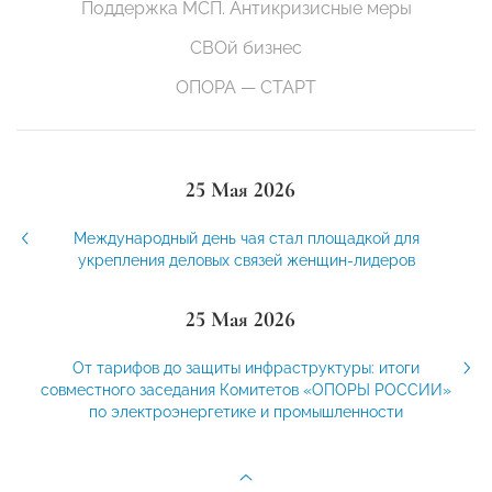
Поддержка МСП. Антикризисные меры
СВОй бизнес
ОПОРА — СТАРТ
25 Мая 2026
Международный день чая стал площадкой для
укрепления деловых связей женщин-лидеров
25 Мая 2026
От тарифов до защиты инфраструктуры: итоги
совместного заседания Комитетов «ОПОРЫ РОССИИ»
по электроэнергетике и промышленности