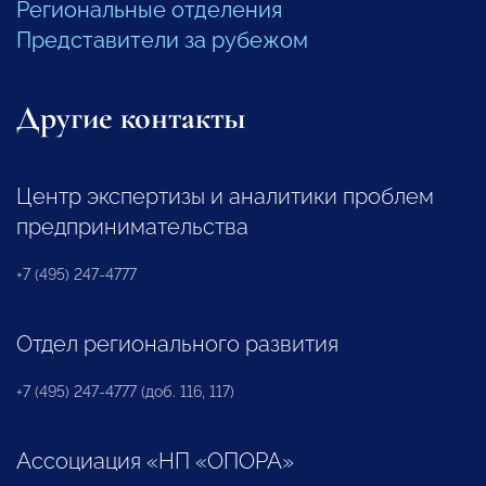
Региональные отделения
Представители за рубежом
Другие контакты
Центр экспертизы и аналитики проблем
предпринимательства
+7 (495) 247-4777
Отдел регионального развития
+7 (495) 247-4777 (доб. 116, 117)
Ассоциация «НП «ОПОРА»