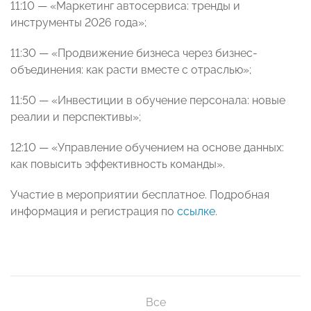
11:10 — «Маркетинг автосервиса: тренды и
инструменты 2026 года»;
11:30 — «Продвижение бизнеса через бизнес-
объединения: как расти вместе с отраслью»;
11:50 — «Инвестиции в обучение персонала: новые
реалии и перспективы»;
12:10 — «Управление обучением на основе данных:
как повысить эффективность команды».
Участие в мероприятии бесплатное. Подробная
информация и регистрация по
ссылке
.
Все