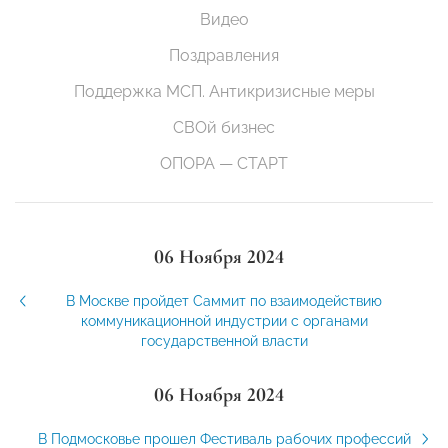
Видео
Поздравления
Поддержка МСП. Антикризисные меры
СВОй бизнес
ОПОРА — СТАРТ
06 Ноября 2024
В Москве пройдет Саммит по взаимодействию
коммуникационной индустрии с органами
государственной власти
06 Ноября 2024
В Подмосковье прошел Фестиваль рабочих профессий