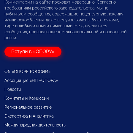
Комментарии на сайте проходят модерацию. Согласно
требованиям российского законодательства, мы не
публикуем сообщения, содержащие нецензурную лексику
и/или оскорбления, даже в случае замены букв точками,
тире и любыми иными символами. Не допускаются
сообщения, призывающие к межнациональной и социальной
розни.
Вступи в «ОПОРУ»
Об «ОПОРЕ РОССИИ»
Ассоциация «НП «ОПОРА»
Новости
Комитеты и Комиссии
Региональное развитие
Экспертиза и Аналитика
Международная деятельность