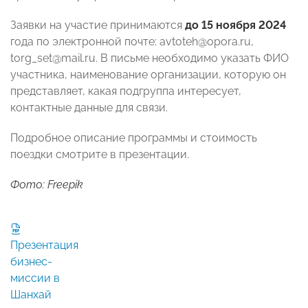
Заявки на участие принимаются
до 15 ноября 2024
года по электронной почте: avtoteh@opora.ru,
torg_set@mail.ru. В письме необходимо указать ФИО
участника, наименование организации, которую он
представляет, какая подгруппа интересует,
контактные данные для связи.
Подробное описание программы и стоимость
поездки смотрите в презентации.
Фото: Freepik
Презентация
бизнес-
миссии в
Шанхай