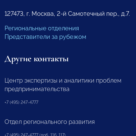
127473, г. Москва, 2-й Самотечный пер., д.7.
Региональные отделения
Представители за рубежом
Другие контакты
Центр экспертизы и аналитики проблем
предпринимательства
+7 (495) 247-4777
Отдел регионального развития
+7 (495) 247-4777 (доб. 116, 117)