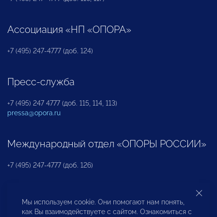
Ассоциация «НП «ОПОРА»
+7 (495) 247-4777 (доб. 124)
Пресс-служба
+7 (495) 247 4777 (доб. 115, 114, 113)
pressa@opora.ru
Международный отдел «ОПОРЫ РОССИИ»
+7 (495) 247-4777 (доб. 126)
Бюро по защите прав предпринимателей и
Мы используем cookie. Они помогают нам понять,
инвесторов
как Вы взаимодействуете с сайтом. Ознакомиться с