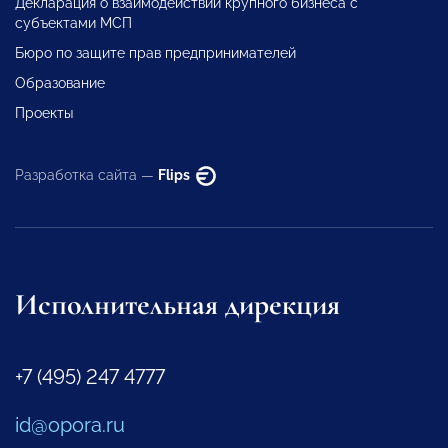
Декларация о взаимодействии крупного бизнеса с
субъектами МСП
Бюро по защите прав предпринимателей
Образование
Проекты
Разработка сайта —
Flips
Исполнительная дирекция
+7 (495) 247 4777
id@opora.ru