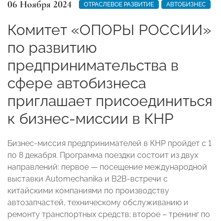
06 Ноября 2024
ОТРАСЛЕВОЕ РАЗВИТИЕ
АВТОБИЗНЕС
Комитет «ОПОРЫ РОССИИ»
по развитию
предпринимательства в
сфере автобизнеса
приглашает присоединиться
к бизнес-миссии в КНР
Бизнес-миссия предпринимателей в КНР пройдет с 1
по 8 декабря. Программа поездки состоит из двух
направлений: первое — посещение международной
выставки Automechanika и B2B-встречи с
китайскими компаниями по производству
автозапчастей, техническому обслуживанию и
ремонту транспортных средств; второе – тренинг по