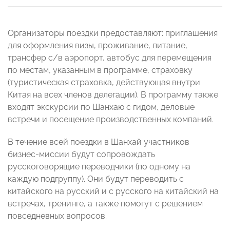
Организаторы поездки предоставляют: приглашения
для оформления визы, проживание, питание,
трансфер с/в аэропорт, автобус для перемещения
по местам, указанным в программе, страховку
(туристическая страховка, действующая внутри
Китая на всех членов делегации). В программу также
входят экскурсии по Шанхаю с гидом, деловые
встречи и посещение производственных компаний.
В течение всей поездки в Шанхай участников
бизнес-миссии будут сопровождать
русскоговорящие переводчики (по одному на
каждую подгруппу). Они будут переводить с
китайского на русский и с русского на китайский на
встречах, тренинге, а также помогут с решением
повседневных вопросов.