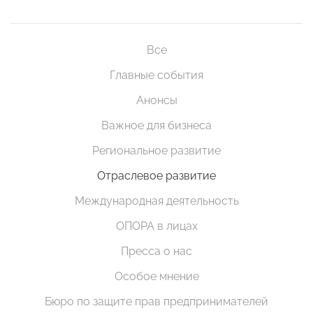
Все
Главные события
Анонсы
Важное для бизнеса
Региональное развитие
Отраслевое развитие
Международная деятельность
ОПОРА в лицах
Пресса о нас
Особое мнение
Бюро по защите прав предпринимателей