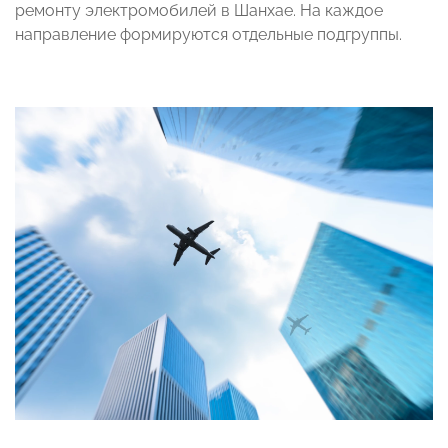
ремонту электромобилей в Шанхае. На каждое
направление формируются отдельные подгруппы.