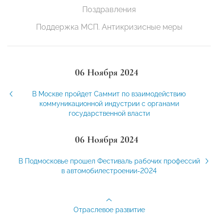
Поздравления
Поддержка МСП. Антикризисные меры
06 Ноября 2024
В Москве пройдет Саммит по взаимодействию
коммуникационной индустрии с органами
государственной власти
06 Ноября 2024
В Подмосковье прошел Фестиваль рабочих профессий
в автомобилестроении-2024
Отраслевое развитие