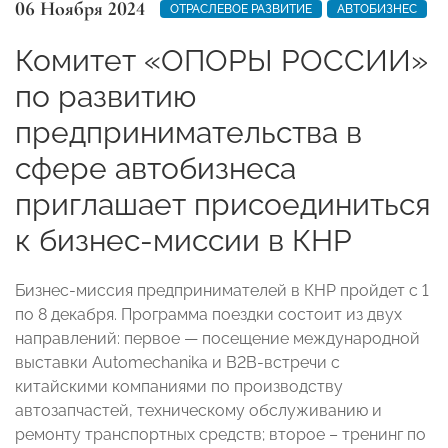
06 Ноября 2024
ОТРАСЛЕВОЕ РАЗВИТИЕ
АВТОБИЗНЕС
Комитет «ОПОРЫ РОССИИ»
по развитию
предпринимательства в
сфере автобизнеса
приглашает присоединиться
к бизнес-миссии в КНР
Бизнес-миссия предпринимателей в КНР пройдет с 1
по 8 декабря. Программа поездки состоит из двух
направлений: первое — посещение международной
выставки Automechanika и B2B-встречи с
китайскими компаниями по производству
автозапчастей, техническому обслуживанию и
ремонту транспортных средств; второе – тренинг по