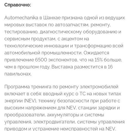
Справочно:
Automechanika в Шанхае признана одной из ведущих
мировых выставок по автозапчастям, ремонту,
тестированию, диагностическому оборудованию и
сервисным продуктам, с акцентом на
технологические инновации и трансформацию всей
автомобильной промышленности. Ожидается
привлечение 6500 экспонентов, что на 15% больше,
чем в прошлом году. Выставка разместится в 16
павильонах.
Программа тренинга по ремонту электромобилей
включает в себя: вводный курс о ТС на новых типах
энергии (NEV), технику безопасности при работе с
высоким напряжением для NEV, станции зарядки и
преобразователи, аккумуляторы и системы
управления, электродвигатели, системы управления
приводом и устранение неисправностей на NEV.