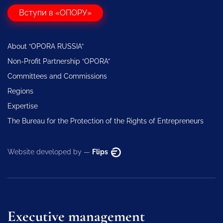
Вступи в «ОПОРУ»
About “OPORA RUSSIA”
Non-Profit Partnership “OPORA”
Committees and Commissions
Regions
Expertise
The Bureau for the Protection of the Rights of Entrepreneurs
Website developed by —
Flips
Executive management