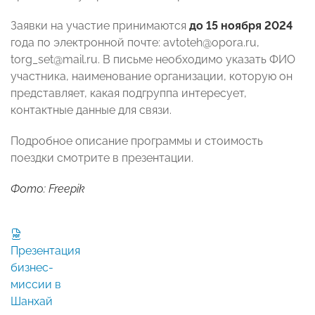
Заявки на участие принимаются
до 15 ноября 2024
года по электронной почте: avtoteh@opora.ru,
torg_set@mail.ru. В письме необходимо указать ФИО
участника, наименование организации, которую он
представляет, какая подгруппа интересует,
контактные данные для связи.
Подробное описание программы и стоимость
поездки смотрите в презентации.
Фото: Freepik
Презентация
бизнес-
миссии в
Шанхай