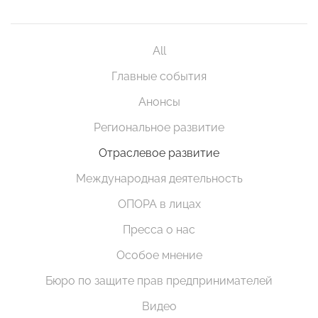
All
Главные события
Анонсы
Региональное развитие
Отраслевое развитие
Международная деятельность
ОПОРА в лицах
Пресса о нас
Особое мнение
Бюро по защите прав предпринимателей
Видео