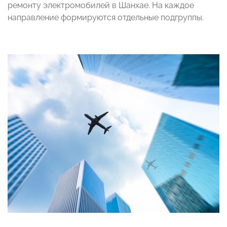
ремонту электромобилей в Шанхае. На каждое
направление формируются отдельные подгруппы.