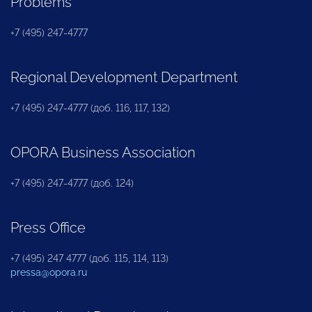
Problems
+7 (495) 247-4777
Regional Development Department
+7 (495) 247-4777 (доб. 116, 117, 132)
OPORA Business Association
+7 (495) 247-4777 (доб. 124)
Press Office
+7 (495) 247 4777 (доб. 115, 114, 113)
pressa@opora.ru