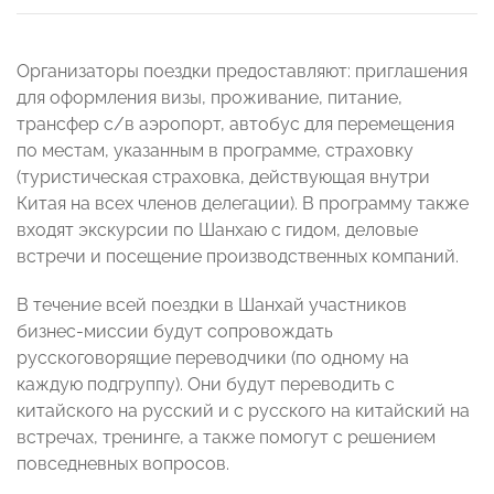
Организаторы поездки предоставляют: приглашения
для оформления визы, проживание, питание,
трансфер с/в аэропорт, автобус для перемещения
по местам, указанным в программе, страховку
(туристическая страховка, действующая внутри
Китая на всех членов делегации). В программу также
входят экскурсии по Шанхаю с гидом, деловые
встречи и посещение производственных компаний.
В течение всей поездки в Шанхай участников
бизнес-миссии будут сопровождать
русскоговорящие переводчики (по одному на
каждую подгруппу). Они будут переводить с
китайского на русский и с русского на китайский на
встречах, тренинге, а также помогут с решением
повседневных вопросов.