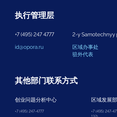
执行管理层
+7 (495) 247 4777
2-y Samotechnyy 
id@opora.ru
区域办事处
驻外代表
其他部门联系方式
创业问题分析中心
区域发展
+7 (495) 247-4777
+7 (495) 247-477
132)