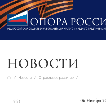
НОВОСТИ
Новости
Отраслевое развитие
06 Ноября 2
全部