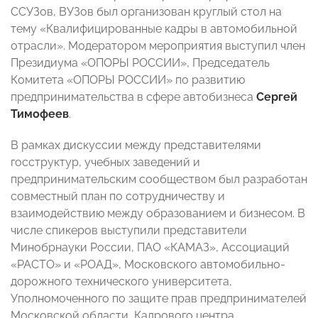
ССУЗов, ВУЗов был организован круглый стол на
тему «Квалифицированные кадры в автомобильной
отрасли». Модератором мероприятия выступил член
Президиума «ОПОРЫ РОССИИ», Председатель
Комитета «ОПОРЫ РОССИИ» по развитию
предпринимательства в сфере автобизнеса
Сергей
Тимофеев
.
В рамках дискуссии между представителями
госструктур, учебных заведений и
предпринимательским сообществом был разработан
совместный план по сотрудничеству и
взаимодействию между образованием и бизнесом. В
числе спикеров выступили представители
Минобрнауки России, ПАО «КАМАЗ», Ассоциаций
«РАСТО» и «РОАД», Московского автомобильно-
дорожного технического университета,
Уполномоченного по защите прав предпринимателей
Московской области, Кадрового центра