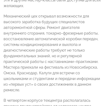
эти и другие мастер-классы были доступны для всех
желающих.
Механический цех открывал возможности для
высокого заработка будущих специалистов
авторемонтной сферы. Ремонт двигателя
внутреннего сгорания, токарно-фрезерные работы,
восстановление автоматической коробки передач,
системы кондиционирования и выхлопа и
диагностические работы требуют не только
фундаментальных знаний, но и регулярной
практической работы с наставниками–практиками.
Мастера приехали на фестиваль из Новосибирска,
Омска, Краснодар, Калуги для встречи со
школьниками и студентами и передачи информации
из «первых уст» о своих достижениях в данном
ремесле.
В четвертом корпусе техцентра располагалась