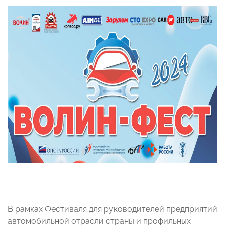
В рамках Фестиваля для руководителей предприятий
автомобильной отрасли страны и профильных