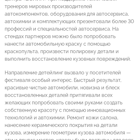
тренеров мировых производителей
автокомпонентов, оборудования для автосервиса,
автохимии и комплектующих презентовали более 30
профессий и специальностей автосервиса. На
стендах партнеров можно было попробовать
нанести автомобильную краску с помощью
краскопульта, произвести полировку детали и
выполнить восстановление кузовных повреждений.
Направление детейлинг вызвало у посетителей
фестиваля особый интерес. Быстрый результат,
красивые чистые автомобили, новизна и блеск
восстановленных деталей притягивали всех
желающих попробовать своими руками создать
собственную красоту с помощью инновационных
технологий и автохимии. Ремонт кожи салона,
нанесение керамического покрытия на детали
кузова, измерение геометрии кузова автомобиля —