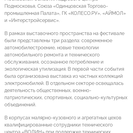
Подмосковья, Союза «Одинцовская Торгово-
промышленная Палата», ГК «КОЛЕСО.РУ», «АЙМОЛ»
и «Интерстройсервис».
В рамках выставочного пространства на фестивале
были представлены три раздела: современное
автомобилестроение, новые технологии
автомобильного ремонта и технического
обслуживания, осознанное потребление и
экологическая утилизация. В первой части события
была организована выставка из частных коллекций
электромобилей. В отдельном секторе освещалась
деятельность общественных, военно-
патриотических, спортивных, социально-культурных
объединений.
В корпусах малярно-кузовного и агрегатных цехов
квалифицированные сотрудники технического
центра «ВОЛИН» при поддержке технических