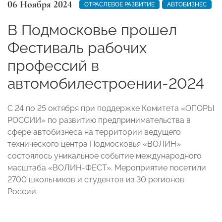
06 Ноября 2024
ОТРАСЛЕВОЕ РАЗВИТИЕ
АВТОБИЗНЕС
В Подмосковье прошел
Фестиваль рабочих
профессий в
автомобилестроении-2024
С 24 по 25 октября при поддержке Комитета «ОПОРЫ
РОССИИ» по развитию предпринимательства в
сфере автобизнеса на территории ведущего
технического центра Подмосковья «ВОЛИН»
состоялось уникальное событие международного
масштаба «ВОЛИН-ФЕСТ». Мероприятие посетили
2700 школьников и студентов из 30 регионов
России.