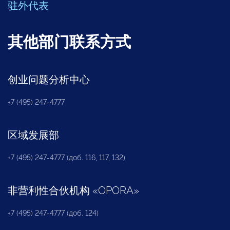
驻外代表
其他部门联系方式
创业问题分析中心
+7 (495) 247-4777
区域发展部
+7 (495) 247-4777 (доб. 116, 117, 132)
非营利性合伙机构
«
OPORA
»
+7 (495) 247-4777 (доб. 124)