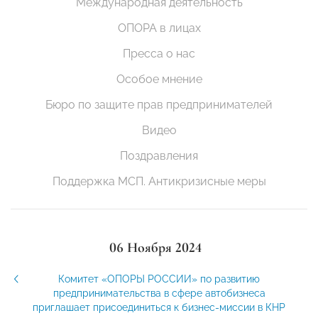
Международная деятельность
ОПОРА в лицах
Пресса о нас
Особое мнение
Бюро по защите прав предпринимателей
Видео
Поздравления
Поддержка МСП. Антикризисные меры
06 Ноября 2024
Комитет «ОПОРЫ РОССИИ» по развитию
предпринимательства в сфере автобизнеса
приглашает присоединиться к бизнес-миссии в КНР