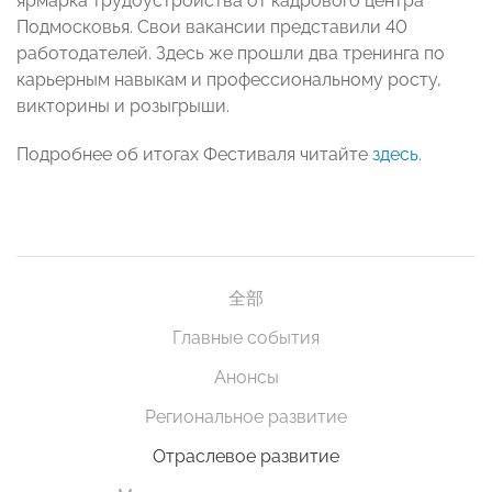
ярмарка трудоустройства от кадрового центра
Подмосковья. Свои вакансии представили 40
работодателей. Здесь же прошли два тренинга по
карьерным навыкам и профессиональному росту,
викторины и розыгрыши.
Подробнее об итогах Фестиваля читайте
здесь
.
全部
Главные события
Анонсы
Региональное развитие
Отраслевое развитие