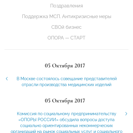
Поздравления
Поддержка МСП. Антикризисные меры
СВОй бизнес
ОПОРА — СТАРТ
05 Октября 2017
В Москве состоялось совещание представителей
отрасли производства медицинских изделий
05 Октября 2017
Комиссия по социальному предпринимательству
«ОПОРЫ РОССИИ» обсудила вопросы доступа
социально ориентированных некоммерческих
организаций на рынок социальных услуг и социального