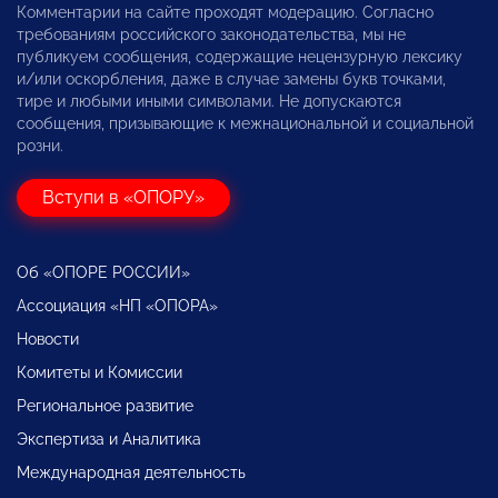
Комментарии на сайте проходят модерацию. Согласно
требованиям российского законодательства, мы не
публикуем сообщения, содержащие нецензурную лексику
и/или оскорбления, даже в случае замены букв точками,
тире и любыми иными символами. Не допускаются
сообщения, призывающие к межнациональной и социальной
розни.
Вступи в «ОПОРУ»
Об «ОПОРЕ РОССИИ»
Ассоциация «НП «ОПОРА»
Новости
Комитеты и Комиссии
Региональное развитие
Экспертиза и Аналитика
Международная деятельность