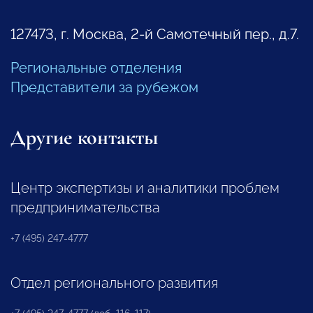
127473, г. Москва, 2-й Самотечный пер., д.7.
Региональные отделения
Представители за рубежом
Другие контакты
Центр экспертизы и аналитики проблем
предпринимательства
+7 (495) 247-4777
Отдел регионального развития