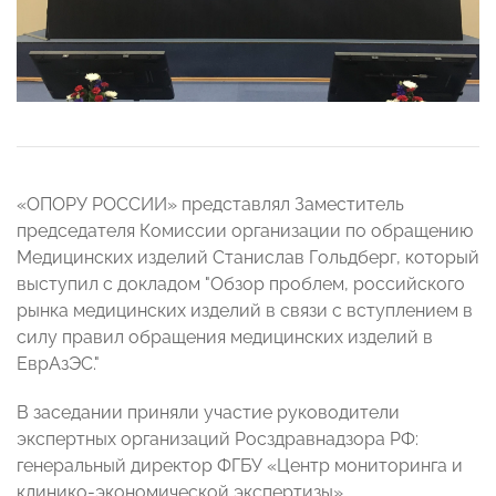
«ОПОРУ РОССИИ» представлял Заместитель
председателя Комиссии организации по обращению
Медицинских изделий Станислав Гольдберг, который
выступил с докладом "Обзор проблем, российского
рынка медицинских изделий в связи с вступлением в
силу правил обращения медицинских изделий в
ЕврАзЭС."
В заседании приняли участие руководители
экспертных организаций Росздравнадзора РФ:
генеральный директор ФГБУ «Центр мониторинга и
клинико-экономической экспертизы»