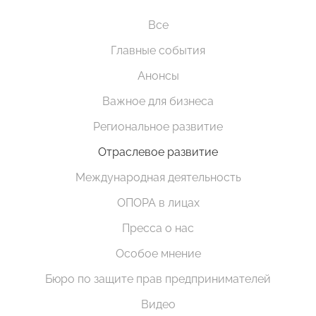
Все
Главные события
Анонсы
Важное для бизнеса
Региональное развитие
Отраслевое развитие
Международная деятельность
ОПОРА в лицах
Пресса о нас
Особое мнение
Бюро по защите прав предпринимателей
Видео