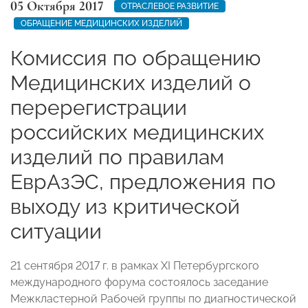
05 Октября 2017
ОТРАСЛЕВОЕ РАЗВИТИЕ
ОБРАЩЕНИЕ МЕДИЦИНСКИХ ИЗДЕЛИЙ
Комиссия по обращению
Медицинских изделий о
перерегистрации
российских медицинских
изделий по правилам
ЕврАзЭС, предложения по
выходу из критической
ситуации
21 сентября 2017 г. в рамках XI Петербургского
международного форума состоялось заседание
Межкластерной Рабочей группы по диагностической