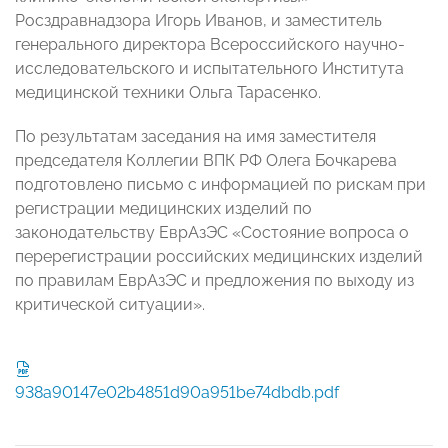
Росздравнадзора Игорь Иванов, и заместитель
генерального директора Всероссийского научно-
исследовательского и испытательного Института
медицинской техники Ольга Тарасенко.
По результатам заседания на имя заместителя
председателя Коллегии ВПК РФ Олега Бочкарева
подготовлено письмо с информацией по рискам при
регистрации медицинских изделий по
законодательству ЕврАзЭС «Состояние вопроса о
перерегистрации российских медицинских изделий
по правилам ЕврАзЭС и предложения по выходу из
критической ситуации».
938a90147e02b4851d90a951be74dbdb.pdf