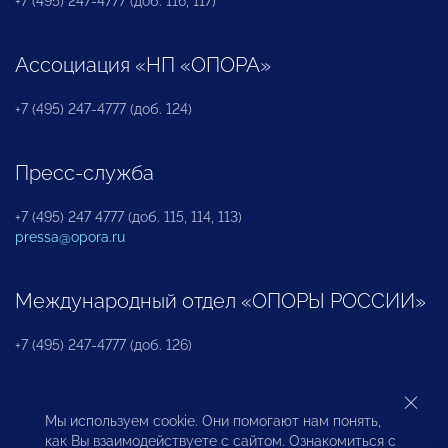
+7 (495) 247-4777 (доб. 116, 117)
Ассоциация «НП «ОПОРА»
+7 (495) 247-4777 (доб. 124)
Пресс-служба
+7 (495) 247 4777 (доб. 115, 114, 113)
pressa@opora.ru
Международный отдел «ОПОРЫ РОССИИ»
+7 (495) 247-4777 (доб. 126)
Бюро по защите прав предпринимателей и
Мы используем cookie. Они помогают нам понять,
инвесторов
как Вы взаимодействуете с сайтом. Ознакомиться с