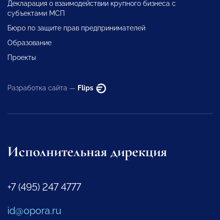
Декларация о взаимодействии крупного бизнеса с
субъектами МСП
Бюро по защите прав предпринимателей
Образование
Проекты
Разработка сайта —
Flips
Исполнительная дирекция
+7 (495) 247 4777
id@opora.ru