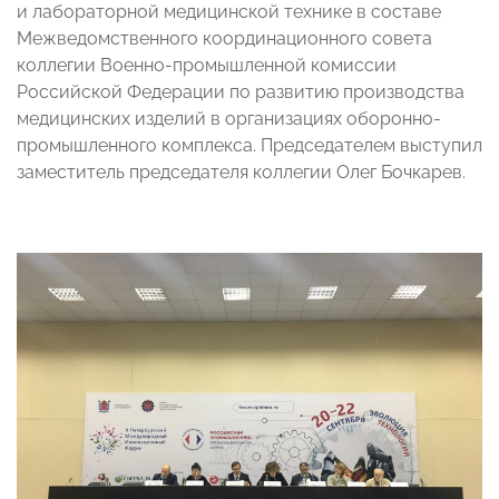
и лабораторной медицинской технике в составе
Межведомственного координационного совета
коллегии Военно-промышленной комиссии
Российской Федерации по развитию производства
медицинских изделий в организациях оборонно-
промышленного комплекса. Председателем выступил
заместитель председателя коллегии Олег Бочкарев.