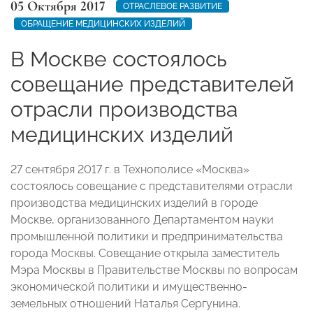
05 Октября 2017
ОТРАСЛЕВОЕ РАЗВИТИЕ
ОБРАЩЕНИЕ МЕДИЦИНСКИХ ИЗДЕЛИЙ
В Москве состоялось
совещание представителей
отрасли производства
медицинских изделий
27 сентября 2017 г. в Технополисе «Москва»
состоялось совещание с представителями отрасли
производства медицинских изделий в городе
Москве, организованного Департаментом науки
промышленной политики и предпринимательства
города Москвы. Совещание открыла заместитель
Мэра Москвы в Правительстве Москвы по вопросам
экономической политики и имущественно-
земельных отношений Наталья Сергунина.