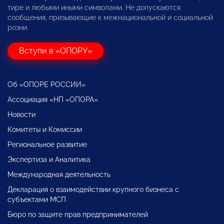
тире и любыми иными символами. Не допускаются
сообщения, призывающие к межнациональной и социальной
розни.
Вступи в «ОПОРУ»
Об «ОПОРЕ РОССИИ»
Ассоциация «НП «ОПОРА»
Новости
Комитеты и Комиссии
Региональное развитие
Экспертиза и Аналитика
Международная деятельность
Декларация о взаимодействии крупного бизнеса с
субъектами МСП
Бюро по защите прав предпринимателей