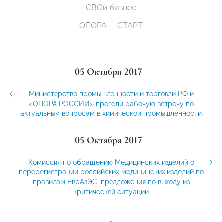
СВОй бизнес
ОПОРА — СТАРТ
05 Октября 2017
Министерство промышленности и торговли РФ и
«ОПОРА РОССИИ» провели рабочую встречу по
актуальным вопросам в химической промышленности
05 Октября 2017
Комиссия по обращению Медицинских изделий о
перерегистрации российских медицинских изделий по
правилам ЕврАзЭС, предложения по выходу из
критической ситуации