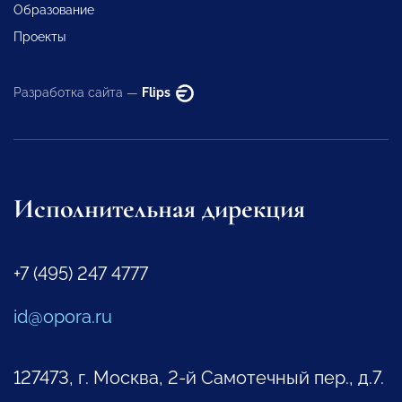
Образование
Проекты
Разработка сайта —
Flips
Исполнительная дирекция
+7 (495) 247 4777
id@opora.ru
127473, г. Москва, 2-й Самотечный пер., д.7.