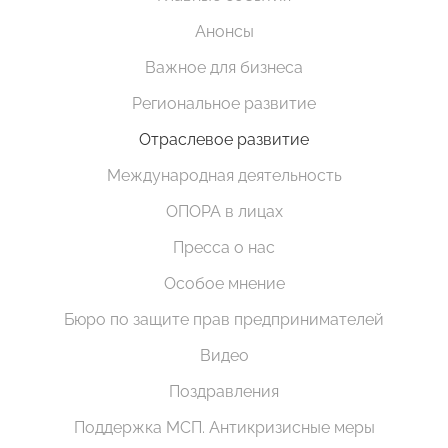
Анонсы
Важное для бизнеса
Региональное развитие
Отраслевое развитие
Международная деятельность
ОПОРА в лицах
Пресса о нас
Особое мнение
Бюро по защите прав предпринимателей
Видео
Поздравления
Поддержка МСП. Антикризисные меры