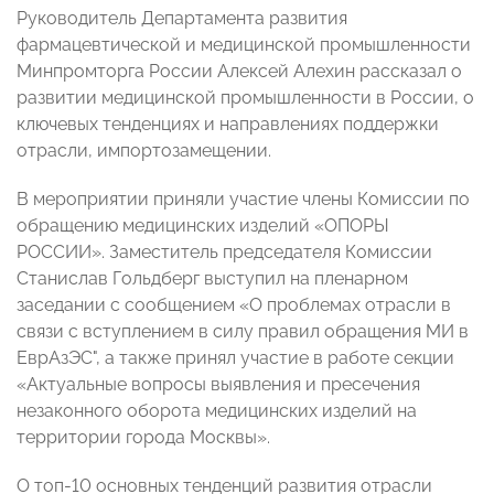
Руководитель Департамента развития
фармацевтической и медицинской промышленности
Минпромторга России Алексей Алехин рассказал о
развитии медицинской промышленности в России, о
ключевых тенденциях и направлениях поддержки
отрасли, импортозамещении.
В мероприятии приняли участие члены Комиссии по
обращению медицинских изделий «ОПОРЫ
РОССИИ». Заместитель председателя Комиссии
Станислав Гольдберг выступил на пленарном
заседании с сообщением «О проблемах отрасли в
связи с вступлением в силу правил обращения МИ в
ЕврАзЭС", а также принял участие в работе секции
«Актуальные вопросы выявления и пресечения
незаконного оборота медицинских изделий на
территории города Москвы».
О топ-10 основных тенденций развития отрасли