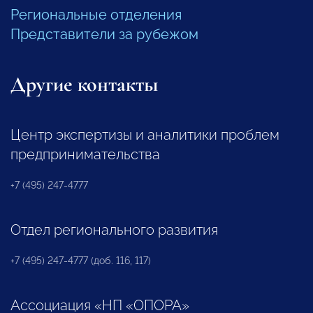
Региональные отделения
Представители за рубежом
Другие контакты
Центр экспертизы и аналитики проблем
предпринимательства
+7 (495) 247-4777
Отдел регионального развития
+7 (495) 247-4777 (доб. 116, 117)
Ассоциация «НП «ОПОРА»