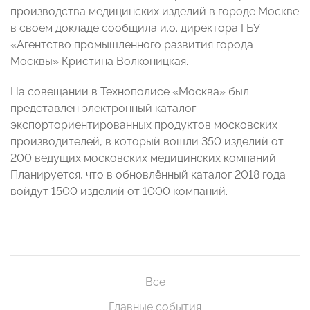
производства медицинских изделий в городе Москве
в своем докладе сообщила и.о. директора ГБУ
«Агентство промышленного развития города
Москвы» Кристина Волконицкая.
На совещании в Технополисе «Москва» был
представлен электронный каталог
экспорториентированных продуктов московских
производителей, в который вошли 350 изделий от
200 ведущих московских медицинских компаний.
Планируется, что в обновлённый каталог 2018 года
войдут 1500 изделий от 1000 компаний.
Все
Главные события