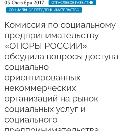
05 Октября 2017
ОТРАСЛЕВОЕ РАЗВИТИЕ
СОЦИАЛЬНОЕ ПРЕДПРИНИМАТЕЛЬСТВО
Комиссия по социальному
предпринимательству
«ОПОРЫ РОССИИ»
обсудила вопросы доступа
социально
ориентированных
некоммерческих
организаций на рынок
социальных услуг и
социального
предпринимательства