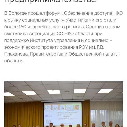
В Вологде прошел форум «Обеспечение доступа НКО
к рынку социальных услуг». Участниками его стали
более 150 человек со всего региона. Организатором
выступила Ассоциация СО НКО области при
поддержке Института управления и социально –
экономического проектирования РЭУ им. Г.В.
Плеханова, Правительства и Общественной палаты
области.