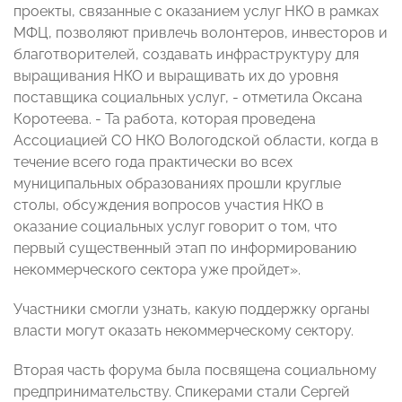
проекты, связанные с оказанием услуг НКО в рамках
МФЦ, позволяют привлечь волонтеров, инвесторов и
благотворителей, создавать инфраструктуру для
выращивания НКО и выращивать их до уровня
поставщика социальных услуг, - отметила Оксана
Коротеева. - Та работа, которая проведена
Ассоциацией СО НКО Вологодской области, когда в
течение всего года практически во всех
муниципальных образованиях прошли круглые
столы, обсуждения вопросов участия НКО в
оказание социальных услуг говорит о том, что
первый существенный этап по информированию
некоммерческого сектора уже пройдет».
Участники смогли узнать, какую поддержку органы
власти могут оказать некоммерческому сектору.
Вторая часть форума была посвящена социальному
предпринимательству. Спикерами стали Сергей