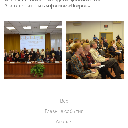
благотворительным фондом «Покров».
Все
Главные события
Анонсы