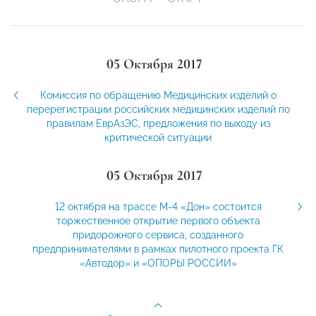
05 Октября 2017
Комиссия по обращению Медицинских изделий о
перерегистрации российских медицинских изделий по
правилам ЕврАзЭС, предложения по выходу из
критической ситуации
05 Октября 2017
12 октября на трассе М-4 «Дон» состоится
торжественное открытие первого объекта
придорожного сервиса, созданного
предпринимателями в рамках пилотного проекта ГК
«Автодор» и «ОПОРЫ РОССИИ»