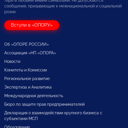
тире и любыми иными символами. Не допускаются
сообщения, призывающие к межнациональной и социальной
розни.
Вступи в «ОПОРУ»
Об «ОПОРЕ РОССИИ»
Ассоциация «НП «ОПОРА»
Новости
Комитеты и Комиссии
Региональное развитие
Экспертиза и Аналитика
Международная деятельность
Бюро по защите прав предпринимателей
Декларация о взаимодействии крупного бизнеса с
субъектами МСП
Образование