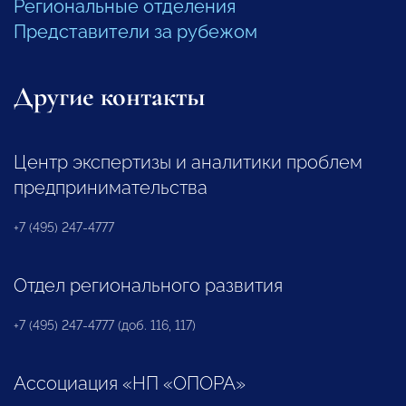
Региональные отделения
Представители за рубежом
Другие контакты
Центр экспертизы и аналитики проблем
предпринимательства
+7 (495) 247-4777
Отдел регионального развития
+7 (495) 247-4777 (доб. 116, 117)
Ассоциация «НП «ОПОРА»