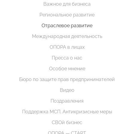
Важное для бизнеса
Региональное развитие
Отраслевое развитие
Международная деятельность
ОПОРА в лицах
Пресса о нас
Особое мнение
Бюро по защите прав предпринимателей
Видео
Поздравления
Поддержка МСП. Антикризисные меры
СВОй бизнес
ОПОРА — СТАРТ