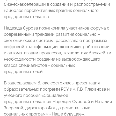
бизнес-акселерации в создании и распространении
наиболее перспективных практик социального
предпринимательства.
Надежда Сурова познакомила участников форума с
современными трендами развития социально –
экономической системы, рассказала о программах
цифровой трансформации экономики, роботизации
и автоматизации процессов, технологиях блокчейн и
необходимости создания из высвобождающего
класса специалистов - социальных
предпринимателей.
В завершающем блоке состоялась презентация
образовательных программ РЭУ им. Г.В. Плеханова и
учебного пособия «Социальное
предпринимательство» Надежды Суровой и Наталии
Зверевой, директора Фонда региональных
социальных программ «Наше будущее».