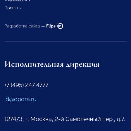
Проекты
Разработка сайта —
Flips
Исполнительная дирекция
+7 (495) 247 4777
id@opora.ru
127473, г. Москва, 2-й Самотечный пер., д.7.