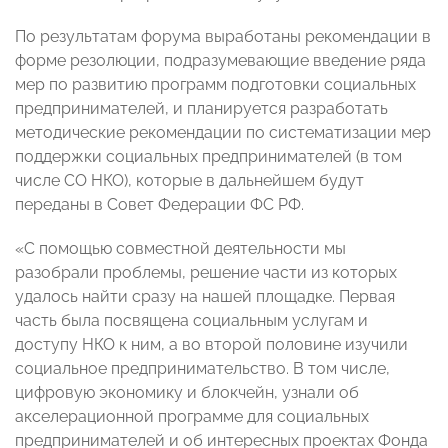
По результатам форума выработаны рекомендации в
форме резолюции, подразумевающие введение ряда
мер по развитию программ подготовки социальных
предпринимателей, и планируется разработать
методические рекомендации по систематизации мер
поддержки социальных предпринимателей (в том
числе СО НКО), которые в дальнейшем будут
переданы в Совет Федерации ФС РФ.
«С помощью совместной деятельности мы
разобрали проблемы, решение части из которых
удалось найти сразу на нашей площадке. Первая
часть была посвящена социальным услугам и
доступу НКО к ним, а во второй половине изучили
социальное предпринимательство. В том числе,
цифровую экономику и блокчейн, узнали об
акселерационной программе для социальных
предпринимателей и об интересных проектах Фонда