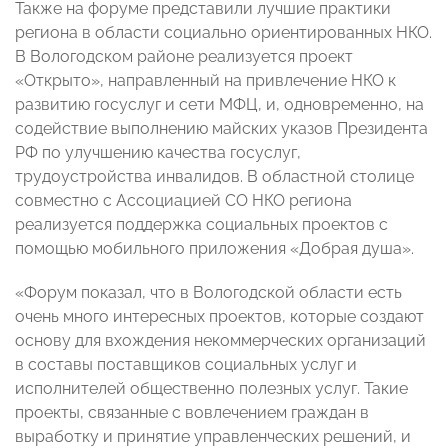
Также на форуме представили лучшие практики
региона в области социально ориентированных НКО.
В Вологодском районе реализуется проект
«Открыто», направленный на привлечение НКО к
развитию госуслуг и сети МФЦ, и, одновременно, на
содействие выполнению майских указов Президента
РФ по улучшению качества госуслуг,
трудоустройства инвалидов. В областной столице
совместно с Ассоциацией СО НКО региона
реализуется поддержка социальных проектов с
помощью мобильного приложения «Добрая душа».
«Форум показал, что в Вологодской области есть
очень много интересных проектов, которые создают
основу для вхождения некоммерческих организаций
в составы поставщиков социальных услуг и
исполнителей общественно полезных услуг. Такие
проекты, связанные с вовлечением граждан в
выработку и принятие управленческих решений, и