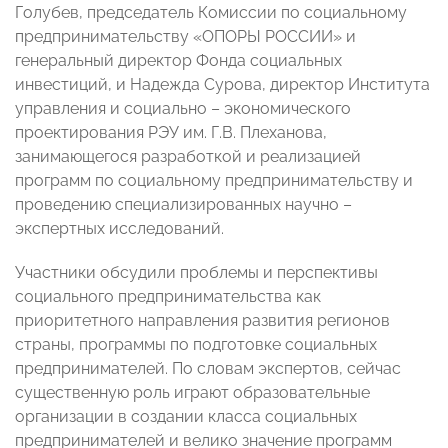
Голубев, председатель Комиссии по социальному
предпринимательству «ОПОРЫ РОССИИ» и
генеральный директор Фонда социальных
инвестиций, и Надежда Сурова, директор Института
управления и социально – экономического
проектирования РЭУ им. Г.В. Плеханова,
занимающегося разработкой и реализацией
программ по социальному предпринимательству и
проведению специализированных научно –
экспертных исследований.
Участники обсудили проблемы и перспективы
социального предпринимательства как
приоритетного направления развития регионов
страны, программы по подготовке социальных
предпринимателей. По словам экспертов, сейчас
существенную роль играют образовательные
организации в создании класса социальных
предпринимателей и велико значение программ