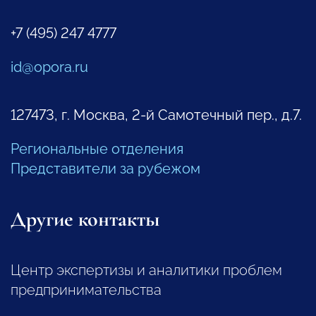
+7 (495) 247 4777
id@opora.ru
127473, г. Москва, 2-й Самотечный пер., д.7.
Региональные отделения
Представители за рубежом
Другие контакты
Центр экспертизы и аналитики проблем
предпринимательства