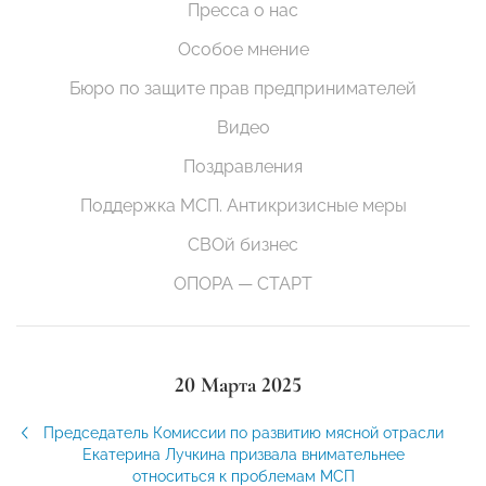
Пресса о нас
Особое мнение
Бюро по защите прав предпринимателей
Видео
Поздравления
Поддержка МСП. Антикризисные меры
СВОй бизнес
ОПОРА — СТАРТ
20 Марта 2025
Председатель Комиссии по развитию мясной отрасли
Екатерина Лучкина призвала внимательнее
относиться к проблемам МСП