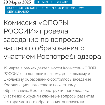
20 Марта 2025
ОТРАСЛЕВОЕ РАЗВИТИЕ
ДОПОЛНИТЕЛЬНОМУ, ДОШКОЛЬНОМУ И ШКОЛЬНОМУ
ОБРАЗОВАНИЮ
Комиссия «ОПОРЫ
РОССИИ» провела
заседание по вопросам
частного образования с
участием Роспотребнадзора
19 марта в рамках деятельности Комиссии «ОПОРЫ
РОССИИ» по дополнительному, дошкольному и
школьному образованию состоялось заседание
Координационного совета по частному
образованию. В ходе конструктивного диалога
участники обсудили ключевые вопросы развития
сектора частного образования, опираясь на