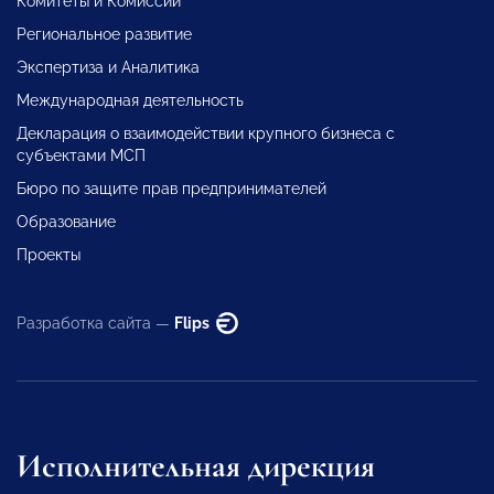
Комитеты и Комиссии
Региональное развитие
Экспертиза и Аналитика
Международная деятельность
Декларация о взаимодействии крупного бизнеса с
субъектами МСП
Бюро по защите прав предпринимателей
Образование
Проекты
Разработка сайта —
Flips
Исполнительная дирекция