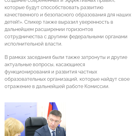
создание современных и эффективных правил,
которые будут способствовать развитию
качественного и безопасного образования для наших
детей!». Спикер также выразил уверенность в
дальнейшем расширении горизонтов
сотрудничества с другими федеральными органами
исполнительной власти.
В рамках заседания были также затронуты и другие
актуальные вопросы, касающиеся
функционирования и развития частных
образовательных организаций, которые найдут свое
отражение в дальнейшей работе Комиссии.