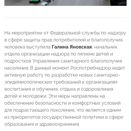
На мероприятии от Федеральной службы по надзору
в сфере защиты прав потребителей и благополучия
человека выступила
Галина Яновская
, начальник
отдела организации надзора по гигиене детей и
подростков Управления санитарного благополучия
населения. В данный момент Роспотребнадзор ведет
активную работу по разработке новых санитарно-
эпидемиологических требований к организациям
воспитания и обучения, отдыха и оздоровления
детей и молодежи. Эти меры направлены на
обеспечение безопасности и комфортных условий
для подрастающего поколения, что является одним
из приоритетов государственной политики в сфере
образования и здравоохранения.