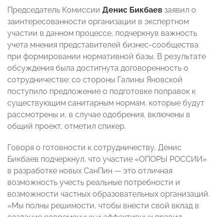
Председатель Комиссии
Денис Бикбаев
заявил о
заинтересованности организации в экспертном
участии в данном процессе, подчеркнув важность
учета мнения представителей бизнес-сообщества
при формировании нормативной базы. В результате
обсуждения была достигнута договоренность о
сотрудничестве: со стороны Галины Яновской
поступило предложение о подготовке поправок к
существующим санитарным нормам, которые будут
рассмотрены и, в случае одобрения, включены в
общий проект, отметил спикер.
Говоря о готовности к сотрудничеству, Денис
Бикбаев подчеркнул, что участие «ОПОРЫ РОССИИ»
в разработке новых СанПин — это отличная
возможность учесть реальные потребности и
возможности частных образовательных организаций.
«Мы полны решимости, чтобы внести свой вклад в