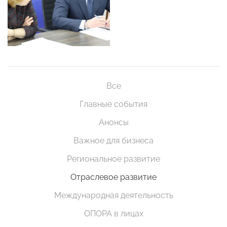
Все
Главные события
Анонсы
Важное для бизнеса
Региональное развитие
Отраслевое развитие
Международная деятельность
ОПОРА в лицах