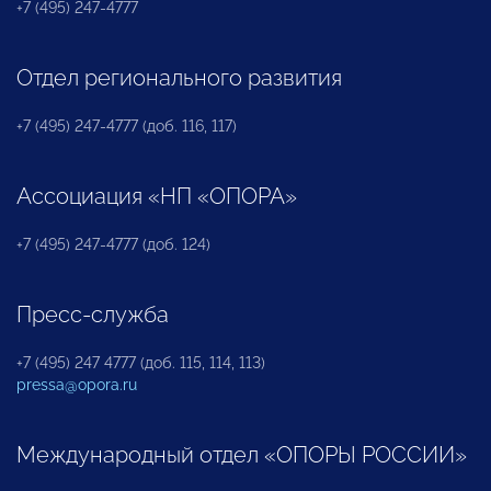
+7 (495) 247-4777
Отдел регионального развития
+7 (495) 247-4777 (доб. 116, 117)
Ассоциация «НП «ОПОРА»
+7 (495) 247-4777 (доб. 124)
Пресс-служба
+7 (495) 247 4777 (доб. 115, 114, 113)
pressa@opora.ru
Международный отдел «ОПОРЫ РОССИИ»