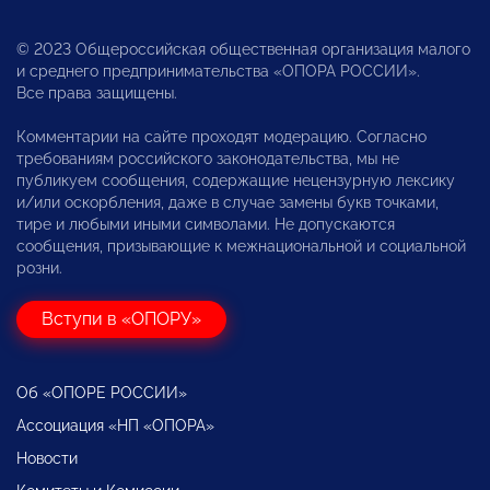
© 2023 Общероссийская общественная организация малого
и среднего предпринимательства «ОПОРА РОССИИ».
Все права защищены.
Комментарии на сайте проходят модерацию. Согласно
требованиям российского законодательства, мы не
публикуем сообщения, содержащие нецензурную лексику
и/или оскорбления, даже в случае замены букв точками,
тире и любыми иными символами. Не допускаются
сообщения, призывающие к межнациональной и социальной
розни.
Вступи в «ОПОРУ»
Об «ОПОРЕ РОССИИ»
Ассоциация «НП «ОПОРА»
Новости