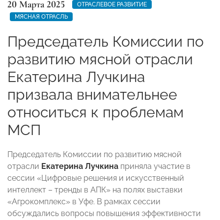
20 Марта 2025
ОТРАСЛЕВОЕ РАЗВИТИЕ
МЯСНАЯ ОТРАСЛЬ
Председатель Комиссии по
развитию мясной отрасли
Екатерина Лучкина
призвала внимательнее
относиться к проблемам
МСП
Председатель Комиссии по развитию мясной
отрасли
Екатерина Лучкина
приняла участие в
сессии «Цифровые решения и искусственный
интеллект – тренды в АПК» на полях выставки
«Агрокомплекс» в Уфе. В рамках сессии
обсуждались вопросы повышения эффективности