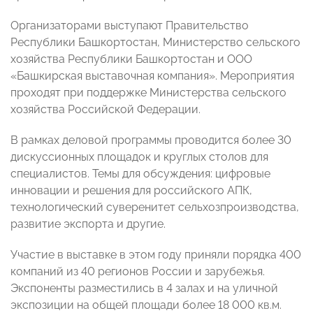
Организаторами выступают Правительство
Республики Башкортостан, Министерство сельского
хозяйства Республики Башкортостан и ООО
«Башкирская выставочная компания». Мероприятия
проходят при поддержке Министерства сельского
хозяйства Российской Федерации.
В рамках деловой программы проводится более 30
дискуссионных площадок и круглых столов для
специалистов. Темы для обсуждения: цифровые
инновации и решения для российского АПК,
технологический суверенитет сельхозпроизводства,
развитие экспорта и другие.
Участие в выставке в этом году приняли порядка 400
компаний из 40 регионов России и зарубежья.
Экспоненты разместились в 4 залах и на уличной
экспозиции на общей площади более 18 000 кв.м.