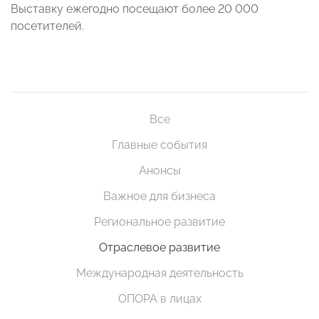
Выставку ежегодно посещают более 20 000
посетителей.
Все
Главные события
Анонсы
Важное для бизнеса
Региональное развитие
Отраслевое развитие
Международная деятельность
ОПОРА в лицах