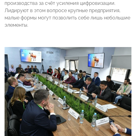
производства за счёт усиления цифровизации.
Лидируют в этом вопросе крупные предприятия,
малые формы могут позволить себе лишь небольшие
элементы.