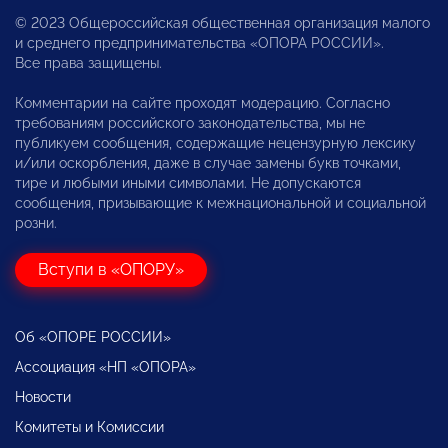
© 2023 Общероссийская общественная организация малого
и среднего предпринимательства «ОПОРА РОССИИ».
Все права защищены.
Комментарии на сайте проходят модерацию. Согласно
требованиям российского законодательства, мы не
публикуем сообщения, содержащие нецензурную лексику
и/или оскорбления, даже в случае замены букв точками,
тире и любыми иными символами. Не допускаются
сообщения, призывающие к межнациональной и социальной
розни.
Вступи в «ОПОРУ»
Об «ОПОРЕ РОССИИ»
Ассоциация «НП «ОПОРА»
Новости
Комитеты и Комиссии