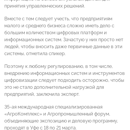
принятия управленческих решений.
Вместе с тем следует учесть, что предприятиям
малого и среднего бизнеса сложно иметь дело с
большим количеством цифровых платформ и
информационных систем. Зачастую у них просто нет
людей, чтобы вносить даже первичные данные в эти
системы, отметила спикер.
Поэтому к любому регулированию, в том числе,
внедрению информационных систем и инструментов
цифровизации следует подходить осторожно, чтобы
это не стало дополнительной нагрузкой для
предприятий, заключила эксперт.
35-ая международная специализированная
«АгроКомплекс» и Агропромышленный форум,
объединяющие экспозицию и деловую программу,
проходят в Уфе с 18 по 21 марта.