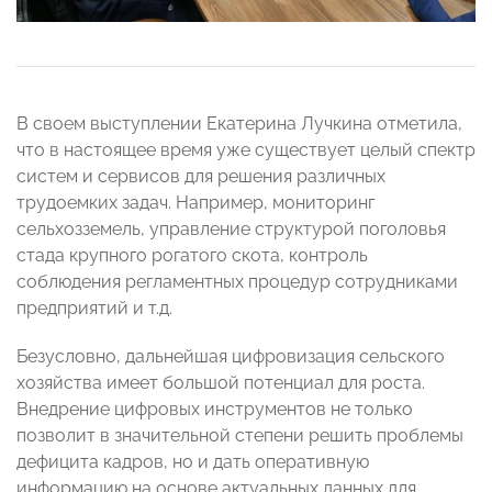
В своем выступлении Екатерина Лучкина отметила,
что в настоящее время уже существует целый спектр
систем и сервисов для решения различных
трудоемких задач. Например, мониторинг
сельхозземель, управление структурой поголовья
стада крупного рогатого скота, контроль
соблюдения регламентных процедур сотрудниками
предприятий и т.д.
Безусловно, дальнейшая цифровизация сельского
хозяйства имеет большой потенциал для роста.
Внедрение цифровых инструментов не только
позволит в значительной степени решить проблемы
дефицита кадров, но и дать оперативную
информацию на основе актуальных данных для