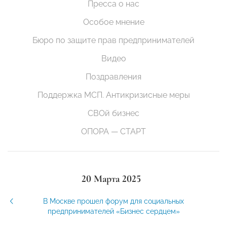
Пресса о нас
Особое мнение
Бюро по защите прав предпринимателей
Видео
Поздравления
Поддержка МСП. Антикризисные меры
СВОй бизнес
ОПОРА — СТАРТ
20 Марта 2025
В Москве прошел форум для социальных
предпринимателей «Бизнес сердцем»