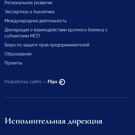
Региональное развитие
Экспертиза и Аналитика
Международная деятельность
Декларация о взаимодействии крупного бизнеса с
субъектами МСП
Бюро по защите прав предпринимателей
Образование
Проекты
Разработка сайта —
Flips
Исполнительная дирекция