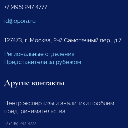
+7 (495) 247 4777
id@opora.ru
127473, г. Москва, 2-й Самотечный пер., д.7.
Региональные отделения
Представители за рубежом
Другие контакты
Центр экспертизы и аналитики проблем
предпринимательства
+7 (495) 247-4777