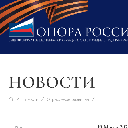
НОВОСТИ
Новости
Отраслевое развитие
19 Марта 202