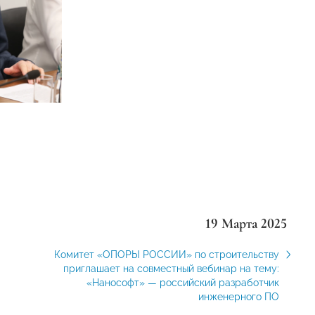
19 Марта 2025
Комитет «ОПОРЫ РОССИИ» по строительству
приглашает на совместный вебинар на тему:
«Нанософт» — российский разработчик
инженерного ПО