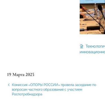
Технологические направления
инновационно
19 Марта 2025
Комиссия «ОПОРЫ РОССИИ» провела заседание по
вопросам частного образования с участием
Роспотребнадзора