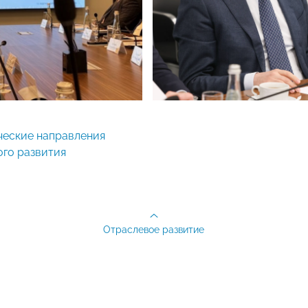
го развития
Отраслевое развитие