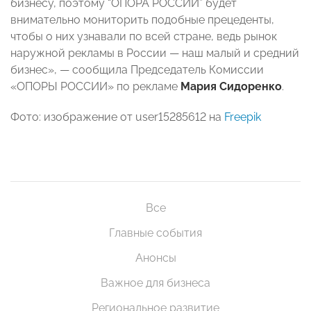
бизнесу, поэтому “ОПОРА РОССИИ” будет
внимательно мониторить подобные прецеденты,
чтобы о них узнавали по всей стране, ведь рынок
наружной рекламы в России — наш малый и средний
бизнес», — сообщила Председатель Комиссии
«ОПОРЫ РОССИИ» по рекламе
Мария Сидоренко
.
Фото: изображение от user15285612 на
Freepik
Все
Главные события
Анонсы
Важное для бизнеса
Региональное развитие