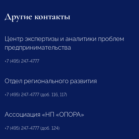
Другие контакты
Центр экспертизы и аналитики проблем
предпринимательства
+7 (495) 247-4777
Отдел регионального развития
+7 (495) 247-4777 (доб. 116, 117)
Ассоциация «НП «ОПОРА»
+7 (495) 247-4777 (доб. 124)