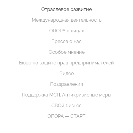
Отраслевое развитие
Международная деятельность
ОПОРА в лицах
Пресса о нас
Особое мнение
Бюро по защите прав предпринимателей
Видео
Поздравления
Поддержка МСП. Антикризисные меры
СВОй бизнес
ОПОРА — СТАРТ