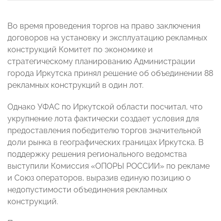
Во время проведения торгов на право заключения
договоров на установку и эксплуатацию рекламных
конструкций Комитет по экономике и
стратегическому планированию Администрации
города Иркутска принял решение об объединении 88
рекламных конструкций в один лот.
Однако УФАС по Иркутской области посчитал, что
укрупнение лота фактически создает условия для
предоставления победителю торгов значительной
доли рынка в географических границах Иркутска. В
поддержку решения регионального ведомства
выступили Комиссия «ОПОРЫ РОССИИ» по рекламе
и Союз операторов, выразив единую позицию о
недопустимости объединения рекламных
конструкций.