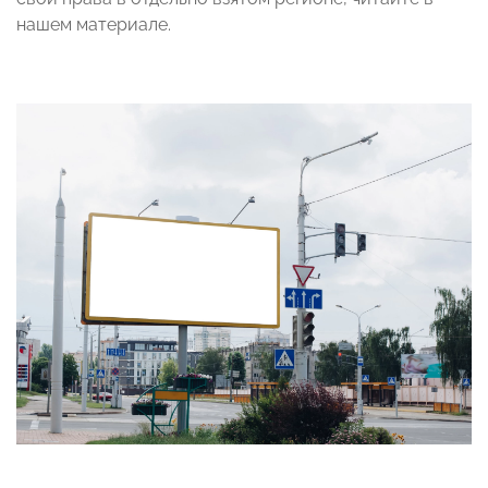
нашем материале.