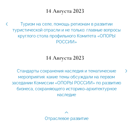
14 Августа 2023
Туризм на селе, помощь регионам в развитии
туристической отрасли и не только: главные вопросы
круглого стола профильного Комитета «ОПОРЫ
РОССИИ»
14 Августа 2023
Стандарты сохранения наследия и тематические
мероприятия: какие темы обсуждали на первом
заседании Комиссии «ОПОРЫ РОССИИ» по развитию
бизнеса, сохраняющего историко-архитектурное
наследие
Отраслевое развитие