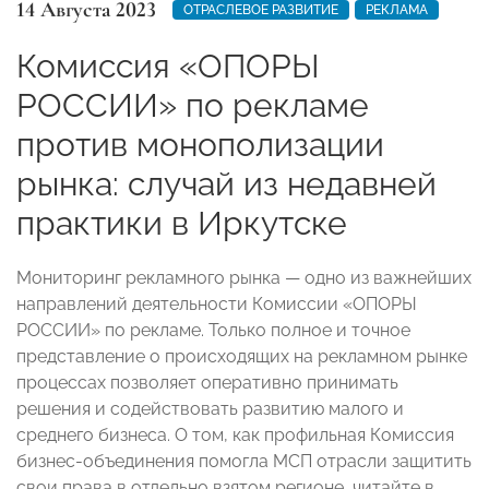
14 Августа 2023
ОТРАСЛЕВОЕ РАЗВИТИЕ
РЕКЛАМА
Комиссия «ОПОРЫ
РОССИИ» по рекламе
против монополизации
рынка: случай из недавней
практики в Иркутске
Мониторинг рекламного рынка — одно из важнейших
направлений деятельности Комиссии «ОПОРЫ
РОССИИ» по рекламе. Только полное и точное
представление о происходящих на рекламном рынке
процессах позволяет оперативно принимать
решения и содействовать развитию малого и
среднего бизнеса. О том, как профильная Комиссия
бизнес-объединения помогла МСП отрасли защитить
свои права в отдельно взятом регионе, читайте в