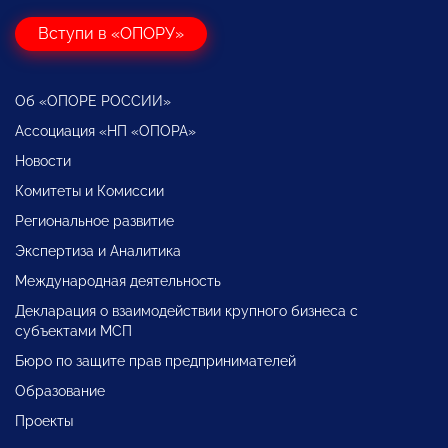
Вступи в «ОПОРУ»
Об «ОПОРЕ РОССИИ»
Ассоциация «НП «ОПОРА»
Новости
Комитеты и Комиссии
Региональное развитие
Экспертиза и Аналитика
Международная деятельность
Декларация о взаимодействии крупного бизнеса с
субъектами МСП
Бюро по защите прав предпринимателей
Образование
Проекты