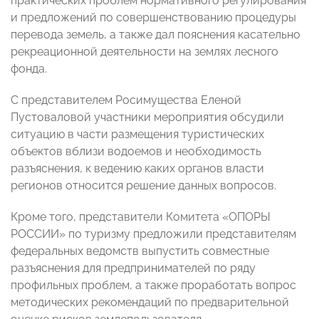
практических проблем нормативного регулирования
и предложений по совершенствованию процедуры
перевода земель, а также дал пояснения касательно
рекреационной деятельности на землях лесного
фонда.
С представителем Росимущества Еленой
Пустоваловой участники мероприятия обсудили
ситуацию в части размещения туристических
объектов вблизи водоемов и необходимость
разъяснения, к ведению каких органов власти
регионов относится решение данных вопросов.
Кроме того, представители Комитета «ОПОРЫ
РОССИИ» по туризму предложили представителям
федеральных ведомств выпустить совместные
разъяснения для предпринимателей по ряду
профильных проблем, а также проработать вопрос
методических рекомендаций по предварительной