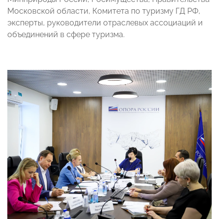
Московской области, Комитета по туризму ГД РФ,
эксперты, руководители отраслевых ассоциаций и
объединений в сфере туризма.