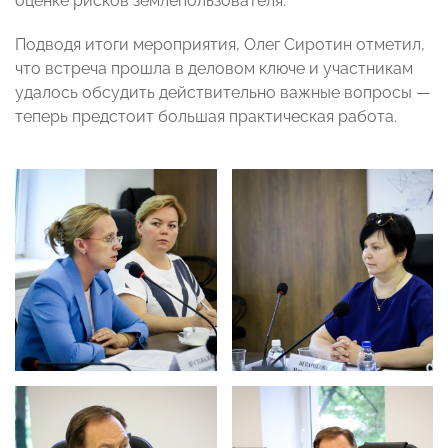
оценке рисков землепользователя.
Подводя итоги мероприятия, Олег Сиротин отметил,
что встреча прошла в деловом ключе и участникам
удалось обсудить действительно важные вопросы —
теперь предстоит большая практическая работа.