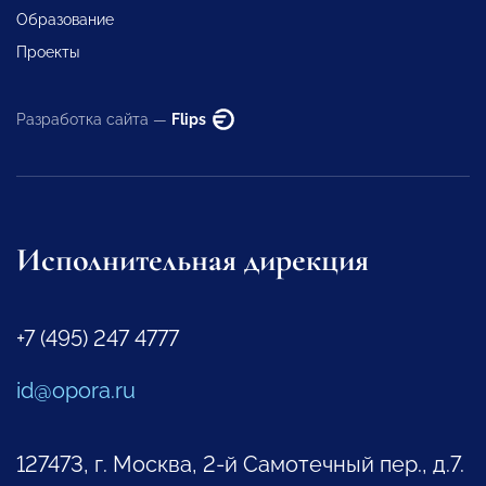
Образование
Проекты
Разработка сайта —
Flips
Исполнительная дирекция
+7 (495) 247 4777
id@opora.ru
127473, г. Москва, 2-й Самотечный пер., д.7.