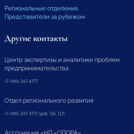
Региональные отделения
Представители за рубежом
Другие контакты
Центр экспертизы и аналитики проблем
предпринимательства
+7 (495) 247-4777
Отдел регионального развития
+7 (495) 247-4777 (доб. 116, 117)
Ассоциация «НП «ОПОРА»