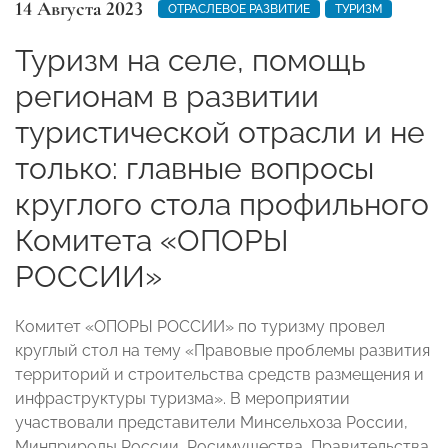
14 Августа 2023
ОТРАСЛЕВОЕ РАЗВИТИЕ
ТУРИЗМ
Туризм на селе, помощь
регионам в развитии
туристической отрасли и не
только: главные вопросы
круглого стола профильного
Комитета «ОПОРЫ
РОССИИ»
Комитет «ОПОРЫ РОССИИ» по туризму провел
круглый стол на тему «Правовые проблемы развития
территорий и строительства средств размещения и
инфраструктуры туризма». В мероприятии
участвовали представители Минсельхоза России,
Минприроды России, Росимущества, Правительства