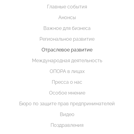
Главные события
Анонсы
Важное для бизнеса
Региональное развитие
Отраслевое развитие
Международная деятельность
ОПОРА в лицах
Пресса о нас
Особое мнение
Бюро по защите прав предпринимателей
Видео
Поздравления