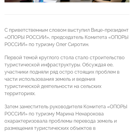
С приветственным словом выступил Вице-президент
«ОПОРЫ РОССИИ», председатель Комитета «ОПОРЫ
РОССИИ» по туризму Олег Сиротин.
Первой темой круглого стола стало строительство
туристической инфраструктуры. Обсуждая ее,
участники подняли ряд остро стоящих проблем в
части использования земель и ведения
туристической деятельности на сельских
территориях.
Затем заместитель руководителя Комитета «ОПОРЫ
РОССИИ» по туризму Марина Ненарокова
охарактеризовала проблемы перевода земель и
размещения туристических объектов в