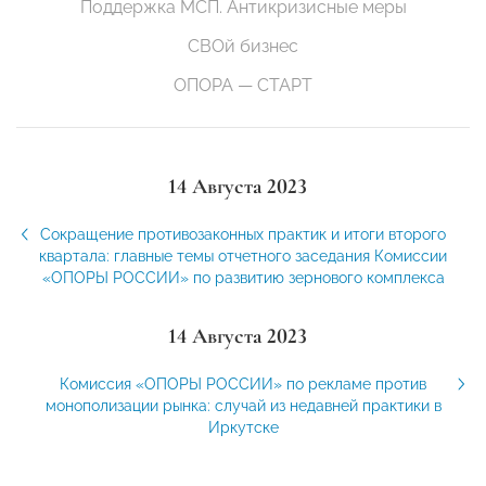
Поддержка МСП. Антикризисные меры
СВОй бизнес
ОПОРА — СТАРТ
14 Августа 2023
Сокращение противозаконных практик и итоги второго
квартала: главные темы отчетного заседания Комиссии
«ОПОРЫ РОССИИ» по развитию зернового комплекса
14 Августа 2023
Комиссия «ОПОРЫ РОССИИ» по рекламе против
монополизации рынка: случай из недавней практики в
Иркутске