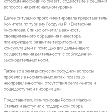
которым необходимо оказать содействие в решении
вопросов на региональном уровне.
Далее ситуацию прокомментировала представитель
Комитета по туризму Госдумы РФ Екатерина
Кириллова. Спикер отметила важность
своевременного обращения инвестора,
планирующего развитие территории, за
консультацией и помощью для дальнейшего
осуществления деятельности с соблюдением
законодательных норм.
Также во время дискуссии обсудили вопросы
пробелов в нормативных актах, правовых
неопределенностей, отсутствия регламентов и
общедоступной информации.
Представитель Минприроды России Максим
Стелькин выступил с поддержкой сбора