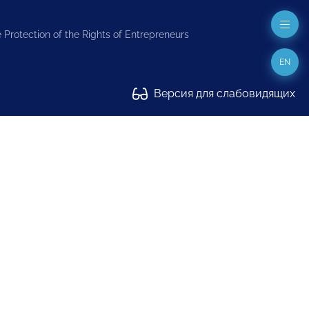
 Protection of the Rights of Entrepreneurs
EN
Версия для слабовидящих