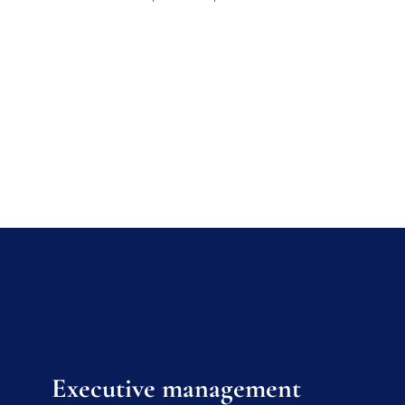
Executive management