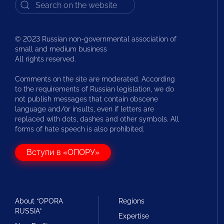
© 2023 Russian non-governmental association of
small and medium business
All rights reserved.
Comments on the site are moderated. According
to the requirements of Russian legislation, we do
not publish messages that contain obscene
language and/or insults, even if letters are
replaced with dots, dashes and other symbols. All
forms of hate speech is also prohibited.
Вступи в «ОПОРУ»
About “OPORA
Regions
RUSSIA”
Expertise