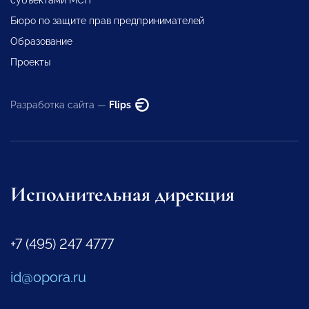
Бюро по защите прав предпринимателей
Образование
Проекты
Разработка сайта —
Flips
Исполнительная дирекция
+7 (495) 247 4777
id@opora.ru