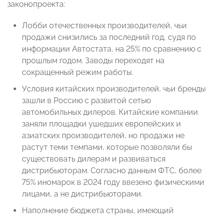
законопроекта:
Лобби отечественных производителей, чьи
продажи снизились за последний год, судя по
информации Автостата, на 25% по сравнению с
прошлым годом. Заводы переходят на
сокращенный режим работы.
Условия китайских производителей, чьи бренды
зашли в Россию с развитой сетью
автомобильных дилеров. Китайские компании
заняли площадки ушедших европейских и
азиатских производителей, но продажи не
растут теми темпами, которые позволяли бы
существовать дилерам и развиваться
дистрибьюторам. Согласно данным ФТС, более
75% иномарок в 2024 году ввезено физическими
лицами, а не дистрибьюторами.
Наполнение бюджета страны, имеющий