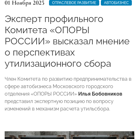
01 Ноября 2025
ОТРАСЛЕВОЕ РАЗВИТИЕ
АВТОБИЗНЕС
Эксперт профильного
Комитета «ОПОРЫ
РОССИИ» высказал мнение
о перспективах
утилизационного сбора
Член Комитета по развитию предпринимательства в
сфере автобизнеса Московского городского
отделения «ОПОРЫ РОССИИ»
Илья Бобовников
представил экспертную позицию по вопросу
изменений в механизм расчета утильсбора.