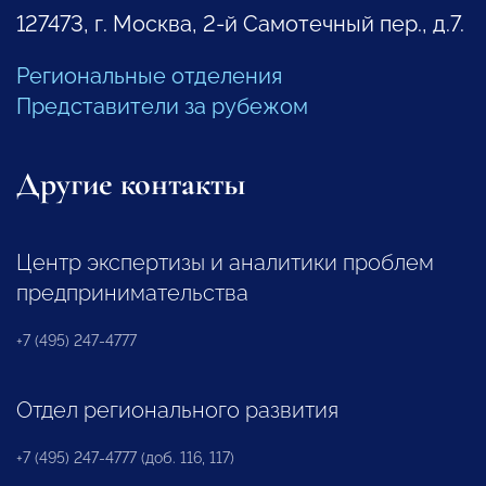
127473, г. Москва, 2-й Самотечный пер., д.7.
Региональные отделения
Представители за рубежом
Другие контакты
Центр экспертизы и аналитики проблем
предпринимательства
+7 (495) 247-4777
Отдел регионального развития
+7 (495) 247-4777 (доб. 116, 117)