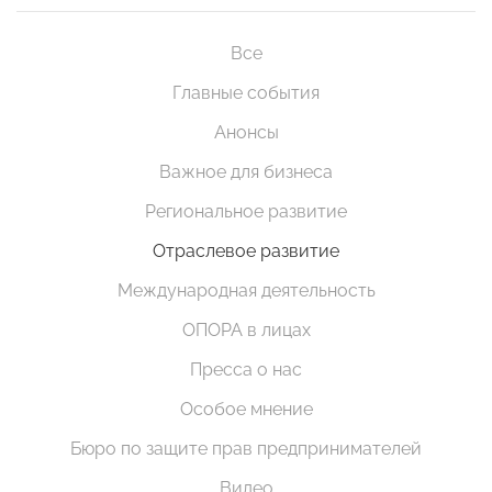
Все
Главные события
Анонсы
Важное для бизнеса
Региональное развитие
Отраслевое развитие
Международная деятельность
ОПОРА в лицах
Пресса о нас
Особое мнение
Бюро по защите прав предпринимателей
Видео