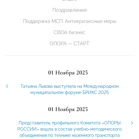
Поздравления
Поддержка МСП. Антикризисные меры
СВОй бизнес
ОПОРА — СТАРТ
01 Ноября 2025
Татьяна Львова выступила на Международном
муниципальном форуме БРИКС 2025
01 Ноября 2025
Представитель профильного Комитета «ОПОРЫ
РОССИИ» вошла в состав учебно-методического
объединения по технике наземного транспорта