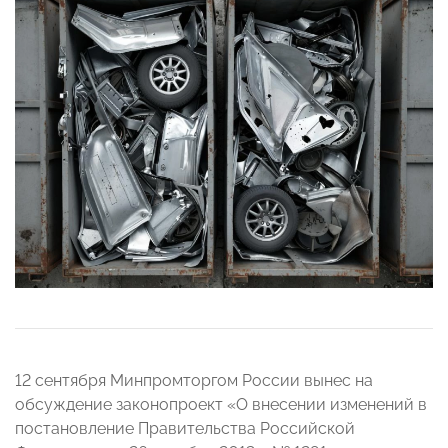
12 сентября Минпромторгом России вынес на
обсуждение законопроект «О внесении изменений в
постановление Правительства Российской