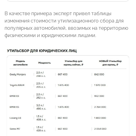
В качестве примера эксперт привел таблицы
изменения стоимости утилизационного сбора для
популярных автомобилей, ввозимых на территорию
физическими и юридическими лицами.