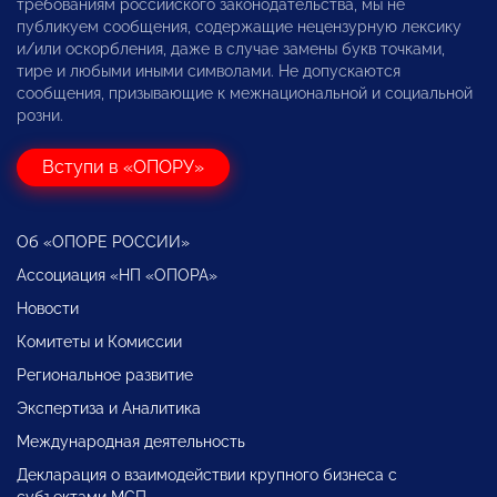
требованиям российского законодательства, мы не
публикуем сообщения, содержащие нецензурную лексику
и/или оскорбления, даже в случае замены букв точками,
тире и любыми иными символами. Не допускаются
сообщения, призывающие к межнациональной и социальной
розни.
Вступи в «ОПОРУ»
Об «ОПОРЕ РОССИИ»
Ассоциация «НП «ОПОРА»
Новости
Комитеты и Комиссии
Региональное развитие
Экспертиза и Аналитика
Международная деятельность
Декларация о взаимодействии крупного бизнеса с
субъектами МСП