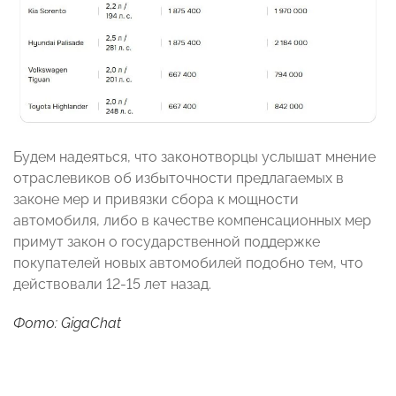
Будем надеяться, что законотворцы услышат мнение
отраслевиков об избыточности предлагаемых в
законе мер и привязки сбора к мощности
автомобиля, либо в качестве компенсационных мер
примут закон о государственной поддержке
покупателей новых автомобилей подобно тем, что
действовали 12-15 лет назад.
Фото: GigaChat