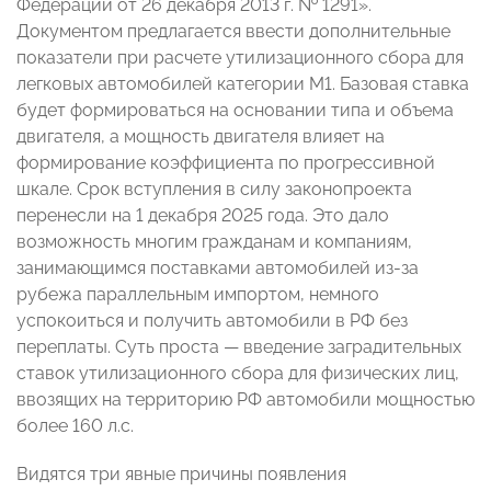
Федерации от 26 декабря 2013 г. № 1291».
Документом предлагается ввести дополнительные
показатели при расчете утилизационного сбора для
легковых автомобилей категории М1. Базовая ставка
будет формироваться на основании типа и объема
двигателя, а мощность двигателя влияет на
формирование коэффициента по прогрессивной
шкале. Срок вступления в силу законопроекта
перенесли на 1 декабря 2025 года. Это дало
возможность многим гражданам и компаниям,
занимающимся поставками автомобилей из-за
рубежа параллельным импортом, немного
успокоиться и получить автомобили в РФ без
переплаты. Суть проста — введение заградительных
ставок утилизационного сбора для физических лиц,
ввозящих на территорию РФ автомобили мощностью
более 160 л.с.
Видятся три явные причины появления