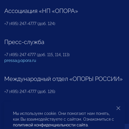
Ассоциация «НП «ОПОРА»
+7 (495) 247-4777 (доб. 124)
Пресс-служба
+7 (495) 247 4777 (доб. 115, 114, 113)
pressa@opora.ru
Международный отдел «ОПОРЫ РОССИИ»
+7 (495) 247-4777 (доб. 126)
Бюро по защите прав предпринимателей и
Мы используем cookie. Они помогают нам понять,
инвесторов
как Вы взаимодействуете с сайтом. Ознакомиться с
политикой конфиденциальности сайта
.