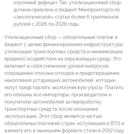
огромный дефицит. Так, утилизационный сбор
должен привлечь в бюджет Минпромторга по
«экологической» статье более 6 триллионов
рублей с 2026 по 2028 годы.
Утилизационный сбор — обязательный платеж в
бюджет с целью финансирования инфраструктуры
утилизации транспортных средств и минимизации
вредного воздействия на окружающую среду. Это
включает в себя снижение уровня выбросов,
сокращение опасных отходов и предотвращение
накопления устаревших автомобилей, которые
могут представлять экологическую угрозу. Платить
его обязаны все импортеры, производители и
покупатели автомобилей за переработку
транспортных средств после окончания
эксплуатации. Этот сбор является частью
обязательных платежей стран, вступивших в ВТО и
взимать его в нынешнем формате стали в 2012 году.