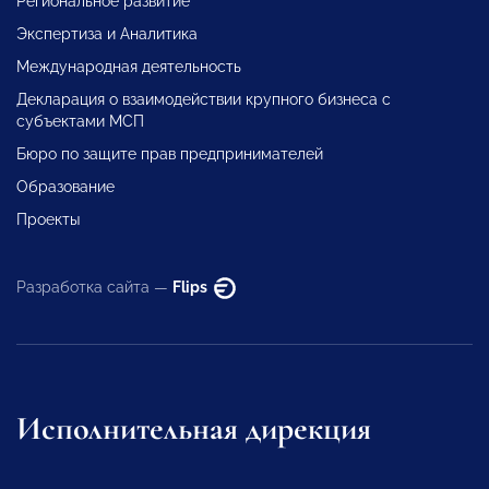
Региональное развитие
Экспертиза и Аналитика
Международная деятельность
Декларация о взаимодействии крупного бизнеса с
субъектами МСП
Бюро по защите прав предпринимателей
Образование
Проекты
Разработка сайта —
Flips
Исполнительная дирекция