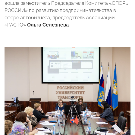
вошла заместитель Председателя Комитета «ОПОРЫ
РОССИИ» по развитию предпринимательства в
сфере автобизнеса, председатель Ассоциации
«РАСТО»
Ольга Селезнева
.