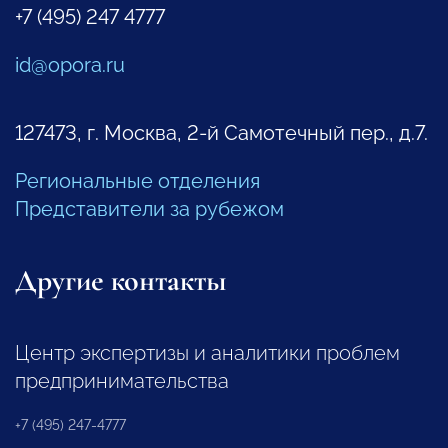
+7 (495) 247 4777
id@opora.ru
127473, г. Москва, 2-й Самотечный пер., д.7.
Региональные отделения
Представители за рубежом
Другие контакты
Центр экспертизы и аналитики проблем
предпринимательства
+7 (495) 247-4777