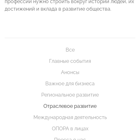
профессий нужно строить вокруг историй людей, их
достижений и вклада в развитие общества.
Все
Главные события
Анонсы
Важное для бизнеса
Региональное развитие
Отраслевое развитие
Международная деятельность
ОПОРА в лицах
Пресса о нас