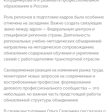
координировать и развивать профессиональное
образование в России.
Роль регионов в подготовке кадров была особенно
отмечена на заседании. Важно создать связующее
звено между ядром — Федеральным центром и
спецификой регионов страны. Деятельность
региональных учебно-методических объединений
направлены на методическое сопровождение,
обновление содержания обучения и укрепление
связей с работодателями транспортной отрасли.
Своевременная реакция на изменения рынка труда,
мониторинг новых запросов на современные и
востребованные профессии, формирование
делового профессионального сообщества — это
небольшая, но важная часть предстоящей работы
обновленной структуры объединения.
В своем выступлении Ольга Селезнева рассказала о