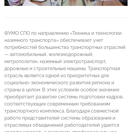
ФУМО СПО по направлению «Техника и технологии
наземного транспорта» обеспечивает учет
потребностей большинства транспортных отраслей
— автомобильный, железнодорожный,
метрополитен, наземный электротранспорт,
дорожные и строительные машины. Транспортная
отрасль является одной из приоритетных для
социально-экономического развития региона и
страны в целом. В этих условиях особое значение
приобретает развитие системы подготовки кадров,
соответствующих современным требованиям
транспортного комплекса. Благодаря совместной
работе представителей системы образования и
отраслевых объединений работодателей удается