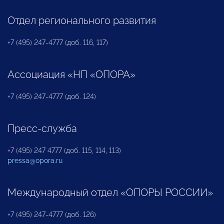
Отдел регионального развития
+7 (495) 247-4777 (доб. 116, 117)
Ассоциация «НП «ОПОРА»
+7 (495) 247-4777 (доб. 124)
Пресс-служба
+7 (495) 247 4777 (доб. 115, 114, 113)
pressa@opora.ru
Международный отдел «ОПОРЫ РОССИИ»
+7 (495) 247-4777 (доб. 126)