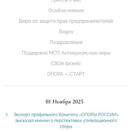
Особое мнение
Бюро по защите прав предпринимателей
Видео
Поздравления
Поддержка МСП. Антикризисные меры
СВОй бизнес
ОПОРА — СТАРТ
01 Ноября 2025
Эксперт профильного Комитета «ОПОРЫ РОССИИ»
высказал мнение о перспективах утилизационного
сбора