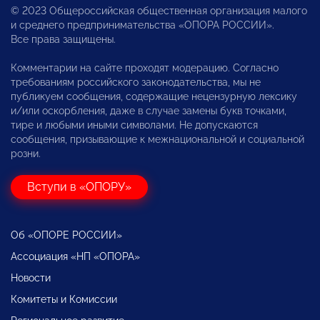
© 2023 Общероссийская общественная организация малого
и среднего предпринимательства «ОПОРА РОССИИ».
Все права защищены.
Комментарии на сайте проходят модерацию. Согласно
требованиям российского законодательства, мы не
публикуем сообщения, содержащие нецензурную лексику
и/или оскорбления, даже в случае замены букв точками,
тире и любыми иными символами. Не допускаются
сообщения, призывающие к межнациональной и социальной
розни.
Вступи в «ОПОРУ»
Об «ОПОРЕ РОССИИ»
Ассоциация «НП «ОПОРА»
Новости
Комитеты и Комиссии