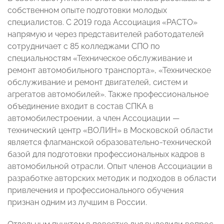
собственном опыте подготовки молодых
специалистов. С 2019 года Ассоциация «РАСТО»
напрямую и через представителей работодателей
сотрудничает с 85 колледжами СПО по
специальностям «Техническое обслуживание и
ремонт автомобильного транспорта», «Техническое
обслуживание и ремонт двигателей, систем и
агрегатов автомобилей». Также профессиональное
объединение входит в состав СПКА в
автомобилестроении, а член Ассоциации —
технический центр «ВОЛИН» в Московской области
является флагманской образовательно-технической
базой для подготовки профессиональных кадров в
автомобильной отрасли. Опыт членов Ассоциации в
разработке авторских методик и подходов в области
привлечения и профессионального обучения
признан одним из лучшим в России.