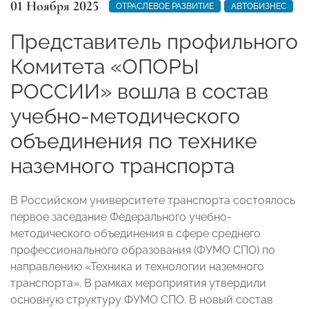
01 Ноября 2025
ОТРАСЛЕВОЕ РАЗВИТИЕ
АВТОБИЗНЕС
Представитель профильного
Комитета «ОПОРЫ
РОССИИ» вошла в состав
учебно-методического
объединения по технике
наземного транспорта
В Российском университете транспорта состоялось
первое заседание Федерального учебно-
методического объединения в сфере среднего
профессионального образования (ФУМО СПО) по
направлению «Техника и технологии наземного
транспорта». В рамках мероприятия утвердили
основную структуру ФУМО СПО. В новый состав