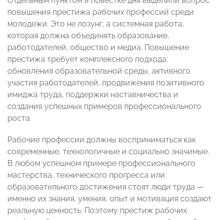
Отдельным пунктом в повестке дня выделили вопрос
повышения престижа рабочих профессий среди
молодежи. Это не лозунг, а системная работа,
которая должна объединять образование,
работодателей, общество и медиа. Повышение
престижа требует комплексного подхода:
обновления образовательной среды, активного
участия работодателей, продвижения позитивного
имиджа труда, поддержки наставничества и
создания успешных примеров профессионального
роста.
Рабочие профессии должны восприниматься как
современные, технологичные и социально значимые.
В любом успешном примере профессионального
мастерства, технического прогресса или
образовательного достижения стоят люди труда —
именно их знания, умения, опыт и мотивация создают
реальную ценность. Поэтому престиж рабочих