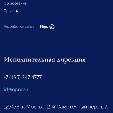
Образование
Проекты
Разработка сайта —
Flips
Исполнительная дирекция
+7 (495) 247 4777
id@opora.ru
127473, г. Москва, 2-й Самотечный пер., д.7.