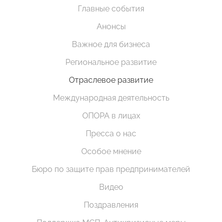
Главные события
Анонсы
Важное для бизнеса
Региональное развитие
Отраслевое развитие
Международная деятельность
ОПОРА в лицах
Пресса о нас
Особое мнение
Бюро по защите прав предпринимателей
Видео
Поздравления