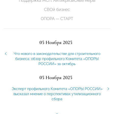
Поддержка МСП. Антикризисные меры
СВОй бизнес
ОПОРА — СТАРТ
05 Ноября 2025
Что нового в законодательстве для строительного
бизнеса: обзор профильного Комитета «ОПОРЫ
РОССИИ» за октябрь
05 Ноября 2025
Эксперт профильного Комитета «ОПОРЫ РОССИИ»
высказал мнение о перспективах утилизационного
сбора