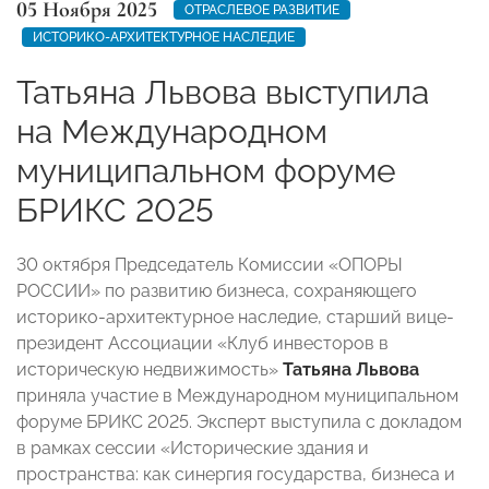
05 Ноября 2025
ОТРАСЛЕВОЕ РАЗВИТИЕ
ИСТОРИКО-АРХИТЕКТУРНОЕ НАСЛЕДИЕ
Татьяна Львова выступила
на Международном
муниципальном форуме
БРИКС 2025
30 октября Председатель Комиссии «ОПОРЫ
РОССИИ» по развитию бизнеса, сохраняющего
историко-архитектурное наследие, старший вице-
президент Ассоциации «Клуб инвесторов в
историческую недвижимость»
Татьяна Львова
приняла участие в Международном муниципальном
форуме БРИКС 2025. Эксперт выступила с докладом
в рамках сессии «Исторические здания и
пространства: как синергия государства, бизнеса и