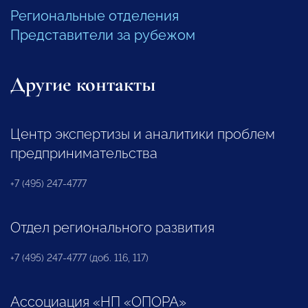
Региональные отделения
Представители за рубежом
Другие контакты
Центр экспертизы и аналитики проблем
предпринимательства
+7 (495) 247-4777
Отдел регионального развития
+7 (495) 247-4777 (доб. 116, 117)
Ассоциация «НП «ОПОРА»