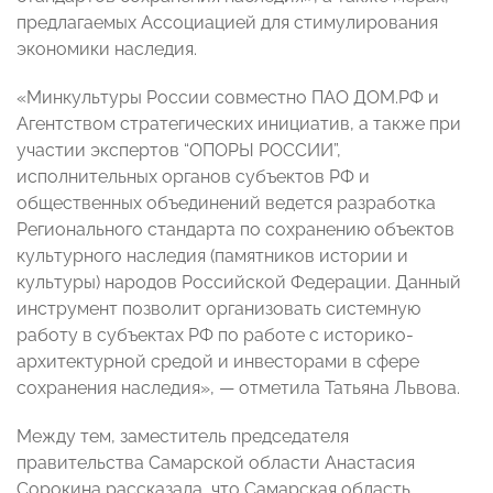
предлагаемых Ассоциацией для стимулирования
экономики наследия.
«Минкультуры России совместно ПАО ДОМ.РФ и
Агентством стратегических инициатив, а также при
участии экспертов “ОПОРЫ РОССИИ”,
исполнительных органов субъектов РФ и
общественных объединений ведется разработка
Регионального стандарта по сохранению объектов
культурного наследия (памятников истории и
культуры) народов Российской Федерации. Данный
инструмент позволит организовать системную
работу в субъектах РФ по работе с историко-
архитектурной средой и инвесторами в сфере
сохранения наследия», — отметила Татьяна Львова.
Между тем, заместитель председателя
правительства Самарской области Анастасия
Сорокина рассказала, что Самарская область