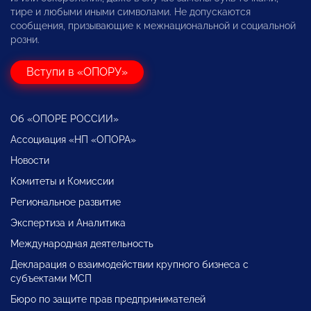
тире и любыми иными символами. Не допускаются
сообщения, призывающие к межнациональной и социальной
розни.
Вступи в «ОПОРУ»
Об «ОПОРЕ РОССИИ»
Ассоциация «НП «ОПОРА»
Новости
Комитеты и Комиссии
Региональное развитие
Экспертиза и Аналитика
Международная деятельность
Декларация о взаимодействии крупного бизнеса с
субъектами МСП
Бюро по защите прав предпринимателей