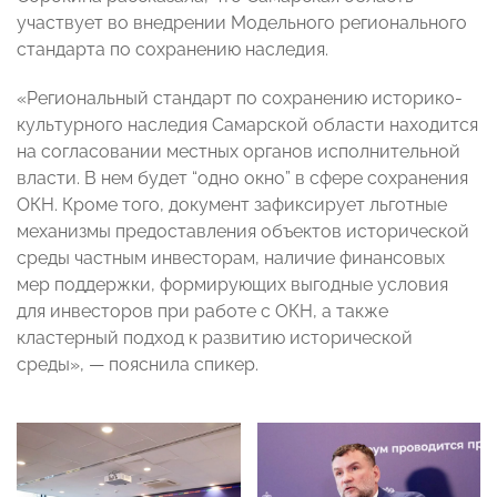
участвует во внедрении Модельного регионального
стандарта по сохранению наследия.
«Региональный стандарт по сохранению историко-
культурного наследия Самарской области находится
на согласовании местных органов исполнительной
власти. В нем будет “одно окно” в сфере сохранения
ОКН. Кроме того, документ зафиксирует льготные
механизмы предоставления объектов исторической
среды частным инвесторам, наличие финансовых
мер поддержки, формирующих выгодные условия
для инвесторов при работе с ОКН, а также
кластерный подход к развитию исторической
среды», — пояснила спикер.