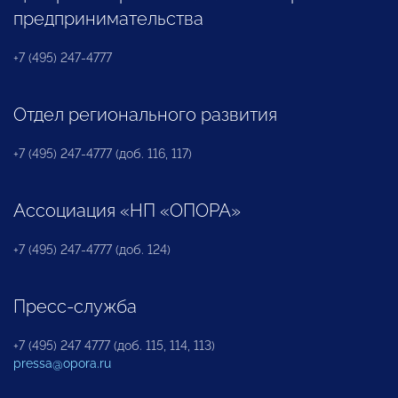
предпринимательства
+7 (495) 247-4777
Отдел регионального развития
+7 (495) 247-4777 (доб. 116, 117)
Ассоциация «НП «ОПОРА»
+7 (495) 247-4777 (доб. 124)
Пресс-служба
+7 (495) 247 4777 (доб. 115, 114, 113)
pressa@opora.ru