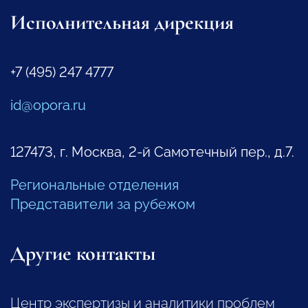
Исполнительная дирекция
+7 (495) 247 4777
id@opora.ru
127473, г. Москва, 2-й Самотечный пер., д.7.
Региональные отделения
Представители за рубежом
Другие контакты
Центр экспертизы и аналитики проблем