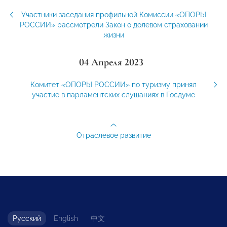
Участники заседания профильной Комиссии «ОПОРЫ
РОССИИ» рассмотрели Закон о долевом страховании
жизни
04 Апреля 2023
Комитет «ОПОРЫ РОССИИ» по туризму принял
участие в парламентских слушаниях в Госдуме
Отраслевое развитие
Русский
English
中文