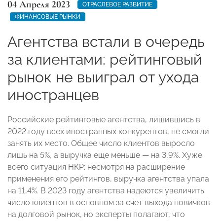
04 Апреля 2023
ОТРАСЛЕВОЕ РАЗВИТИЕ
ФИНАНСОВЫЕ РЫНКИ
Агентства встали в очередь
за клиентами: рейтинговый
рынок не выиграл от ухода
иностранцев
Российские рейтинговые агентства, лишившись в
2022 году всех иностранных конкурентов, не смогли
занять их место. Общее число клиентов выросло
лишь на 5%, а выручка еще меньше — на 3,9%. Хуже
всего ситуация НКР: несмотря на расширение
применения его рейтингов, выручка агентства упала
на 11,4%. В 2023 году агентства надеются увеличить
число клиентов в основном за счет выхода новичков
на долговой рынок, но эксперты полагают, что