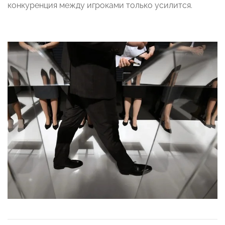
конкуренция между игроками только усилится.