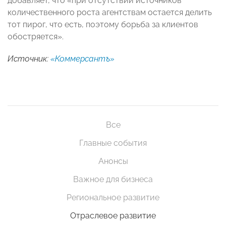
добавляет, что «при отсутствии источников
количественного роста агентствам остается делить
тот пирог, что есть, поэтому борьба за клиентов
обостряется».
Источник:
«Коммерсантъ»
Все
Главные события
Анонсы
Важное для бизнеса
Региональное развитие
Отраслевое развитие