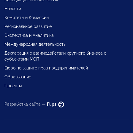
Новости
Комитеты и Комиссии
Региональное развитие
Экспертиза и Аналитика
Международная деятельность
Декларация о взаимодействии крупного бизнеса с
субъектами МСП
Бюро по защите прав предпринимателей
Образование
Проекты
Разработка сайта —
Flips