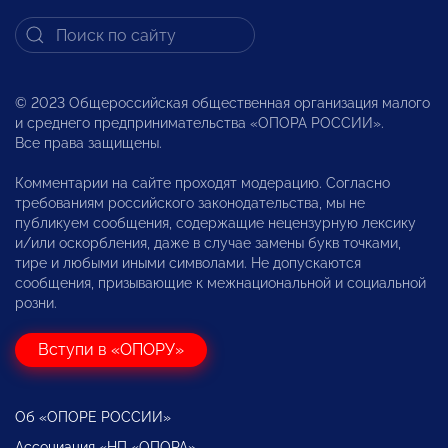
© 2023 Общероссийская общественная организация малого
и среднего предпринимательства «ОПОРА РОССИИ».
Все права защищены.
Комментарии на сайте проходят модерацию. Согласно
требованиям российского законодательства, мы не
публикуем сообщения, содержащие нецензурную лексику
и/или оскорбления, даже в случае замены букв точками,
тире и любыми иными символами. Не допускаются
сообщения, призывающие к межнациональной и социальной
розни.
Вступи в «ОПОРУ»
Об «ОПОРЕ РОССИИ»
Ассоциация «НП «ОПОРА»