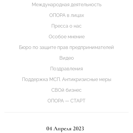
Международная деятельность
ОПОРА в лицах
Пресса о нас
Особое мнение
Бюро по защите прав предпринимателей
Видео
Поздравления
Поддержка МСП. Антикризисные меры
СВОй бизнес
ОПОРА — СТАРТ
04 Апреля 2023