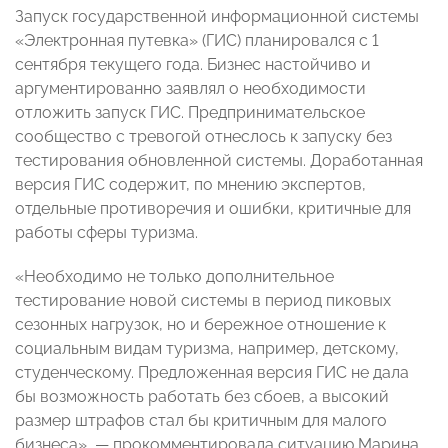
Запуск государственной информационной системы
«Электронная путевка» (ГИС) планировался с 1
сентября текущего года. Бизнес настойчиво и
аргументированно заявлял о необходимости
отложить запуск ГИС. Предпринимательское
сообщество с тревогой отнеслось к запуску без
тестирования обновленной системы. Доработанная
версия ГИС содержит, по мнению экспертов,
отдельные противоречия и ошибки, критичные для
работы сферы туризма.
«Необходимо не только дополнительное
тестирование новой системы в период пиковых
сезонных нагрузок, но и бережное отношение к
социальным видам туризма, например, детскому,
студенческому. Предложенная версия ГИС не дала
бы возможность работать без сбоев, а высокий
размер штрафов стал бы критичным для малого
бизнеса», — прокомментировала ситуацию Марина