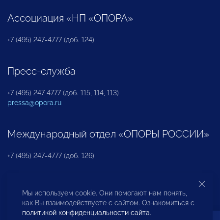
Ассоциация «НП «ОПОРА»
+7 (495) 247-4777 (доб. 124)
Пресс-служба
+7 (495) 247 4777 (доб. 115, 114, 113)
pressa@opora.ru
Международный отдел «ОПОРЫ РОССИИ»
+7 (495) 247-4777 (доб. 126)
Бюро по защите прав предпринимателей и
Мы используем cookie. Они помогают нам понять,
инвесторов
как Вы взаимодействуете с сайтом. Ознакомиться с
политикой конфиденциальности сайта
.