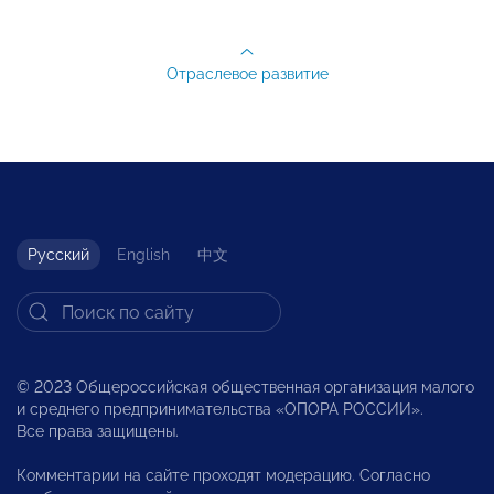
Отраслевое развитие
Русский
English
中文
© 2023 Общероссийская общественная организация малого
и среднего предпринимательства «ОПОРА РОССИИ».
Все права защищены.
Комментарии на сайте проходят модерацию. Согласно