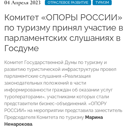
04 Апреля 2023
ОТРАСЛЕВОЕ РАЗВИТИЕ
ТУРИЗМ
Комитет «ОПОРЫ РОССИИ»
по туризму принял участие в
парламентских слушаниях в
Госдуме
Комитет Государственной Думы по туризму и
развитию туристической инфраструктуры провел
парламентские слушания «Реализация
законодательных положений в части
информированности граждан об оказании услуг
туроператорами», участниками которых стали
представители бизнес-объединений. «ОПОРУ
РОССИИ» на мероприятии представила заместитель
Председателя Комитета по туризму
Марина
Ненарокова
.