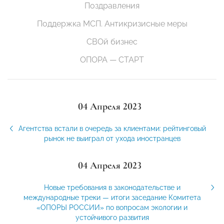
Поздравления
Поддержка МСП. Антикризисные меры
СВОй бизнес
ОПОРА — СТАРТ
04 Апреля 2023
Агентства встали в очередь за клиентами: рейтинговый
рынок не выиграл от ухода иностранцев
04 Апреля 2023
Новые требования в законодательстве и
международные треки — итоги заседание Комитета
«ОПОРЫ РОССИИ» по вопросам экологии и
устойчивого развития