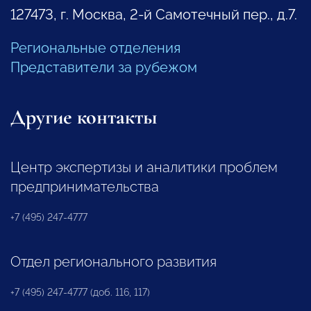
127473, г. Москва, 2-й Самотечный пер., д.7.
Региональные отделения
Представители за рубежом
Другие контакты
Центр экспертизы и аналитики проблем
предпринимательства
+7 (495) 247-4777
Отдел регионального развития
+7 (495) 247-4777 (доб. 116, 117)