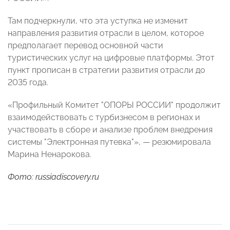
Там подчеркнули, что эта уступка не изменит
направления развития отрасли в целом, которое
предполагает перевод основной части
туристических услуг на цифровые платформы. Этот
пункт прописан в стратегии развития отрасли до
2035 года.
«Профильный Комитет "ОПОРЫ РОССИИ" продолжит
взаимодействовать с турбизнесом в регионах и
участвовать в сборе и анализе проблем внедрения
системы "Электронная путевка"», — резюмировала
Марина Ненарокова.
Фото: russiadiscovery.ru