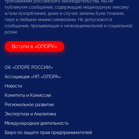
требованиям российского законодательства, мы не
публикуем сообщения, содержащие нецензурную лексику
и/или оскорбления, даже в случае замены букв точками,
тире и любыми иными символами. Не допускаются
сообщения, призывающие к межнациональной и социальной
розни.
Вступи в «ОПОРУ»
Об «ОПОРЕ РОССИИ»
Ассоциация «НП «ОПОРА»
Новости
Комитеты и Комиссии
Региональное развитие
Экспертиза и Аналитика
Международная деятельность
Бюро по защите прав предпринимателей