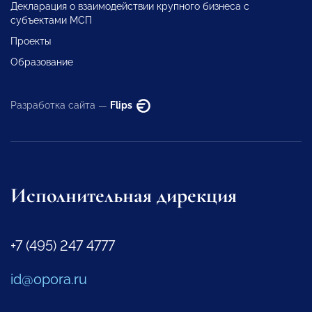
Декларация о взаимодействии крупного бизнеса с
субъектами МСП
Проекты
Образование
Разработка сайта —
Flips
Исполнительная дирекция
+7 (495) 247 4777
id@opora.ru