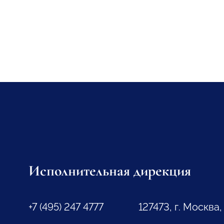
Исполнительная дирекция
+7 (495) 247 4777
127473, г. Москва,