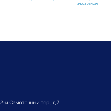
иностранцев
 2-й Самотечный пер., д.7.