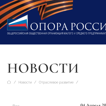
НОВОСТИ
Новости
Отраслевое развитие
04 Апреля 2