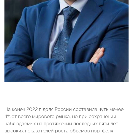
На конец 2022 г. доля России составила чуть менее
4% от всего мирового рынка, но при сохранении
наблюдаемых на протяжении последних пяти лет
высоких показателей роста объемов портфеля