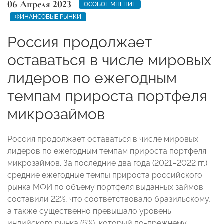
06 Апреля 2023
ОСОБОЕ МНЕНИЕ
ФИНАНСОВЫЕ РЫНКИ
Россия продолжает
оставаться в числе мировых
лидеров по ежегодным
темпам прироста портфеля
микрозаймов
Россия продолжает оставаться в числе мировых
лидеров по ежегодным темпам прироста портфеля
микрозаймов. За последние два года (2021–2022 гг.)
средние ежегодные темпы прироста российского
рынка МФИ по объему портфеля выданных займов
составили 22%, что соответствовало бразильскому,
а также существенно превышало уровень
индийского рынка (6%), который по-прежнему