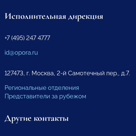
Исполнительная дирекция
+7 (495) 247 4777
id@opora.ru
127473, г. Москва, 2-й Самотечный пер., д.7.
Региональные отделения
Представители за рубежом
Другие контакты