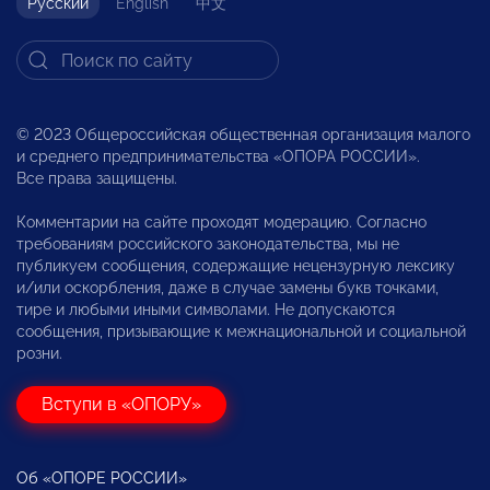
Русский
English
中文
© 2023 Общероссийская общественная организация малого
и среднего предпринимательства «ОПОРА РОССИИ».
Все права защищены.
Комментарии на сайте проходят модерацию. Согласно
требованиям российского законодательства, мы не
публикуем сообщения, содержащие нецензурную лексику
и/или оскорбления, даже в случае замены букв точками,
тире и любыми иными символами. Не допускаются
сообщения, призывающие к межнациональной и социальной
розни.
Вступи в «ОПОРУ»
Об «ОПОРЕ РОССИИ»