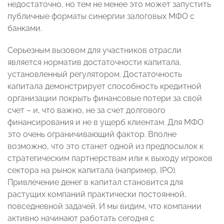
недостаточно, но тем не менее это может запустить
публичные форматы синергии залоговых МФО с
банками.
Серьезным вызовом для участников отрасли
является норматив достаточности капитала,
установленный регулятором. Достаточность
капитала демонстрирует способность кредитной
организации покрыть финансовые потери за свой
счет – и, что важно, не за счет долгового
финансирования и не в ущерб клиентам. Для МФО
это очень ограничивающий фактор. Вполне
возможно, что это станет одной из предпосылок к
стратегическим партнерствам или к выходу игроков
сектора на рынок капитала (например, IPO).
Привлечение денег в капитал становится для
растущих компаний практически постоянной,
повседневной задачей. И мы видим, что компании
активно начинают работать сегодня с