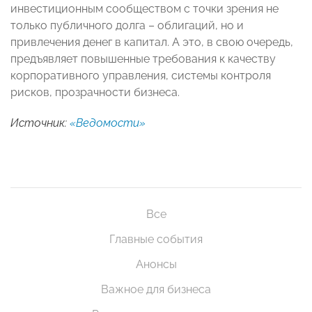
инвестиционным сообществом с точки зрения не
только публичного долга – облигаций, но и
привлечения денег в капитал. А это, в свою очередь,
предъявляет повышенные требования к качеству
корпоративного управления, системы контроля
рисков, прозрачности бизнеса.
Источник:
«Ведомости»
Все
Главные события
Анонсы
Важное для бизнеса