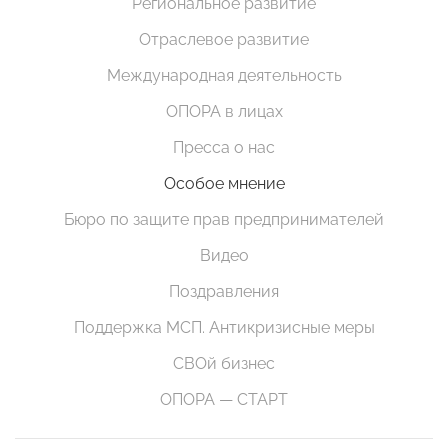
Региональное развитие
Отраслевое развитие
Международная деятельность
ОПОРА в лицах
Пресса о нас
Особое мнение
Бюро по защите прав предпринимателей
Видео
Поздравления
Поддержка МСП. Антикризисные меры
СВОй бизнес
ОПОРА — СТАРТ