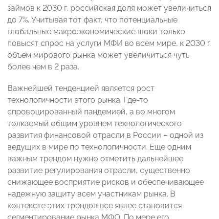
займов к 2030 г. российская доля может увеличиться
до 7%. Учитывая тот факт, что потенциальные
глобальные макроэкономические шоки только
повысят спрос на услуги МФИ во всем мире, к 2030 г.
объем мирового рынка может увеличиться чуть
более чем в 2 раза.
Важнейшей тенденцией является рост
технологичности этого рынка. Где-то
спровоцированный пандемией, а во многом
толкаемый общим уровнем технологического
развития финансовой отрасли в России – одной из
ведущих в мире по технологичности. Еще одним
важным трендом нужно отметить дальнейшее
развитие регулирования отрасли, существенно
снижающее восприятие рисков и обеспечивающее
надежную защиту всем участникам рынка. В
контексте этих трендов все явнее становится
сегментирование рынка МФО. По мере его