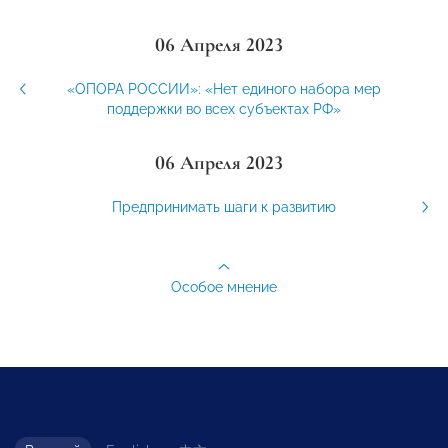
06 Апреля 2023
«ОПОРА РОССИИ»: «Нет единого набора мер
поддержки во всех субъектах РФ»
06 Апреля 2023
Предпринимать шаги к развитию
Особое мнение