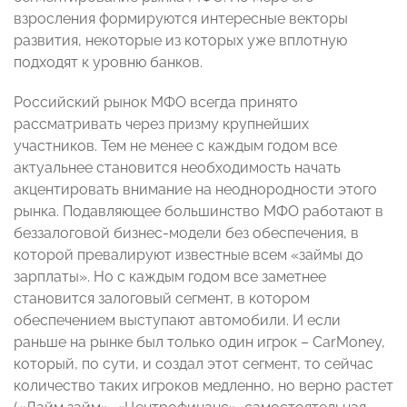
взросления формируются интересные векторы
развития, некоторые из которых уже вплотную
подходят к уровню банков.
Российский рынок МФО всегда принято
рассматривать через призму крупнейших
участников. Тем не менее с каждым годом все
актуальнее становится необходимость начать
акцентировать внимание на неоднородности этого
рынка. Подавляющее большинство МФО работают в
беззалоговой бизнес-модели без обеспечения, в
которой превалируют известные всем «займы до
зарплаты». Но с каждым годом все заметнее
становится залоговый сегмент, в котором
обеспечением выступают автомобили. И если
раньше на рынке был только один игрок – CarMoney,
который, по сути, и создал этот сегмент, то сейчас
количество таких игроков медленно, но верно растет