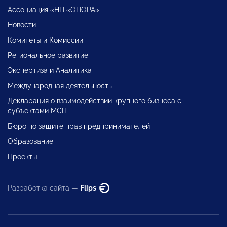
Ассоциация «НП «ОПОРА»
Новости
Комитеты и Комиссии
Региональное развитие
Экспертиза и Аналитика
Международная деятельность
Декларация о взаимодействии крупного бизнеса с
субъектами МСП
Бюро по защите прав предпринимателей
Образование
Проекты
Разработка сайта —
Flips