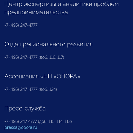
Центр экспертизы и аналитики проблем
предпринимательства
+7 (495) 247-4777
Отдел регионального развития
+7 (495) 247-4777 (доб. 116, 117)
Ассоциация «НП «ОПОРА»
+7 (495) 247-4777 (доб. 124)
Пресс-служба
+7 (495) 247 4777 (доб. 115, 114, 113)
pressa@opora.ru