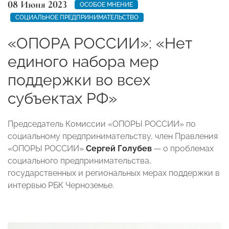
08 Июня 2023
ОСОБОЕ МНЕНИЕ
СОЦИАЛЬНОЕ ПРЕДПРИНИМАТЕЛЬСТВО
«ОПОРА РОССИИ»: «Нет
единого набора мер
поддержки во всех
субъектах РФ»
Председатель Комиссии «ОПОРЫ РОССИИ» по
социальному предпринимательству, член Правления
«ОПОРЫ РОССИИ»
Сергей Голубев
— о проблемах
социального предпринимательства,
государственных и региональных мерах поддержки в
интервью РБК Черноземье.