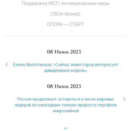
Поддержка МСП. Антикризисные меры
СВОй бизнес
ОПОРА — СТАРТ
08 Июня 2023
Елена Волотовская: «Сейчас инвесторов интересует
дивидендная модель»
08 Июня 2023
Россия продолжает оставаться в числе мировых
лидеров по ежегодным темпам прироста портфеля
микрозаймов