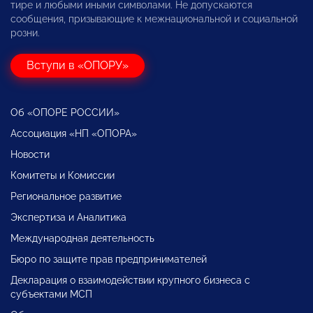
тире и любыми иными символами. Не допускаются
сообщения, призывающие к межнациональной и социальной
розни.
Вступи в «ОПОРУ»
Об «ОПОРЕ РОССИИ»
Ассоциация «НП «ОПОРА»
Новости
Комитеты и Комиссии
Региональное развитие
Экспертиза и Аналитика
Международная деятельность
Бюро по защите прав предпринимателей
Декларация о взаимодействии крупного бизнеса с
субъектами МСП