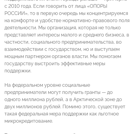
с 2010 года. Если говорить от лица «ОПОРЫ
РОССИИ», то в первую очередь мы концентрируемся
на комфорте и удобстве нормативно-правового поля
деятельности. Мы организация, которая не только
представляет интересы малого и среднего бизнеса, в
частности, социального предпринимательства, во
взаимодействии с государством, но и выступаем
мощным партнером органов власти. Мы помогаем
государству выстроить эффективные меры
поддержки.
На федеральном уровне социальные
предприниматели могут получить гранты — до
одного миллиона рублей, а в Арктической зоне до
двух миллионов рублей. Помимо этого, существует
такая федеральная мера поддержки как льготное
микрокредитование.