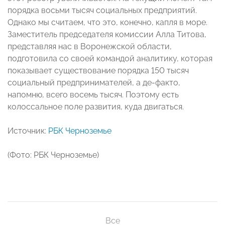
порядка восьми тысяч социальных предприятий.
Однако мы считаем, что это, конечно, капля в море.
Заместитель председателя комиссии Алла Титова,
представляя нас в Воронежской области,
подготовила со своей командой аналитику, которая
показывает существование порядка 150 тысяч
социальный предпринимателей, а де-факто,
напомню, всего восемь тысяч. Поэтому есть
колоссальное поле развития, куда двигаться.
Источник:
РБК Черноземье
(Фото: РБК Черноземье)
Все