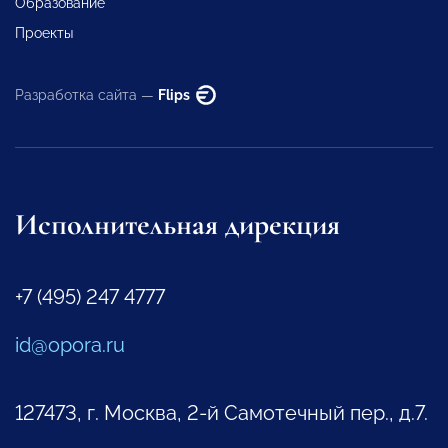
Образование
Проекты
Разработка сайта —
Flips
Исполнительная дирекция
+7 (495) 247 4777
id@opora.ru
127473, г. Москва, 2-й Самотечный пер., д.7.