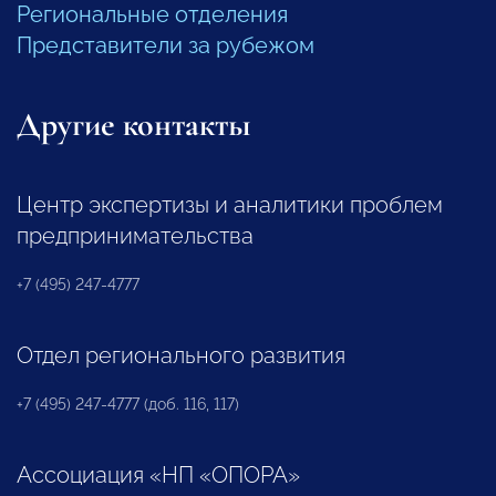
Региональные отделения
Представители за рубежом
Другие контакты
Центр экспертизы и аналитики проблем
предпринимательства
+7 (495) 247-4777
Отдел регионального развития
+7 (495) 247-4777 (доб. 116, 117)
Ассоциация «НП «ОПОРА»