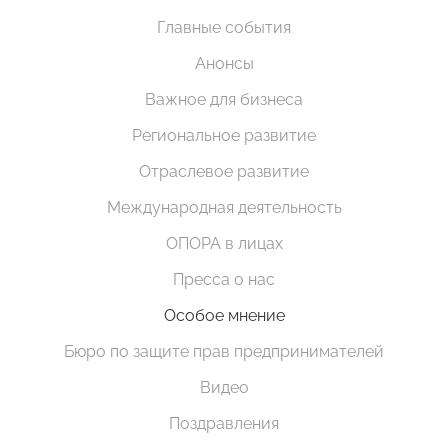
Главные события
Анонсы
Важное для бизнеса
Региональное развитие
Отраслевое развитие
Международная деятельность
ОПОРА в лицах
Пресса о нас
Особое мнение
Бюро по защите прав предпринимателей
Видео
Поздравления