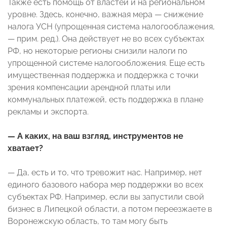
Также есть помощь от властей и на региональном
уровне. Здесь, конечно, важная мера — снижение
налога УСН (упрощенная система налогооблажения,
— прим. ред.). Она действует не во всех субъектах
РФ, но некоторые регионы снизили налоги по
упрощенной системе налогообложения. Еще есть
имущественная поддержка и поддержка с точки
зрения компенсации арендной платы или
коммунальных платежей, есть поддержка в плане
рекламы и экспорта.
— А каких, на ваш взгляд, инструментов не
хватает?
— Да, есть и то, что тревожит нас. Например, нет
единого базового набора мер поддержки во всех
субъектах РФ. Например, если вы запустили свой
бизнес в Липецкой области, а потом переезжаете в
Воронежскую область, то там могу быть