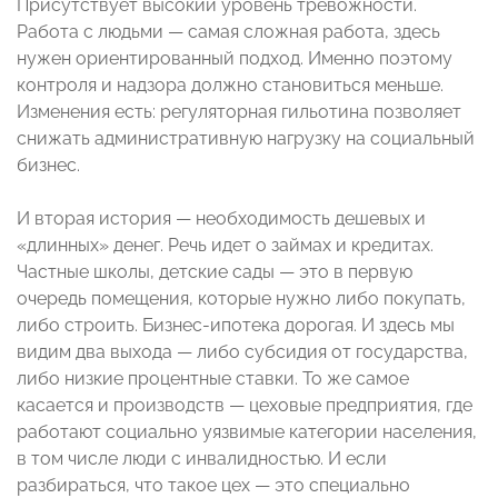
Присутствует высокий уровень тревожности.
Работа с людьми — самая сложная работа, здесь
нужен ориентированный подход. Именно поэтому
контроля и надзора должно становиться меньше.
Изменения есть: регуляторная гильотина позволяет
снижать административную нагрузку на социальный
бизнес.
И вторая история — необходимость дешевых и
«длинных» денег. Речь идет о займах и кредитах.
Частные школы, детские сады — это в первую
очередь помещения, которые нужно либо покупать,
либо строить. Бизнес-ипотека дорогая. И здесь мы
видим два выхода — либо субсидия от государства,
либо низкие процентные ставки. То же самое
касается и производств — цеховые предприятия, где
работают социально уязвимые категории населения,
в том числе люди с инвалидностью. И если
разбираться, что такое цех — это специально