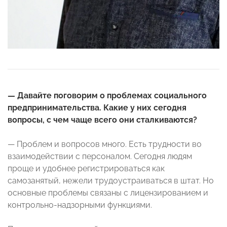
— Давайте поговорим о проблемах социального
предпринимательства. Какие у них сегодня
вопросы, с чем чаще всего они сталкиваются?
— Проблем и вопросов много. Есть трудности во
взаимодействии с персоналом. Сегодня людям
проще и удобнее регистрироваться как
самозанятый, нежели трудоустраиваться в штат. Но
основные проблемы связаны с лицензированием и
контрольно-надзорными функциями.