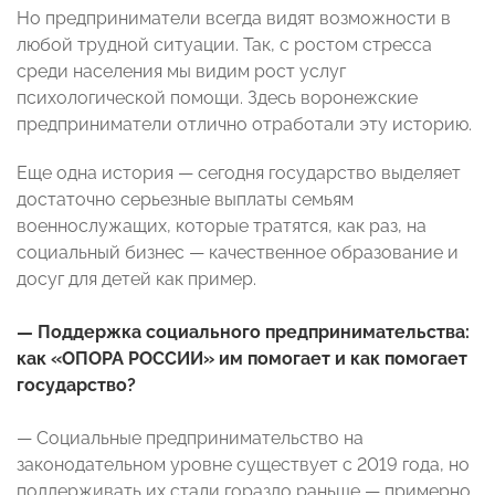
Но предприниматели всегда видят возможности в
любой трудной ситуации. Так, с ростом стресса
среди населения мы видим рост услуг
психологической помощи. Здесь воронежские
предприниматели отлично отработали эту историю.
Еще одна история — сегодня государство выделяет
достаточно серьезные выплаты семьям
военнослужащих, которые тратятся, как раз, на
социальный бизнес — качественное образование и
досуг для детей как пример.
— Поддержка социального предпринимательства:
как «ОПОРА РОССИИ» им помогает и как помогает
государство?
— Социальные предпринимательство на
законодательном уровне существует с 2019 года, но
поддерживать их стали гораздо раньше — примерно