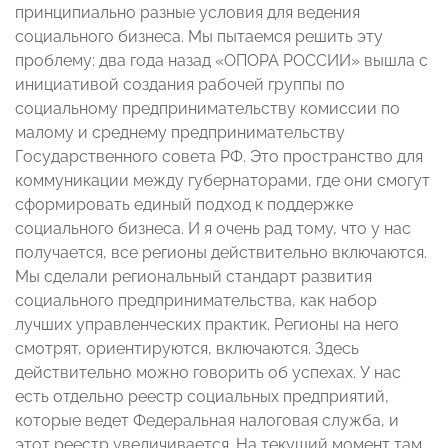
принципиально разные условия для ведения
социального бизнеса. Мы пытаемся решить эту
проблему: два года назад «ОПОРА РОССИИ» вышла с
инициативой создания рабочей группы по
социальному предпринимательству комиссии по
малому и среднему предпринимательству
Государственного совета РФ. Это пространство для
коммуникации между губернаторами, где они смогут
сформировать единый подход к поддержке
социального бизнеса. И я очень рад тому, что у нас
получается, все регионы действительно включаются.
Мы сделали региональный стандарт развития
социального предпринимательства, как набор
лучших управленческих практик. Регионы на него
смотрят, ориентируются, включаются. Здесь
действительно можно говорить об успехах. У нас
есть отдельно реестр социальных предприятий,
которые ведет Федеральная налоговая служба, и
этот реестр увеличивается. На текущий момент там