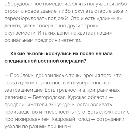
оборудованное помещение. Опять получается либо
строить новое здание, либо покупать старые цеха и
переоборудовать под себя. Это и есть «длинные»
деньги, здесь совершенно другие сроки
окупаемости. И таких денег не хватает нашим
социальным предпринимателям.
— Какие вызовы коснулись их после начала
специальной военной операции?
— Проблемы добавились с точки зрения того, что
есть в целом нервозность и неуверенность в
завтрашнем дне. Есть трудности в приграничных
регионах — Белгородская, Курская области —
предприниматели вынуждены останавливать
производство и «переносить» его. Есть сложности с
прогнозированием. Кадровый голод — сотрудники
уехали по разным причинам.