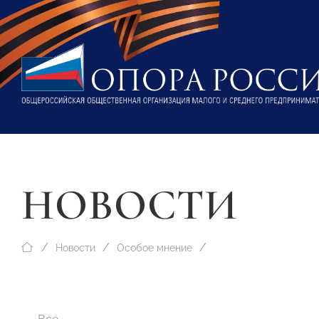
НОВОСТИ
Новости
Особое мнение