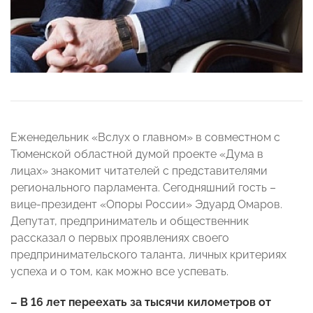
Еженедельник «Вслух о главном» в совместном с
Тюменской областной думой проекте «Дума в
лицах» знакомит читателей с представителями
регионального парламента. Сегодняшний гость –
вице-президент «Опоры России» Эдуард Омаров.
Депутат, предприниматель и общественник
рассказал о первых проявлениях своего
предпринимательского таланта, личных критериях
успеха и о том, как можно все успевать.
– В 16 лет переехать за тысячи километров от