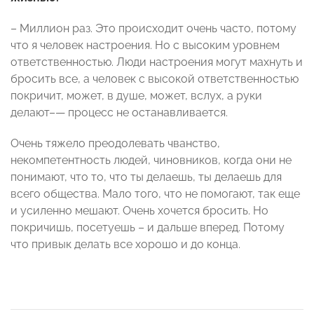
– Миллион раз. Это происходит очень часто, потому
что я человек настроения. Но с высоким уровнем
ответственностью. Люди настроения могут махнуть и
бросить все, а человек с высокой ответственностью
покричит, может, в душе, может, вслух, а руки
делают–— процесс не останавливается.
Очень тяжело преодолевать чванство,
некомпетентность людей, чиновников, когда они не
понимают, что то, что ты делаешь, ты делаешь для
всего общества. Мало того, что не помогают, так еще
и усиленно мешают. Очень хочется бросить. Но
покричишь, посетуешь – и дальше вперед. Потому
что привык делать все хорошо и до конца.