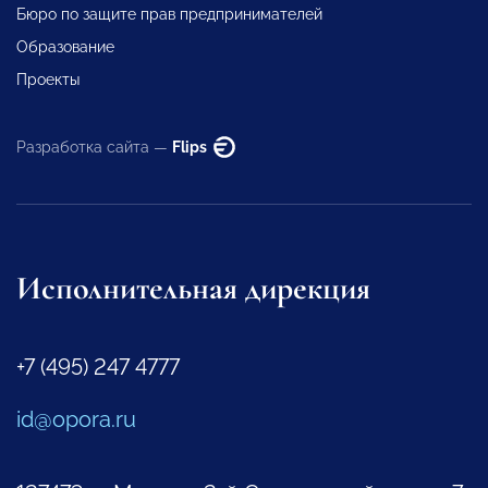
Бюро по защите прав предпринимателей
Образование
Проекты
Разработка сайта —
Flips
Исполнительная дирекция
+7 (495) 247 4777
id@opora.ru