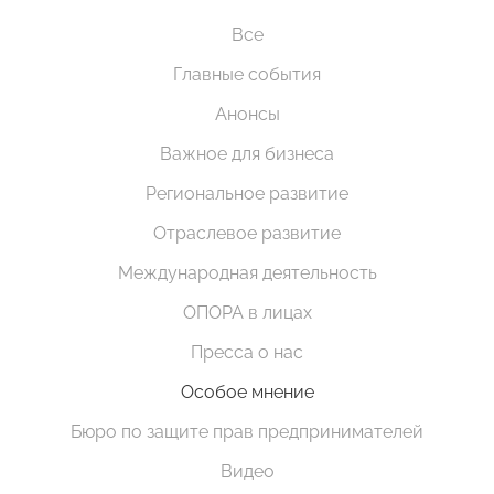
Все
Главные события
Анонсы
Важное для бизнеса
Региональное развитие
Отраслевое развитие
Международная деятельность
ОПОРА в лицах
Пресса о нас
Особое мнение
Бюро по защите прав предпринимателей
Видео