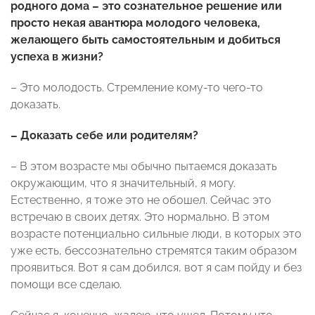
родного дома – это сознательное решение или
просто некая авантюра молодого человека,
желающего быть самостоятельным и добиться
успеха в жизни?
– Это молодость. Стремление кому-то чего-то
доказать.
– Доказать себе или родителям?
– В этом возрасте мы обычно пытаемся доказать
окружающим, что я значительный, я могу.
Естественно, я тоже это не обошел. Сейчас это
встречаю в своих детях. Это нормально. В этом
возрасте потенциально сильные люди, в которых это
уже есть, бессознательно стремятся таким образом
проявиться. Вот я сам добился, вот я сам пойду и без
помощи все сделаю.