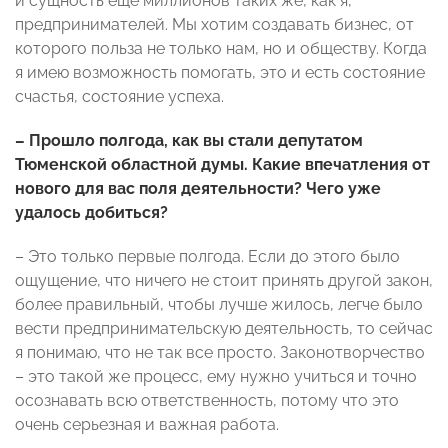
и сущность еще миллионов таких же, как я,
предпринимателей. Мы хотим создавать бизнес, от
которого польза не только нам, но и обществу. Когда
я имею возможность помогать, это и есть состояние
счастья, состояние успеха.
– Прошло полгода, как вы стали депутатом
Тюменской областной думы. Какие впечатления от
нового для вас поля деятельности? Чего уже
удалось добиться?
– Это только первые полгода. Если до этого было
ощущение, что ничего не стоит принять другой закон,
более правильный, чтобы лучше жилось, легче было
вести предпринимательскую деятельность, то сейчас
я понимаю, что не так все просто. Законотворчество
– это такой же процесс, ему нужно учиться и точно
осознавать всю ответственность, потому что это
очень серьезная и важная работа.