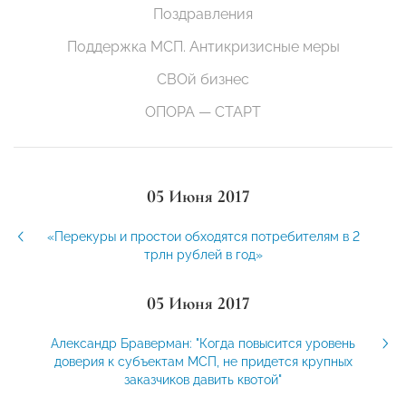
Поздравления
Поддержка МСП. Антикризисные меры
СВОй бизнес
ОПОРА — СТАРТ
05 Июня 2017
«Перекуры и простои обходятся потребителям в 2
трлн рублей в год»
05 Июня 2017
Александр Браверман: "Когда повысится уровень
доверия к субъектам МСП, не придется крупных
заказчиков давить квотой"