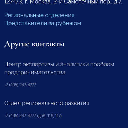
127473, г. Москва, 2-й Самотечный пер., д.7.
Региональные отделения
Представители за рубежом
Другие контакты
Центр экспертизы и аналитики проблем
предпринимательства
+7 (495) 247-4777
Отдел регионального развития
+7 (495) 247-4777 (доб. 116, 117)