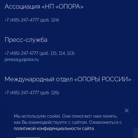
Ассоциация «НП «ОПОРА»
+7 (495) 247-4777 (доб. 124)
Пресс-служба
+7 (495) 247 4777 (доб. 115, 114, 113)
pressa@opora.ru
Международный отдел «ОПОРЫ РОССИИ»
+7 (495) 247-4777 (доб. 126)
Бюро по защите прав предпринимателей и
Мы используем cookie. Они помогают нам понять,
инвесторов
как Вы взаимодействуете с сайтом. Ознакомиться с
политикой конфиденциальности сайта
.
+7 (495) 247-4777 (доб. 122)