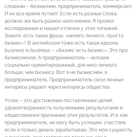
словами – бизнесмен, предприниматель, коммерсант.
И их все время путают. Если есть разные слова,
должно же быть разное наполнение. Я провел
исследование и нашел отличия у этих типажей.
Знаете, есть такая фраза, «ничего личного, просто
бизнес»? В английском тоже есть такая идиома
business is business – «бизнес есть бизнес». Это про
бизнесменов. А предприниматель – человек
социально ориентированный, для него личного
больше, чем бизнеса. Вот я не бизнесмен, я
предприниматель. Предприниматель свои личные
интересы решает через интересы общества.
Успех – это достижение поставленных целей,
удовлетворенность полученными результатами и
общественное признание этих результатов. И я, как
предприниматель, не могу быть успешен, счастлив,
если я только деньги зарабатываю. Это моя сущность