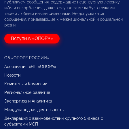
публикуем сообщения, содержащие нецензурную лексику
и/или оскорбления, даже в случае замены букв точками,
тире и любыми иными символами. Не допускаются
сообщения, призывающие к межнациональной и социальной
розни.
Вступи в «ОПОРУ»
Об «ОПОРЕ РОССИИ»
Ассоциация «НП «ОПОРА»
Новости
Комитеты и Комиссии
Региональное развитие
Экспертиза и Аналитика
Международная деятельность
Декларация о взаимодействии крупного бизнеса с
субъектами МСП