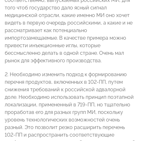
соответственно, выпускаемых российских МИ, для
того чтоб государство дало ясный сигнал
медицинской отрасли, какие именно МИ оно хочет
видеть в первую очередь российскими, а какие и не
рассматривает как потенциально
импортозамещаемые. В качестве примера можно
привести инъекционные иглы, которые
бессмысленно делать в одной стране. Очень мал
рынок для эффективного производства.
2. Необходимо изменить подход к формированию
перечня продуктов, включенных в 102-ПП, путем
снижения требований к российской адвалорной
доле. Необходимо использовать принцип поэтапной
локализации, примененный в 719-ПП, но тщательно
проработав его для разных групп МИ, поскольку
уровень технологических возможностей очень
разный. Это позволит резко расширить перечень
102-ПП и распространить соответствующие