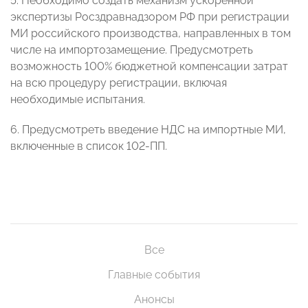
5. Необходимо создать механизм ускоренной
экспертизы Росздравнадзором РФ при регистрации
МИ российского производства, направленных в том
числе на импортозамещение. Предусмотреть
возможность 100% бюджетной компенсации затрат
на всю процедуру регистрации, включая
необходимые испытания.
6. Предусмотреть введение НДС на импортные МИ,
включенные в список 102-ПП.
Все
Главные события
Анонсы