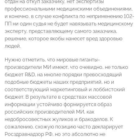
отдан на откуп заказчику, нет экспертизы
профессиональными медицинскими объединениями,
и конечно, в случае конфликта по неприменению 102-
ПП ни один судья не будет навязывать медицинскому
эксперту, представляющему самого заказчика,
решение, которое якобы нанесет вред здоровью
людей.
Нужно отметить, что мировые гиганты-
производители МИ имеют, что очевидно, не только
бюджет R&D, на многие порядки превосходящий
подобные бюджеты наших предприятий, но и
соответствующий маркетинговый и лоббистский
бюджет. В результате в средствах массовой
информации устойчиво формируется образ
российских производителей МИ, как
недобросовестных жуликов и бракоделов. К
сожалению, схожую позицию часто декларирует
Росздравнадзор РФ, но это абсолютно не