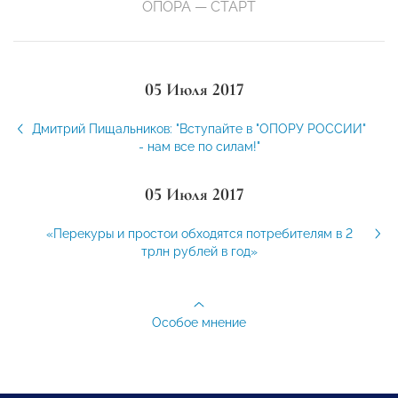
ОПОРА — СТАРТ
05 Июля 2017
Дмитрий Пищальников: "Вступайте в "ОПОРУ РОССИИ"
- нам все по силам!"
05 Июля 2017
«Перекуры и простои обходятся потребителям в 2
трлн рублей в год»
Особое мнение