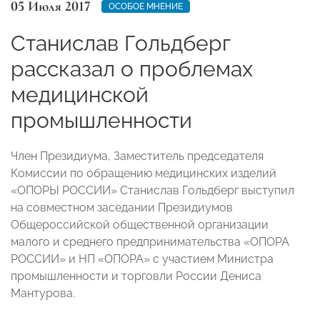
05 Июля 2017
ОСОБОЕ МНЕНИЕ
Станислав Гольдберг
рассказал о проблемах
медицинской
промышленности
Член Президиума, Заместитель председателя
Комиссии по обращению медицинских изделий
«ОПОРЫ РОССИИ» Станислав Гольдберг выступил
на совместном заседании Президиумов
Общероссийской общественной организации
малого и среднего предпринимательства «ОПОРА
РОССИИ» и НП «ОПОРА» с участием Министра
промышленности и торговли России Дениса
Мантурова.