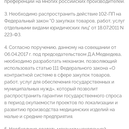
преференции на многих российских производителей.
3. Необходимо распространить действие 102-ПП на
Федеральный закон "О закупках товаров, работ, услуг
отдельными видами юридических лиц" от 18.07.2011 N
223-ФЗ.
4. Согласно поручению, данному на совещании от
06.04.2017 г. под председательством Д.А.Медведева,
необходимо разработать механизм, позволяющий
использовать статью 111 Федерального закона «О
контрактной системе в сфере закупок товаров,
работ, услуг для обеспечения государственных и
муниципальных нужд», который позволит
распространить гарантии государственного спроса
в период окупаемости проектов по локализации и
развитию производства медицинских изделий на
малые и средние предприятия.