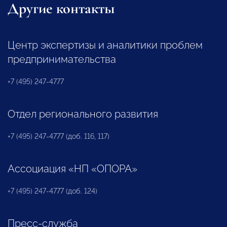
Другие контакты
Центр экспертизы и аналитики проблем
предпринимательства
+7 (495) 247-4777
Отдел регионального развития
+7 (495) 247-4777 (доб. 116, 117)
Ассоциация «НП «ОПОРА»
+7 (495) 247-4777 (доб. 124)
Пресс-служба