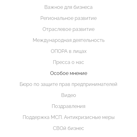
Важное для бизнеса
Региональное развитие
Отраслевое развитие
Международная деятельность
ОПОРА в лицах
Пресса о нас
Особое мнение
Бюро по защите прав предпринимателей
Видео
Поздравления
Поддержка МСП. Антикризисные меры
СВОй бизнес