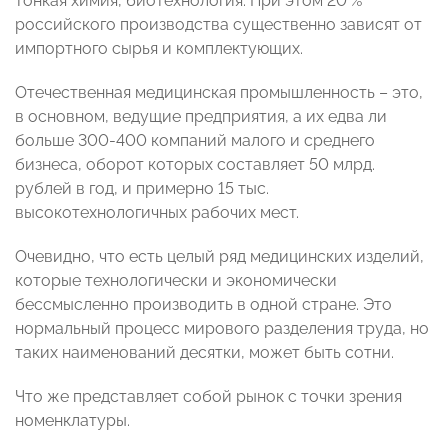
тонкая химия, биотехнология. При этом 20 %
российского производства существенно зависят от
импортного сырья и комплектующих.
Отечественная медицинская промышленность – это,
в основном, ведущие предприятия, а их едва ли
больше 300-400 компаний малого и среднего
бизнеса, оборот которых составляет 50 млрд.
рублей в год, и примерно 15 тыс.
высокотехнологичных рабочих мест.
Очевидно, что есть целый ряд медицинских изделий,
которые технологически и экономически
бессмысленно производить в одной стране. Это
нормальный процесс мирового разделения труда, но
таких наименований десятки, может быть сотни.
Что же представляет собой рынок с точки зрения
номенклатуры.