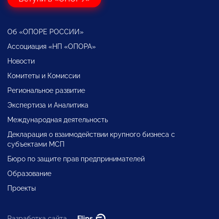
Об «ОПОРЕ РОССИИ»
Ассоциация «НП «ОПОРА»
Новости
Комитеты и Комиссии
Региональное развитие
Экспертиза и Аналитика
Международная деятельность
Декларация о взаимодействии крупного бизнеса с
субъектами МСП
Бюро по защите прав предпринимателей
Образование
Проекты
Разработка сайта —
Flips