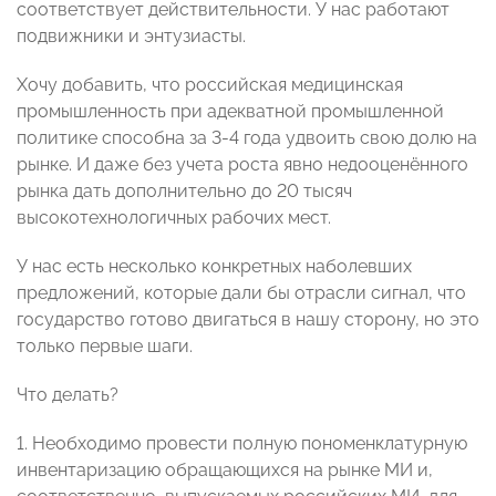
соответствует действительности. У нас работают
подвижники и энтузиасты.
Хочу добавить, что российская медицинская
промышленность при адекватной промышленной
политике способна за 3-4 года удвоить свою долю на
рынке. И даже без учета роста явно недооценённого
рынка дать дополнительно до 20 тысяч
высокотехнологичных рабочих мест.
У нас есть несколько конкретных наболевших
предложений, которые дали бы отрасли сигнал, что
государство готово двигаться в нашу сторону, но это
только первые шаги.
Что делать?
1. Необходимо провести полную пономенклатурную
инвентаризацию обращающихся на рынке МИ и,