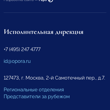
Исполнительная дирекция
+7 (495) 247 4777
id@opora.ru
127473, г. Москва, 2-й Самотечный пер., д.7.
Региональные отделения
Представители за рубежом