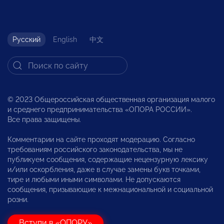
Русский
English
中文
© 2023 Общероссийская общественная организация малого
и среднего предпринимательства «ОПОРА РОССИИ».
Все права защищены.
Комментарии на сайте проходят модерацию. Согласно
требованиям российского законодательства, мы не
публикуем сообщения, содержащие нецензурную лексику
и/или оскорбления, даже в случае замены букв точками,
тире и любыми иными символами. Не допускаются
сообщения, призывающие к межнациональной и социальной
розни.
Вступи в «ОПОРУ»