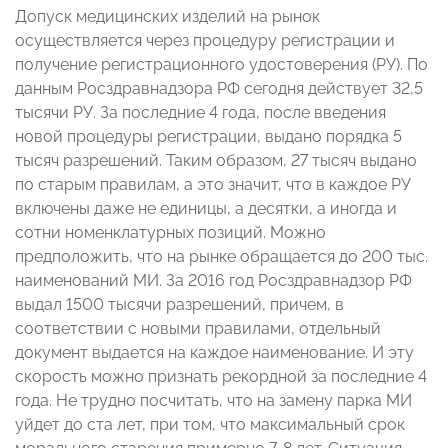
Допуск медицинских изделий на рынок
осуществляется через процедуру регистрации и
получение регистрационного удостоверения (РУ). По
данным Росздравнадзора РФ сегодня действует 32,5
тысячи РУ. За последние 4 года, после введения
новой процедуры регистрации, выдано порядка 5
тысяч разрешений. Таким образом, 27 тысяч выдано
по старым правилам, а это значит, что в каждое РУ
включены даже не единицы, а десятки, а иногда и
сотни номенклатурных позиций. Можно
предположить, что на рынке обращается до 200 тыс.
наименований МИ. За 2016 год Росздравнадзор РФ
выдал 1500 тысячи разрешений, причем, в
соответствии с новыми правилами, отдельный
документ выдается на каждое наименование. И эту
скорость можно признать рекордной за последние 4
года. Не трудно посчитать, что на замену парка МИ
уйдет до ста лет, при том, что максимальный срок