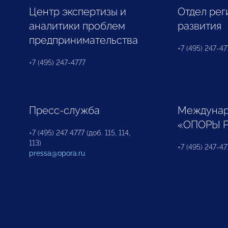
Центр экспертизы и
Отдел рег
аналитики проблем
развития
предпринимательства
+7 (495) 247-477
+7 (495) 247-4777
Пресс-служба
Междунар
«ОПОРЫ 
+7 (495) 247 4777 (доб. 115, 114,
113)
+7 (495) 247-47
pressa@opora.ru