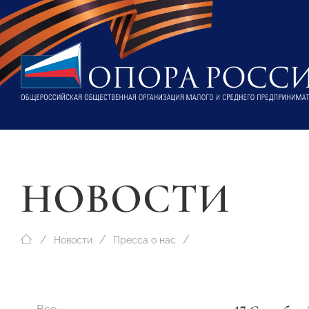
НОВОСТИ
Новости
Пресса о нас