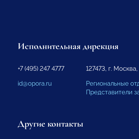
Исполнительная дирекция
+7 (495) 247 4777
127473, г. Москва,
id@opora.ru
Региональные от
Представители з
Другие контакты