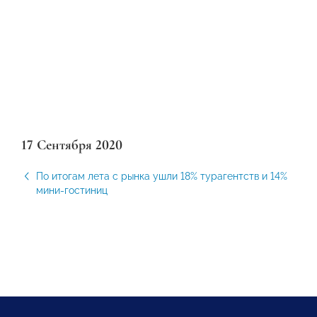
17 Сентября 2020
По итогам лета с рынка ушли 18% турагентств и 14%
мини-гостиниц