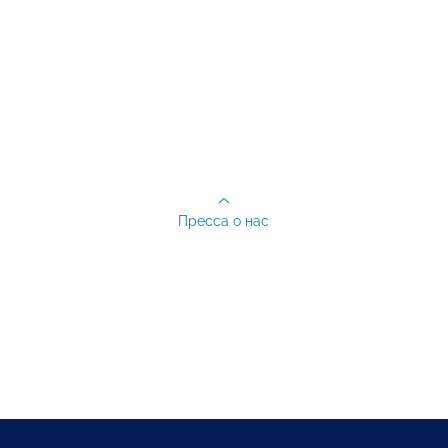
Пресса о нас