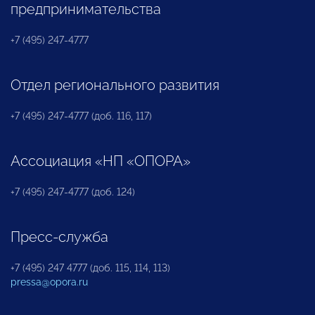
предпринимательства
+7 (495) 247-4777
Отдел регионального развития
+7 (495) 247-4777 (доб. 116, 117)
Ассоциация «НП «ОПОРА»
+7 (495) 247-4777 (доб. 124)
Пресс-служба
+7 (495) 247 4777 (доб. 115, 114, 113)
pressa@opora.ru