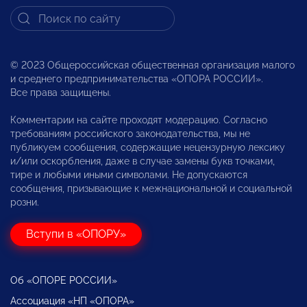
© 2023 Общероссийская общественная организация малого
и среднего предпринимательства «ОПОРА РОССИИ».
Все права защищены.
Комментарии на сайте проходят модерацию. Согласно
требованиям российского законодательства, мы не
публикуем сообщения, содержащие нецензурную лексику
и/или оскорбления, даже в случае замены букв точками,
тире и любыми иными символами. Не допускаются
сообщения, призывающие к межнациональной и социальной
розни.
Вступи в «ОПОРУ»
Об «ОПОРЕ РОССИИ»
Ассоциация «НП «ОПОРА»