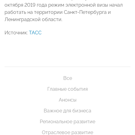
октября 2019 года режим электронной визы начал
работать на территории Санкт-Петербурга и
Ленинградской области.
Источник:
ТАСС
Все
Главные события
Анонсы
Важное для бизнеса
Региональное развитие
Отраслевое развитие