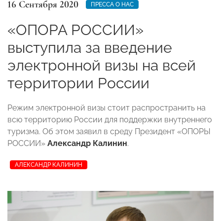
16 Сентября 2020
ПРЕССА О НАС
«ОПОРА РОССИИ»
выступила за введение
электронной визы на всей
территории России
Режим электронной визы стоит распространить на
всю территорию России для поддержки внутреннего
туризма. Об этом заявил в среду Президент «ОПОРЫ
РОССИИ»
Александр Калинин
.
АЛЕКСАНДР КАЛИНИН