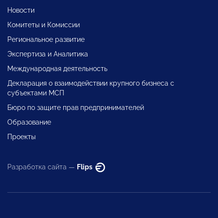
Новости
Комитеты и Комиссии
Региональное развитие
Экспертиза и Аналитика
Международная деятельность
Декларация о взаимодействии крупного бизнеса с
субъектами МСП
Бюро по защите прав предпринимателей
Образование
Проекты
Разработка сайта —
Flips