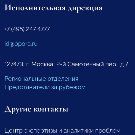
Исполнительная дирекция
+7 (495) 247 4777
id@opora.ru
127473, г. Москва, 2-й Самотечный пер., д.7.
Региональные отделения
Представители за рубежом
Другие контакты
Центр экспертизы и аналитики проблем