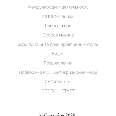
Международная деятельность
ОПОРА в лицах
Пресса о нас
Особое мнение
Бюро по защите прав предпринимателей
Видео
Поздравления
Поддержка МСП. Антикризисные меры
СВОй бизнес
ОПОРА — СТАРТ
16 Сентября 2020