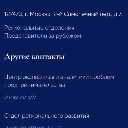
127473, г. Москва, 2-й Самотечный пер., д.7.
Региональные отделения
Представители за рубежом
Другие контакты
Центр экспертизы и аналитики проблем
предпринимательства
+7 (495) 247-4777
Отдел регионального развития