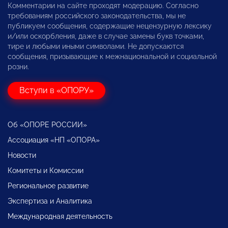
Комментарии на сайте проходят модерацию. Согласно
требованиям российского законодательства, мы не
публикуем сообщения, содержащие нецензурную лексику
и/или оскорбления, даже в случае замены букв точками,
тире и любыми иными символами. Не допускаются
сообщения, призывающие к межнациональной и социальной
розни.
Вступи в «ОПОРУ»
Об «ОПОРЕ РОССИИ»
Ассоциация «НП «ОПОРА»
Новости
Комитеты и Комиссии
Региональное развитие
Экспертиза и Аналитика
Международная деятельность