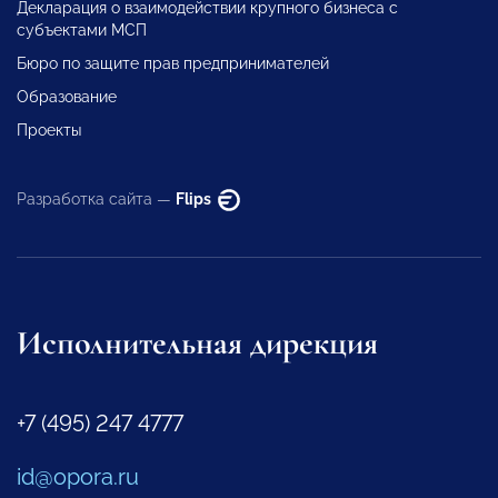
Декларация о взаимодействии крупного бизнеса с
субъектами МСП
Бюро по защите прав предпринимателей
Образование
Проекты
Разработка сайта —
Flips
Исполнительная дирекция
+7 (495) 247 4777
id@opora.ru