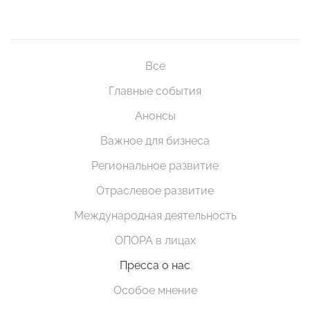
Все
Главные события
Анонсы
Важное для бизнеса
Региональное развитие
Отраслевое развитие
Международная деятельность
ОПОРА в лицах
Пресса о нас
Особое мнение