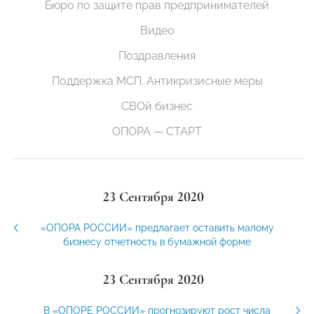
Бюро по защите прав предпринимателей
Видео
Поздравления
Поддержка МСП. Антикризисные меры
СВОй бизнес
ОПОРА — СТАРТ
23 Сентября 2020
«ОПОРА РОССИИ» предлагает оставить малому
бизнесу отчетность в бумажной форме
23 Сентября 2020
В «ОПОРЕ РОССИИ» прогнозируют рост числа