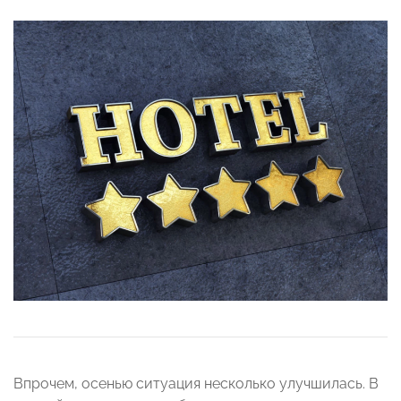
Впрочем, осенью ситуация несколько улучшилась. В