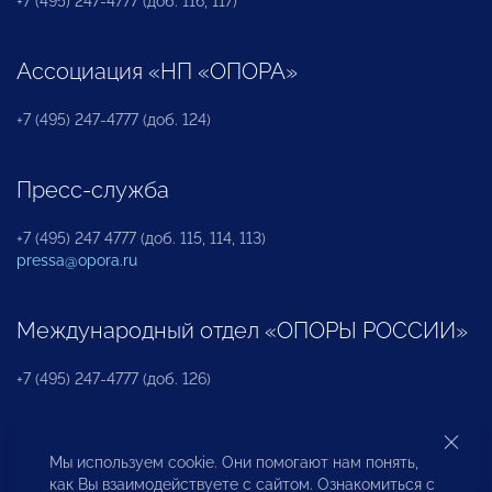
+7 (495) 247-4777 (доб. 116, 117)
Ассоциация «НП «ОПОРА»
+7 (495) 247-4777 (доб. 124)
Пресс-служба
+7 (495) 247 4777 (доб. 115, 114, 113)
pressa@opora.ru
Международный отдел «ОПОРЫ РОССИИ»
+7 (495) 247-4777 (доб. 126)
Бюро по защите прав предпринимателей и
Мы используем cookie. Они помогают нам понять,
инвесторов
как Вы взаимодействуете с сайтом. Ознакомиться с