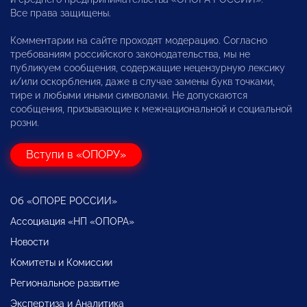
Все права защищены.
Комментарии на сайте проходят модерацию. Согласно
требованиям российского законодательства, мы не
публикуем сообщения, содержащие нецензурную лексику
и/или оскорбления, даже в случае замены букв точками,
тире и любыми иными символами. Не допускаются
сообщения, призывающие к межнациональной и социальной
розни.
Вступи в «ОПОРУ»
Об «ОПОРЕ РОССИИ»
Ассоциация «НП «ОПОРА»
Новости
Комитеты и Комиссии
Региональное развитие
Экспертиза и Аналитика