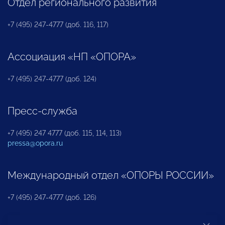
Отдел регионального развития
+7 (495) 247-4777 (доб. 116, 117)
Ассоциация «НП «ОПОРА»
+7 (495) 247-4777 (доб. 124)
Пресс-служба
+7 (495) 247 4777 (доб. 115, 114, 113)
pressa@opora.ru
Международный отдел «ОПОРЫ РОССИИ»
+7 (495) 247-4777 (доб. 126)