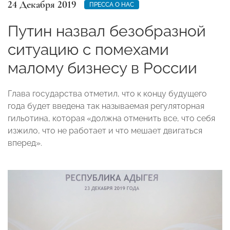
24 Декабря 2019
ПРЕССА О НАС
Путин назвал безобразной
ситуацию с помехами
малому бизнесу в России
Глава государства отметил, что к концу будущего
года будет введена так называемая регуляторная
гильотина, которая «должна отменить все, что себя
изжило, что не работает и что мешает двигаться
вперед».