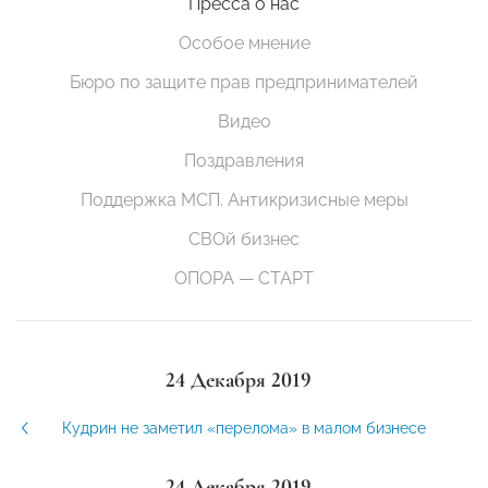
Пресса о нас
Особое мнение
Бюро по защите прав предпринимателей
Видео
Поздравления
Поддержка МСП. Антикризисные меры
СВОй бизнес
ОПОРА — СТАРТ
24 Декабря 2019
Кудрин не заметил «перелома» в малом бизнесе
24 Декабря 2019