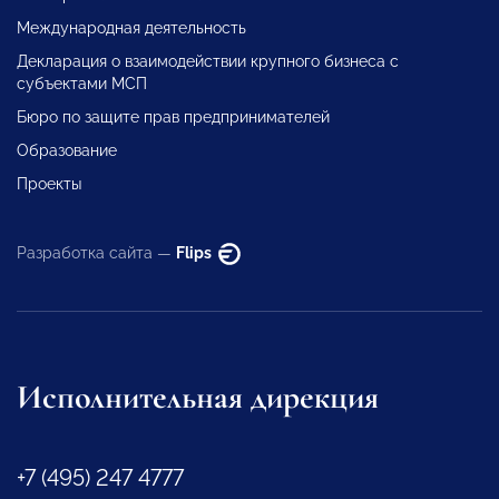
Международная деятельность
Декларация о взаимодействии крупного бизнеса с
субъектами МСП
Бюро по защите прав предпринимателей
Образование
Проекты
Разработка сайта —
Flips
Исполнительная дирекция
+7 (495) 247 4777