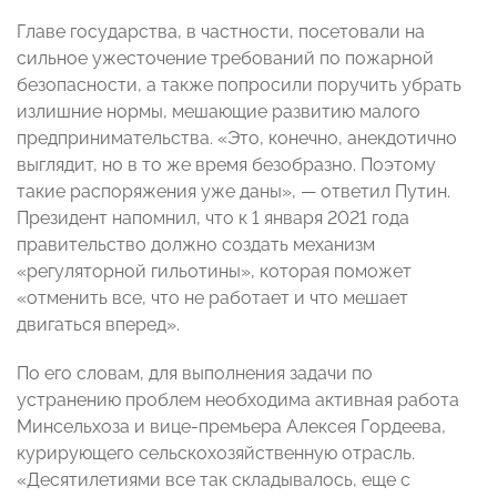
Главе государства, в частности, посетовали на
сильное ужесточение требований по пожарной
безопасности, а также попросили поручить убрать
излишние нормы, мешающие развитию малого
предпринимательства. «Это, конечно, анекдотично
выглядит, но в то же время безобразно. Поэтому
такие распоряжения уже даны», — ответил Путин.
Президент напомнил, что к 1 января 2021 года
правительство должно создать механизм
«регуляторной гильотины», которая поможет
«отменить все, что не работает и что мешает
двигаться вперед».
По его словам, для выполнения задачи по
устранению проблем необходима активная работа
Минсельхоза и вице-премьера Алексея Гордеева,
курирующего сельскохозяйственную отрасль.
«Десятилетиями все так складывалось, еще с