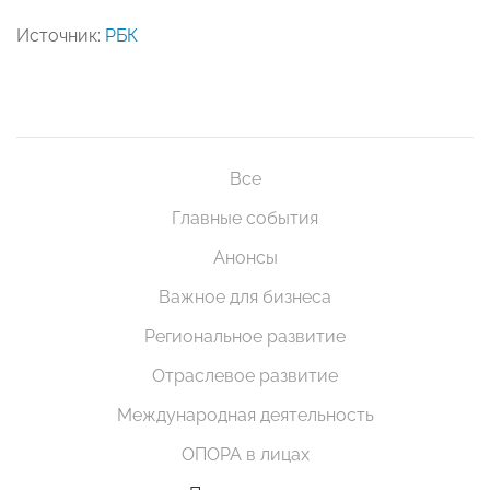
Источник:
РБК
Все
Главные события
Анонсы
Важное для бизнеса
Региональное развитие
Отраслевое развитие
Международная деятельность
ОПОРА в лицах