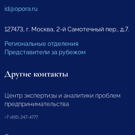
id@opora.ru
127473, г. Москва, 2-й Самотечный пер., д.7.
Региональные отделения
Представители за рубежом
Другие контакты
Центр экспертизы и аналитики проблем
предпринимательства
+7 (495) 247-4777