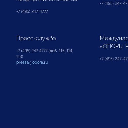
+7 (495) 247-477
+7 (495) 247-4777
Пресс-служба
Междунар
«ОПОРЫ 
+7 (495) 247 4777 (доб. 115, 114,
113)
+7 (495) 247-47
pressa@opora.ru