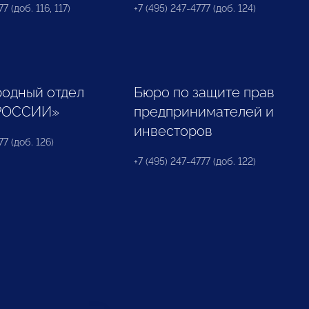
7 (доб. 116, 117)
+7 (495) 247-4777 (доб. 124)
одный отдел
Бюро по защите прав
РОССИИ»
предпринимателей и
инвесторов
77 (доб. 126)
+7 (495) 247-4777 (доб. 122)