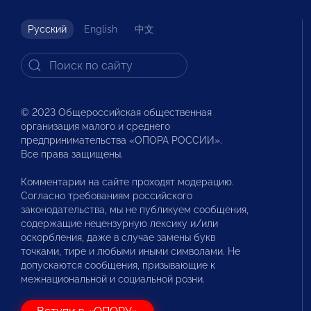
Русский
English
中文
© 2023 Общероссийская общественная
организация малого и среднего
предпринимательства «ОПОРА РОССИИ».
Все права защищены.
Комментарии на сайте проходят модерацию.
Согласно требованиям российского
законодательства, мы не публикуем сообщения,
содержащие нецензурную лексику и/или
оскорбления, даже в случае замены букв
точками, тире и любыми иными символами. Не
допускаются сообщения, призывающие к
межнациональной и социальной розни.