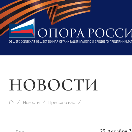
НОВОСТИ
Новости
Пресса о нас
25 Декабря 2