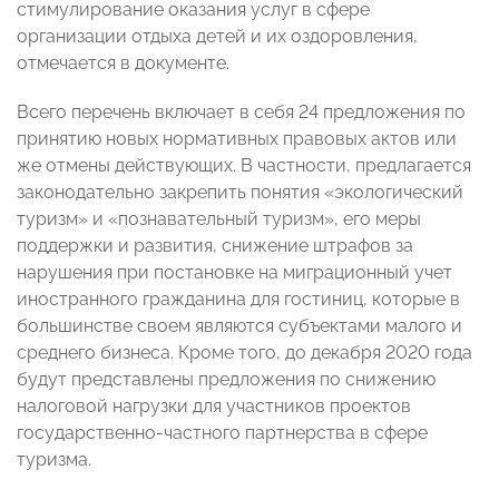
стимулирование оказания услуг в сфере
организации отдыха детей и их оздоровления,
отмечается в документе.
Всего перечень включает в себя 24 предложения по
принятию новых нормативных правовых актов или
же отмены действующих. В частности, предлагается
законодательно закрепить понятия «экологический
туризм» и «познавательный туризм», его меры
поддержки и развития, снижение штрафов за
нарушения при постановке на миграционный учет
иностранного гражданина для гостиниц, которые в
большинстве своем являются субъектами малого и
среднего бизнеса. Кроме того, до декабря 2020 года
будут представлены предложения по снижению
налоговой нагрузки для участников проектов
государственно-частного партнерства в сфере
туризма.