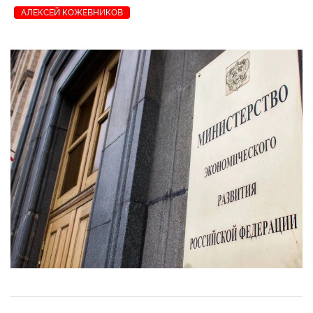
АЛЕКСЕЙ КОЖЕВНИКОВ