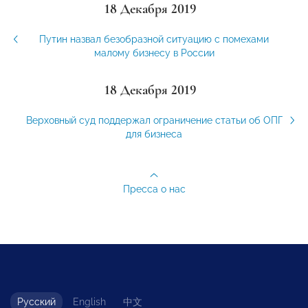
18 Декабря 2019
Путин назвал безобразной ситуацию с помехами
малому бизнесу в России
18 Декабря 2019
Верховный суд поддержал ограничение статьи об ОПГ
для бизнеса
Пресса о нас
Русский
English
中文