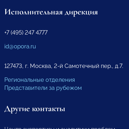
Исполнительная дирекция
+7 (495) 247 4777
id@opora.ru
127473, г. Москва, 2-й Самотечный пер., д.7.
Региональные отделения
Представители за рубежом
Другие контакты