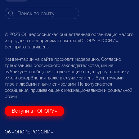
© 2023 Общероссийская общественная организация малого
и среднего предпринимательства «ОПОРА РОССИИ».
Все права защищены.
Комментарии на сайте проходят модерацию. Согласно
требованиям российского законодательства, мы не
публикуем сообщения, содержащие нецензурную лексику
и/или оскорбления, даже в случае замены букв точками,
тире и любыми иными символами. Не допускаются
сообщения, призывающие к межнациональной и социальной
розни.
Вступи в «ОПОРУ»
Об «ОПОРЕ РОССИИ»