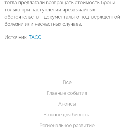
тогда предлагали возвращать стоимость брони
только при наступлении чрезвычайных
обстоятельств – документально подтвержденной
болезни или несчастных случаев.
Источник:
ТАСС
Все
Главные события
Анонсы
Важное для бизнеса
Региональное развитие