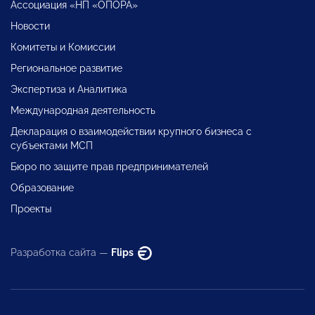
Ассоциация «НП «ОПОРА»
Новости
Комитеты и Комиссии
Региональное развитие
Экспертиза и Аналитика
Международная деятельность
Декларация о взаимодействии крупного бизнеса с
субъектами МСП
Бюро по защите прав предпринимателей
Образование
Проекты
Разработка сайта —
Flips