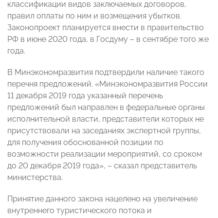
классификации видов заключаемых договоров,
правил оплаты по ним и возмещения убытков.
Законопроект планируется внести в правительство
РФ в июне 2020 года, в Госдуму – в сентябре того же
года.
В Минэкономразвития подтвердили наличие такого
перечня предложений. «Минэкономразвития России
11 декабря 2019 года указанный перечень
предложений был направлен в федеральные органы
исполнительной власти, представители которых не
присутствовали на заседаниях экспертной группы,
для получения обоснованной позиции по
возможности реализации мероприятий, со сроком
до 20 декабря 2019 года», – сказал представитель
министерства.
Принятие данного закона нацелено на увеличение
внутреннего туристического потока и