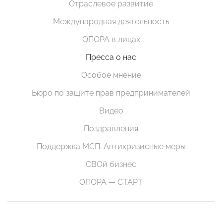
Отраслевое развитие
Международная деятельность
ОПОРА в лицах
Пресса о нас
Особое мнение
Бюро по защите прав предпринимателей
Видео
Поздравления
Поддержка МСП. Антикризисные меры
СВОй бизнес
ОПОРА — СТАРТ