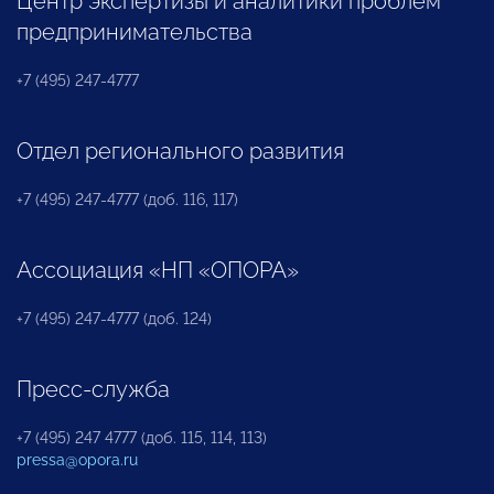
Центр экспертизы и аналитики проблем
предпринимательства
+7 (495) 247-4777
Отдел регионального развития
+7 (495) 247-4777 (доб. 116, 117)
Ассоциация «НП «ОПОРА»
+7 (495) 247-4777 (доб. 124)
Пресс-служба
+7 (495) 247 4777 (доб. 115, 114, 113)
pressa@opora.ru