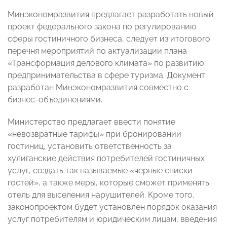
Минэкономразвития предлагает разработать новый
проект федерального закона по регулированию
сферы гостиничного бизнеса, следует из итогового
перечня мероприятий по актуализации плана
«Трансформация делового климата» по развитию
предпринимательства в сфере туризма. Документ
разработан Минэкономразвития совместно с
бизнес-объединениями.
Министерство предлагает ввести понятие
«невозвратные тарифы» при бронировании
гостиниц, установить ответственность за
хулиганские действия потребителей гостиничных
услуг, создать так называемые «черные списки
гостей», а также меры, которые сможет применять
отель для выселения нарушителей. Кроме того,
законопроектом будет установлен порядок оказания
услуг потребителям и юридическим лицам, введения