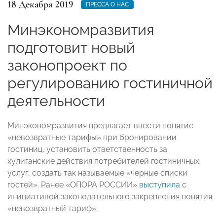
18 Декабря 2019
ПРЕССА О НАС
Минэкономразвития
подготовит новый
законопроект по
регулированию гостиничной
деятельности
Минэкономразвития предлагает ввести понятие
«невозвратные тарифы» при бронировании
гостиниц, установить ответственность за
хулиганские действия потребителей гостиничных
услуг, создать так называемые «черные списки
гостей». Ранее «ОПОРА РОССИИ»
выступила
с
инициативой законодательного закрепления понятия
«невозвратный тариф».