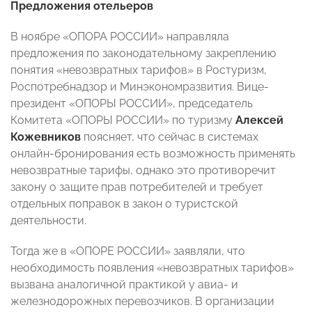
Предложения отельеров
В ноябре «ОПОРА РОССИИ» направляла
предложения по законодательному закреплению
понятия «невозвратных тарифов» в Ростуризм,
Роспотребнадзор и Минэкономразвития. Вице-
президент «ОПОРЫ РОССИИ», председатель
Комитета «ОПОРЫ РОССИИ» по туризму
Алексей
Кожевников
поясняет, что сейчас в системах
онлайн-бронирования есть возможность применять
невозвратные тарифы, однако это противоречит
закону о защите прав потребителей и требует
отдельных поправок в закон о туристской
деятельности.
Тогда же в «ОПОРЕ РОССИИ» заявляли, что
необходимость появления «невозвратных тарифов»
вызвана аналогичной практикой у авиа- и
железнодорожных перевозчиков. В организации