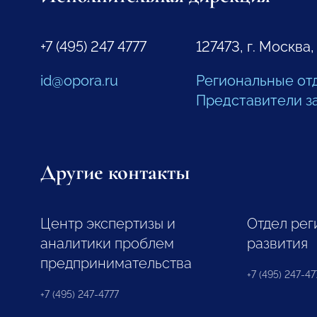
+7 (495) 247 4777
127473, г. Москва,
id@opora.ru
Региональные от
Представители з
Другие контакты
Центр экспертизы и
Отдел рег
аналитики проблем
развития
предпринимательства
+7 (495) 247-477
+7 (495) 247-4777