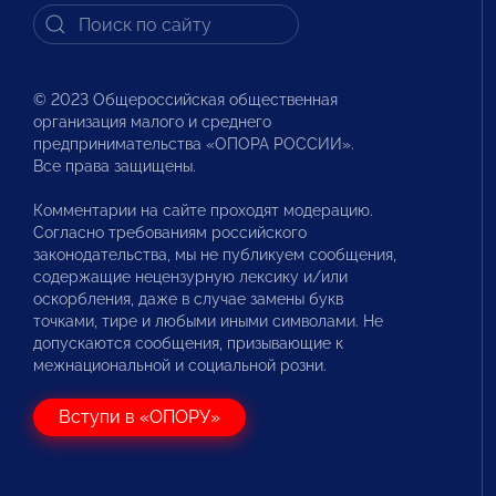
© 2023 Общероссийская общественная
организация малого и среднего
предпринимательства «ОПОРА РОССИИ».
Все права защищены.
Комментарии на сайте проходят модерацию.
Согласно требованиям российского
законодательства, мы не публикуем сообщения,
содержащие нецензурную лексику и/или
оскорбления, даже в случае замены букв
точками, тире и любыми иными символами. Не
допускаются сообщения, призывающие к
межнациональной и социальной розни.
Вступи в «ОПОРУ»