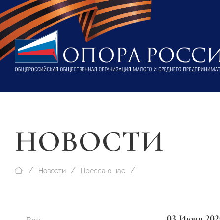
НОВОСТИ
Новости
Пресса о нас
03 Июня 202