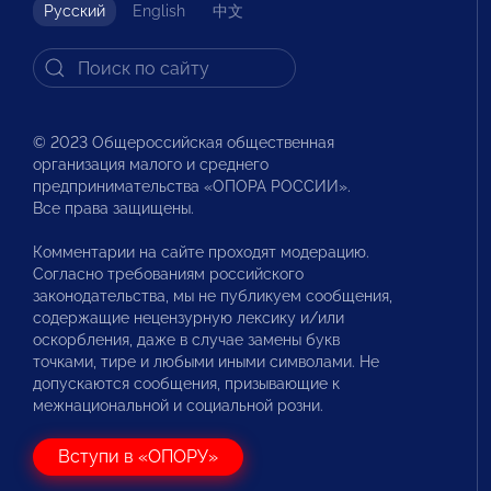
Русский
English
中文
© 2023 Общероссийская общественная
организация малого и среднего
предпринимательства «ОПОРА РОССИИ».
Все права защищены.
Комментарии на сайте проходят модерацию.
Согласно требованиям российского
законодательства, мы не публикуем сообщения,
содержащие нецензурную лексику и/или
оскорбления, даже в случае замены букв
точками, тире и любыми иными символами. Не
допускаются сообщения, призывающие к
межнациональной и социальной розни.
Вступи в «ОПОРУ»