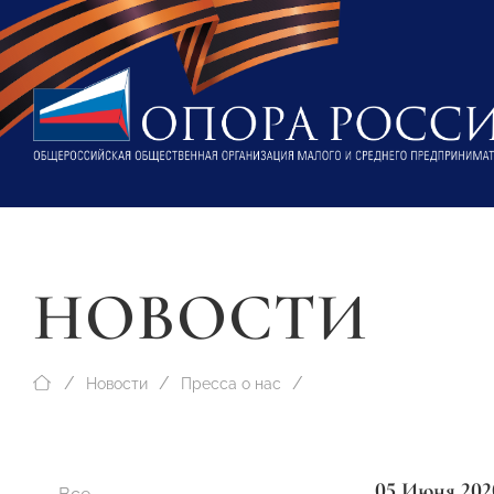
НОВОСТИ
Новости
Пресса о нас
05 Июня 202