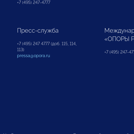
+7 (495) 247-4777
Пресс-служба
Междунар
«ОПОРЫ 
+7 (495) 247 4777 (доб. 115, 114,
113)
+7 (495) 247-47
pressa@opora.ru