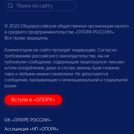
© 2023 Общероссийская общественная организация малого
и среднего предпринимательства «ОПОРА РОССИИ».
Все права защищены.
Комментарии на сайте проходят модерацию. Согласно
требованиям российского законодательства, мы не
публикуем сообщения, содержащие нецензурную лексику
и/или оскорбления, даже в случае замены букв точками,
тире и любыми иными символами. Не допускаются
сообщения, призывающие к межнациональной и социальной
розни.
Вступи в «ОПОРУ»
Об «ОПОРЕ РОССИИ»
Ассоциация «НП «ОПОРА»