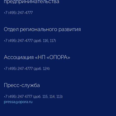
предпринимательства
+7 (495) 247-4777
Отдел регионального развития
+7 (495) 247-4777 (доб. 116, 117)
Ассоциация «НП «ОПОРА»
+7 (495) 247-4777 (доб. 124)
Пресс-служба
+7 (495) 247 4777 (доб. 115, 114, 113)
pressa@opora.ru