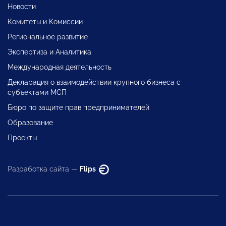
Новости
Комитеты и Комиссии
Региональное развитие
Экспертиза и Аналитика
Международная деятельность
Декларация о взаимодействии крупного бизнеса с
субъектами МСП
Бюро по защите прав предпринимателей
Образование
Проекты
Разработка сайта —
Flips