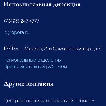
Исполнительная дирекция
+7 (495) 247 4777
id@opora.ru
127473, г. Москва, 2-й Самотечный пер., д.7.
Региональные отделения
Представители за рубежом
Другие контакты
Центр экспертизы и аналитики проблем