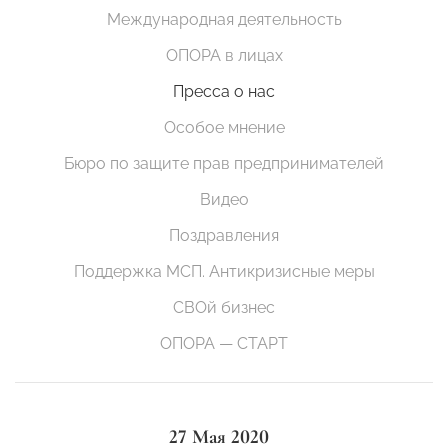
Международная деятельность
ОПОРА в лицах
Пресса о нас
Особое мнение
Бюро по защите прав предпринимателей
Видео
Поздравления
Поддержка МСП. Антикризисные меры
СВОй бизнес
ОПОРА — СТАРТ
27 Мая 2020