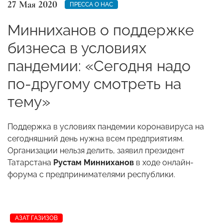
27 Мая 2020
ПРЕССА О НАС
Минниханов о поддержке
бизнеса в условиях
пандемии: «Сегодня надо
по-другому смотреть на
тему»
Поддержка в условиях пандемии коронавируса на
сегодняшний день нужна всем предприятиям.
Организации нельзя делить, заявил президент
Татарстана
Рустам Минниханов
в ходе онлайн-
форума с предпринимателями республики.
АЗАТ ГАЗИЗОВ