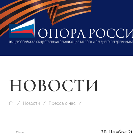
НОВОСТИ
Новости
Пресса о нас
20 Ноября 2