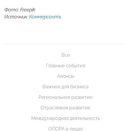
Фото: Freepik
Источник:
Коммерсантъ
Все
Главные события
Анонсы
Важное для бизнеса
Региональное развитие
Отраслевое развитие
Международная деятельность
ОПОРА в лицах