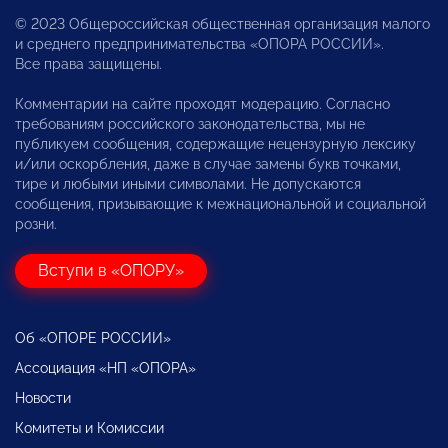
© 2023 Общероссийская общественная организация малого
и среднего предпринимательства «ОПОРА РОССИИ».
Все права защищены.
Комментарии на сайте проходят модерацию. Согласно
требованиям российского законодательства, мы не
публикуем сообщения, содержащие нецензурную лексику
и/или оскорбления, даже в случае замены букв точками,
тире и любыми иными символами. Не допускаются
сообщения, призывающие к межнациональной и социальной
розни.
Вступи в «ОПОРУ»
Об «ОПОРЕ РОССИИ»
Ассоциация «НП «ОПОРА»
Новости
Комитеты и Комиссии