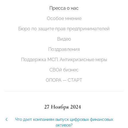
Пресса о нас
Особое мнение
Бюро по защите прав предпринимателей
Видео
Поздравления
Поддержка МСП. Антикризисные меры
СВОй бизнес
ОПОРА — СТАРТ
27 Ноября 2024
Что дает компаниям выпуск цифровых финансовых
активов?