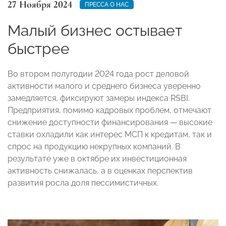
27 Ноября 2024
ПРЕССА О НАС
Малый бизнес остывает
быстрее
Во втором полугодии 2024 года рост деловой
активности малого и среднего бизнеса уверенно
замедляется, фиксируют замеры индекса RSBI.
Предприятия, помимо кадровых проблем, отмечают
снижение доступности финансирования — высокие
ставки охладили как интерес МСП к кредитам, так и
спрос на продукцию некрупных компаний. В
результате уже в октябре их инвестиционная
активность снижалась, а в оценках перспектив
развития росла доля пессимистичных.