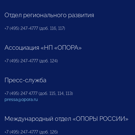
Отдел регионального развития
+7 (495) 247-4777 (доб. 116, 117)
Ассоциация «НП «ОПОРА»
+7 (495) 247-4777 (доб. 124)
Пресс-служба
+7 (495) 247 4777 (доб. 115, 114, 113)
pressa@opora.ru
Международный отдел «ОПОРЫ РОССИИ»
+7 (495) 247-4777 (доб. 126)