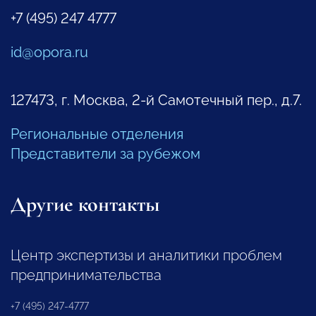
+7 (495) 247 4777
id@opora.ru
127473, г. Москва, 2-й Самотечный пер., д.7.
Региональные отделения
Представители за рубежом
Другие контакты
Центр экспертизы и аналитики проблем
предпринимательства
+7 (495) 247-4777