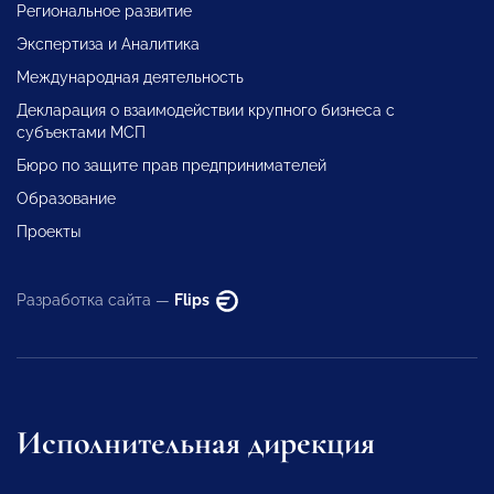
Региональное развитие
Экспертиза и Аналитика
Международная деятельность
Декларация о взаимодействии крупного бизнеса с
субъектами МСП
Бюро по защите прав предпринимателей
Образование
Проекты
Разработка сайта —
Flips
Исполнительная дирекция