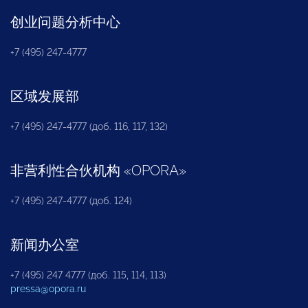
创业问题分析中心
+7 (495) 247-4777
区域发展部
+7 (495) 247-4777 (доб. 116, 117, 132)
非营利性合伙机构
«
OPORA
»
+7 (495) 247-4777 (доб. 124)
新闻办公室
+7 (495) 247 4777 (доб. 115, 114, 113)
pressa@opora.ru