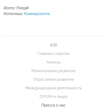
Фото: Freepik
Источник:
Коммерсантъ
全部
Главные события
Анонсы
Региональное развитие
Отраслевое развитие
Международная деятельность
ОПОРА в лицах
Пресса о нас