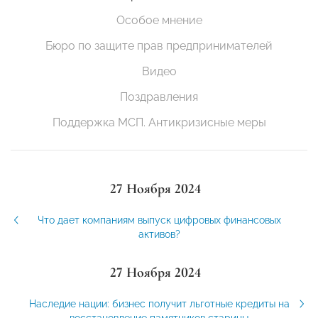
Особое мнение
Бюро по защите прав предпринимателей
Видео
Поздравления
Поддержка МСП. Антикризисные меры
27 Ноября 2024
Что дает компаниям выпуск цифровых финансовых
активов?
27 Ноября 2024
Наследие нации: бизнес получит льготные кредиты на