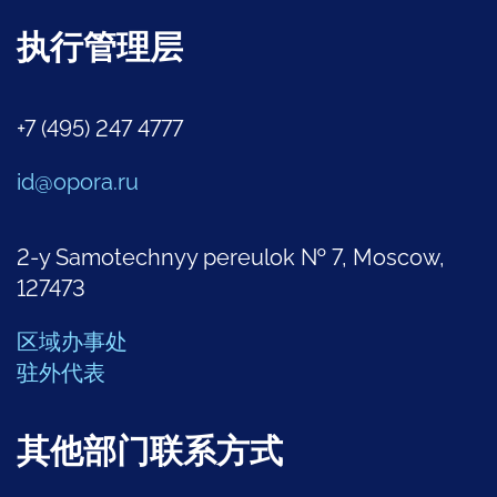
执行管理层
+7 (495) 247 4777
id@opora.ru
2-y Samotechnyy pereulok № 7, Moscow,
127473
区域办事处
驻外代表
其他部门联系方式