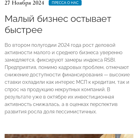
27 Ноября 2024
ПРЕССА О НАС
Малый бизнес остывает
быстрее
Во втором полугодии 2024 года рост деловой
активности малого и среднего бизнеса уверенно
замедляется, фиксируют замеры индекса RSBI.
Предприятия, помимо кадровых проблем, отмечают
снижение доступности финансирования — высокие
ставки охладили как интерес МСП к кредитам, так и
спрос на продукцию некрупных компаний. В
результате уже в октябре их инвестиционная
активность снижалась, а в оценках перспектив
развития росла доля пессимистичных.