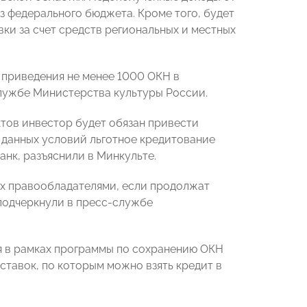
з федерального бюджета. Кроме того, будет
ки за счет средств региональных и местных
 приведения не менее 1000 ОКН в
лужбе Министерства культуры России.
тов инвестор будет обязан привести
 данных условий льготное кредитование
анк, разъяснили в Минкульте.
их правообладателями, если продолжат
 подчеркнули в пресс-службе
я в рамках программы по сохранению ОКН
ставок, по которым можно взять кредит в