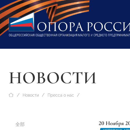
НОВОСТИ
Новости
Пресса о нас
20 Ноября 2
全部