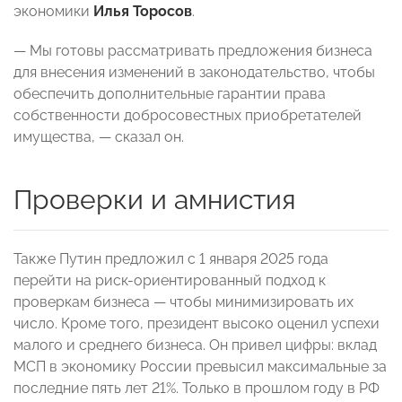
экономики
Илья Торосов
.
— Мы готовы рассматривать предложения бизнеса
для внесения изменений в законодательство, чтобы
обеспечить дополнительные гарантии права
собственности добросовестных приобретателей
имущества, — сказал он.
Проверки и амнистия
Также Путин предложил с 1 января 2025 года
перейти на риск-ориентированный подход к
проверкам бизнеса — чтобы минимизировать их
число. Кроме того, президент высоко оценил успехи
малого и среднего бизнеса. Он привел цифры: вклад
МСП в экономику России превысил максимальные за
последние пять лет 21%. Только в прошлом году в РФ