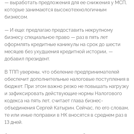
— выработать предложения для ее снижения у МСП,
которые занимаются высокотехнологичным
бизнесом.
— И еще: предлагаю предоставить некрупному
бизнесу специальное право — раз в пять лет
оформлять кредитные каникулы на срок до шести
месяцев без ухудшения кредитной истории, —
добавил президент.
В ТПП уверены, что обеление предпринимателей
обеспечит дополнительные налоговые поступления в
бюджет. При этом важно резко не повышать нагрузку
и зафиксировать действующие нормы Налогового
кодекса на пять лет, считает глава бизнес-
объединения Сергей Катырин. Сейчас, по его словам,
те или иные поправки в НК вносятся в среднем раз в
13 дней.