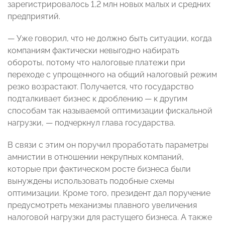
зарегистрировалось 1,2 млн новых малых и средних
предприятий.
— Уже говорил, что не должно быть ситуации, когда
компаниям фактически невыгодно набирать
обороты, потому что налоговые платежи при
переходе с упрощенного на общий налоговый режим
резко возрастают. Получается, что государство
подталкивает бизнес к дроблению — к другим
способам так называемой оптимизации фискальной
нагрузки, — подчеркнул глава государства.
В связи с этим он поручил проработать параметры
амнистии в отношении некрупных компаний,
которые при фактическом росте бизнеса были
вынуждены использовать подобные схемы
оптимизации. Кроме того, президент дал поручение
предусмотреть механизмы плавного увеличения
налоговой нагрузки для растущего бизнеса. А также