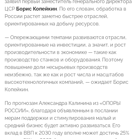
заявил первый заместитель генерального директора
ЦСР
Борис Копейкин
. По его словам, обработка в
России растет заметно быстрее отраслей,
ориентированных на добычу ресурсов.
— Опережающими темпами развиваются отрасли,
ориентированные на инвестиции, а значит, и рост
производительности в экономике — такие как
производство станков и оборудования. Поэтому
повышение доли несырьевых производств
неизбежно, так же как и рост числа и масштабов
высокотехнологичных компаний, — ожидает Борис
Копейкин.
По прогнозам Александра Калинина из «ОПОРЫ
РОССИИ», благодаря объявленным в послании
мерам поддержки и стимулирования малый и
средний бизнес будет активно развиваться. Его
вклад в ВВП к 2030 году вполне может достичь 25%