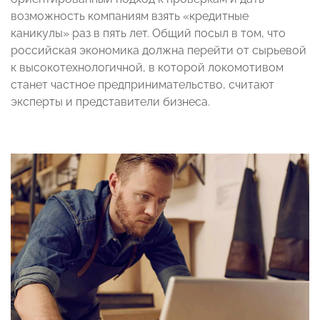
возможность компаниям взять «кредитные
каникулы» раз в пять лет. Общий посыл в том, что
российская экономика должна перейти от сырьевой
к высокотехнологичной, в которой локомотивом
станет частное предпринимательство, считают
эксперты и представители бизнеса.