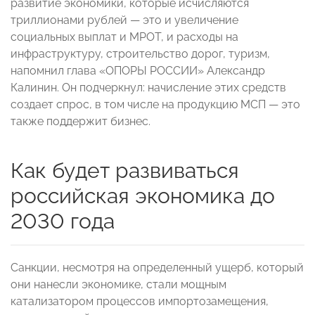
развитие экономики, которые исчисляются
триллионами рублей — это и увеличение
социальных выплат и МРОТ, и расходы на
инфраструктуру, строительство дорог, туризм,
напомнил глава «ОПОРЫ РОССИИ» Александр
Калинин. Он подчеркнул: начисление этих средств
создает спрос, в том числе на продукцию МСП — это
также поддержит бизнес.
Как будет развиваться
российская экономика до
2030 года
Санкции, несмотря на определенный ущерб, который
они нанесли экономике, стали мощным
катализатором процессов импортозамещения,