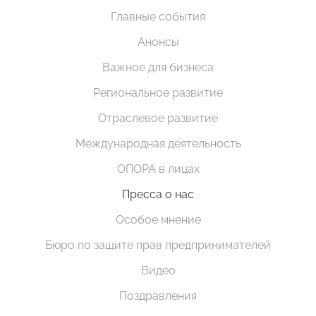
Главные события
Анонсы
Важное для бизнеса
Региональное развитие
Отраслевое развитие
Международная деятельность
ОПОРА в лицах
Пресса о нас
Особое мнение
Бюро по защите прав предпринимателей
Видео
Поздравления