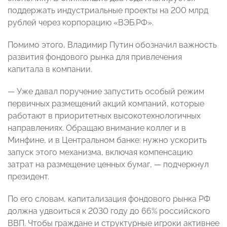
поддержать индустриальные проекты на 200 млрд
рублей через корпорацию «ВЭБ.РФ».
Помимо этого, Владимир Путин обозначил важность
развития фондового рынка для привлечения
капитала в компании.
— Уже давал поручение запустить особый режим
первичных размещений акций компаний, которые
работают в приоритетных высокотехнологичных
направлениях. Обращаю внимание коллег и в
Минфине, и в Центральном банке: нужно ускорить
запуск этого механизма, включая компенсацию
затрат на размещение ценных бумаг, — подчеркнул
президент.
По его словам, капитализация фондового рынка РФ
должна удвоиться к 2030 году до 66% российского
ВВП. Чтобы граждане и структурные игроки активнее