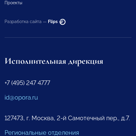
Проекты
Разработка сайта —
Flips
Исполнительная дирекция
+7 (495) 247 4777
id@opora.ru
127473, г. Москва, 2-й Самотечный пер., д.7.
Региональные отделения