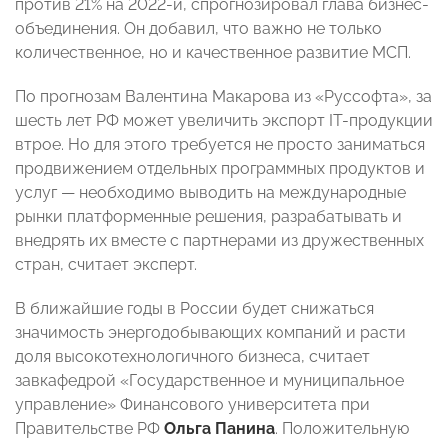
против 21% на 2022-й, спрогнозировал глава бизнес-
объединения. Он добавил, что важно не только
количественное, но и качественное развитие МСП.
По прогнозам Валентина Макарова
из «Руссофта», за
шесть лет РФ может увеличить экспорт IT-продукции
втрое. Но для этого требуется не просто заниматься
продвижением отдельных программных продуктов и
услуг — необходимо выводить на международные
рынки платформенные решения, разрабатывать и
внедрять их вместе с партнерами из дружественных
стран, считает эксперт.
В ближайшие годы в России будет снижаться
значимость энергодобывающих компаний и расти
доля высокотехнологичного бизнеса, считает
завкафедрой «Государственное и муниципальное
управление» Финансового университета при
Правительстве РФ
Ольга Панина
. Положительную