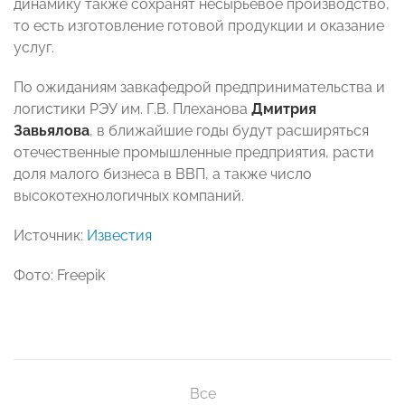
динамику также сохранят несырьевое производство,
то есть изготовление готовой продукции и оказание
услуг.
По ожиданиям завкафедрой предпринимательства и
логистики РЭУ им. Г.В. Плеханова
Дмитрия
Завьялова
, в ближайшие годы будут расширяться
отечественные промышленные предприятия, расти
доля малого бизнеса в ВВП, а также число
высокотехнологичных компаний.
Источник:
Известия
Фото: Freepik
Все