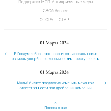
Поддержка МСП. Антикризисные меры
СВОй бизнес
ОПОРА — СТАРТ
01 Марта 2024
В Госдуме обновляют пороги: согласованы новые
размеры ущерба по экономическим преступлениям
01 Марта 2024
Малый бизнес предложил изменить механизм
ответственности при дроблении компаний
Пресса о нас