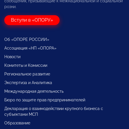
сообщения, призывающие к межнациональной и социальной
розни.
Вступи в «ОПОРУ»
Об «ОПОРЕ РОССИИ»
Ассоциация «НП «ОПОРА»
Новости
Комитеты и Комиссии
Региональное развитие
Экспертиза и Аналитика
Международная деятельность
Бюро по защите прав предпринимателей
Декларация о взаимодействии крупного бизнеса с
субъектами МСП
Образование