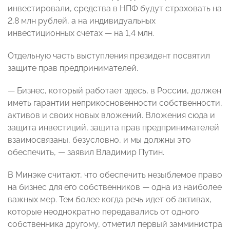
инвестировали, средства в НПФ будут страховать на
2,8 млн рублей, а на индивидуальных
инвестиционных счетах — на 1,4 млн.
Отдельную часть выступления президент посвятил
защите прав предпринимателей.
— Бизнес, который работает здесь, в России, должен
иметь гарантии неприкосновенности собственности,
активов и своих новых вложений. Вложения сюда и
защита инвестиций, защита прав предпринимателей
взаимосвязаны, безусловно, и мы должны это
обеспечить, — заявил Владимир Путин.
В Минэке считают, что обеспечить незыблемое право
на бизнес для его собственников — одна из наиболее
важных мер. Тем более когда речь идет об активах,
которые неоднократно передавались от одного
собственника другому, отметил первый замминистра