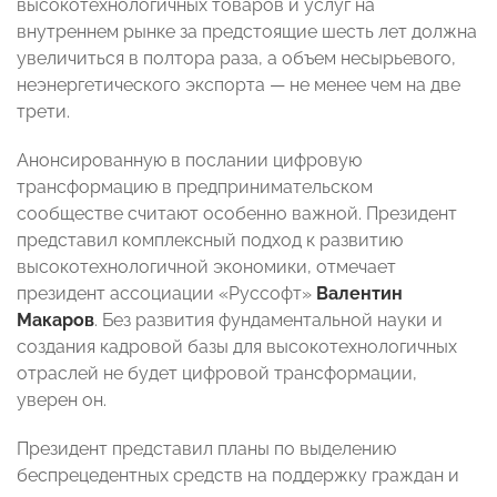
высокотехнологичных товаров и услуг на
внутреннем рынке за предстоящие шесть лет должна
увеличиться в полтора раза, а объем несырьевого,
неэнергетического экспорта — не менее чем на две
трети.
Анонсированную в послании цифровую
трансформацию в предпринимательском
сообществе считают особенно важной. Президент
представил комплексный подход к развитию
высокотехнологичной экономики, отмечает
президент ассоциации «Руссофт»
Валентин
Макаров
. Без развития фундаментальной науки и
создания кадровой базы для высокотехнологичных
отраслей не будет цифровой трансформации,
уверен он.
Президент представил планы по выделению
беспрецедентных средств на поддержку граждан и