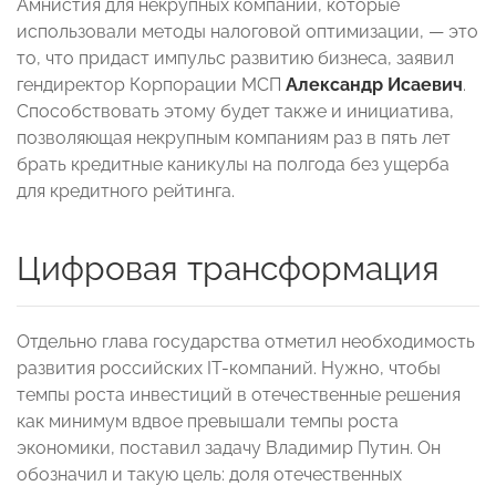
Амнистия для некрупных компаний, которые
использовали методы налоговой оптимизации, — это
то, что придаст импульс развитию бизнеса, заявил
гендиректор Корпорации МСП
Александр Исаевич
.
Способствовать этому будет также и инициатива,
позволяющая некрупным компаниям раз в пять лет
брать кредитные каникулы на полгода без ущерба
для кредитного рейтинга.
Цифровая трансформация
Отдельно глава государства отметил необходимость
развития российских IT-компаний. Нужно, чтобы
темпы роста инвестиций в отечественные решения
как минимум вдвое превышали темпы роста
экономики, поставил задачу Владимир Путин. Он
обозначил и такую цель: доля отечественных