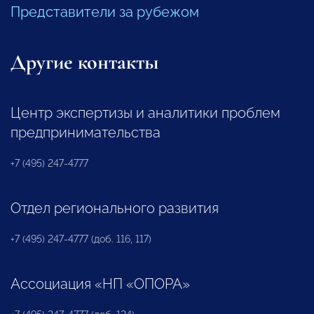
Представители за рубежом
Другие контакты
Центр экспертизы и аналитики проблем
предпринимательства
+7 (495) 247-4777
Отдел регионального развития
+7 (495) 247-4777 (доб. 116, 117)
Ассоциация «НП «ОПОРА»