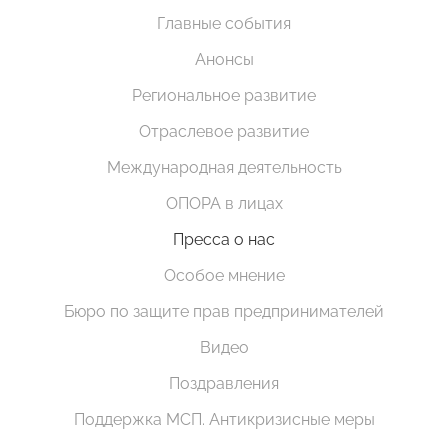
Главные события
Анонсы
Региональное развитие
Отраслевое развитие
Международная деятельность
ОПОРА в лицах
Пресса о нас
Особое мнение
Бюро по защите прав предпринимателей
Видео
Поздравления
Поддержка МСП. Антикризисные меры