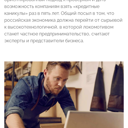
возможность компаниям взять «кредитные
каникулы» раз в пять лет. Общий посыл в том, что
российская экономика должна перейти от сырьевой
к высокотехнологичной, в которой локомотивом
станет частное предпринимательство, считают
эксперты и представители бизнеса.