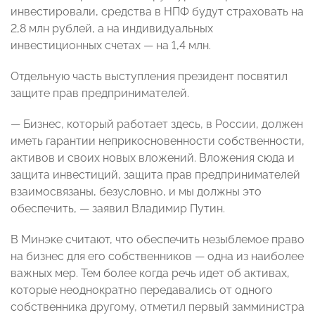
инвестировали, средства в НПФ будут страховать на
2,8 млн рублей, а на индивидуальных
инвестиционных счетах — на 1,4 млн.
Отдельную часть выступления президент посвятил
защите прав предпринимателей.
— Бизнес, который работает здесь, в России, должен
иметь гарантии неприкосновенности собственности,
активов и своих новых вложений. Вложения сюда и
защита инвестиций, защита прав предпринимателей
взаимосвязаны, безусловно, и мы должны это
обеспечить, — заявил Владимир Путин.
В Минэке считают, что обеспечить незыблемое право
на бизнес для его собственников — одна из наиболее
важных мер. Тем более когда речь идет об активах,
которые неоднократно передавались от одного
собственника другому, отметил первый замминистра