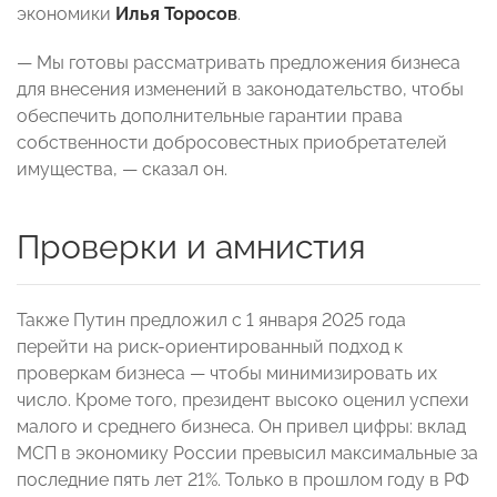
экономики
Илья Торосов
.
— Мы готовы рассматривать предложения бизнеса
для внесения изменений в законодательство, чтобы
обеспечить дополнительные гарантии права
собственности добросовестных приобретателей
имущества, — сказал он.
Проверки и амнистия
Также Путин предложил с 1 января 2025 года
перейти на риск-ориентированный подход к
проверкам бизнеса — чтобы минимизировать их
число. Кроме того, президент высоко оценил успехи
малого и среднего бизнеса. Он привел цифры: вклад
МСП в экономику России превысил максимальные за
последние пять лет 21%. Только в прошлом году в РФ