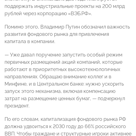
поддержать индустриальные проекты на 200 млрд
рублей через корпорацию «ВЭБ.РФ».
Помимо этого, Владимир Путин обозначил важность
развития фондового рынка для привлечения
капитала в компании.
— Уже давал поручение запустить особый режим
первичных размещений акций компаний, которые
работают в приоритетных высокотехнологичных
направлениях. Обращаю внимание коллег и в
Минфине, и в Центральном банке: нужно ускорить
запуск этого механизма, включая компенсацию
затрат на размещение ценных бумаг, — подчеркнул
президент.
По его словам, капитализация фондового рынка РФ
должна удвоиться к 2030 году до 66% российского
ВВП. Чтобы граждане и структурные игроки активнее