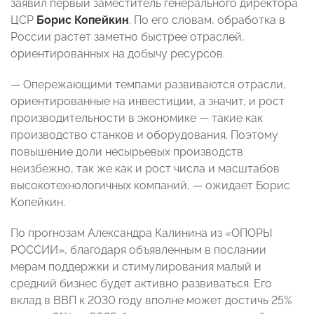
заявил первый заместитель генерального директора
ЦСР
Борис Копейкин
. По его словам, обработка в
России растет заметно быстрее отраслей,
ориентированных на добычу ресурсов.
— Опережающими темпами развиваются отрасли,
ориентированные на инвестиции, а значит, и рост
производительности в экономике — такие как
производство станков и оборудования. Поэтому
повышение доли несырьевых производств
неизбежно, так же как и рост числа и масштабов
высокотехнологичных компаний, — ожидает Борис
Копейкин.
По прогнозам Александра Калинина из «ОПОРЫ
РОССИИ», благодаря объявленным в послании
мерам поддержки и стимулирования малый и
средний бизнес будет активно развиваться. Его
вклад в ВВП к 2030 году вполне может достичь 25%