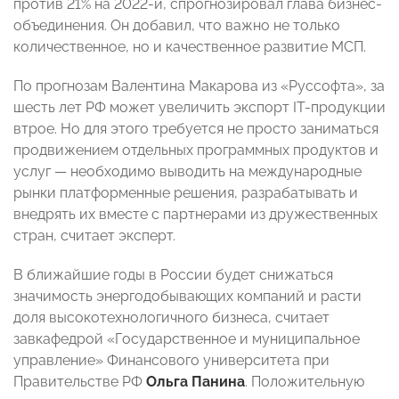
против 21% на 2022-й, спрогнозировал глава бизнес-
объединения. Он добавил, что важно не только
количественное, но и качественное развитие МСП.
По прогнозам Валентина Макарова
из «Руссофта», за
шесть лет РФ может увеличить экспорт IT-продукции
втрое. Но для этого требуется не просто заниматься
продвижением отдельных программных продуктов и
услуг — необходимо выводить на международные
рынки платформенные решения, разрабатывать и
внедрять их вместе с партнерами из дружественных
стран, считает эксперт.
В ближайшие годы в России будет снижаться
значимость энергодобывающих компаний и расти
доля высокотехнологичного бизнеса, считает
завкафедрой «Государственное и муниципальное
управление» Финансового университета при
Правительстве РФ
Ольга Панина
. Положительную