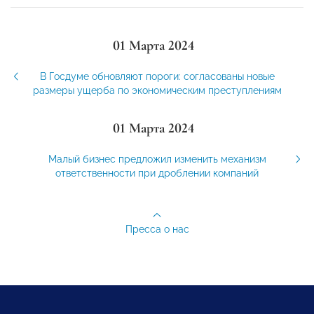
01 Марта 2024
В Госдуме обновляют пороги: согласованы новые
размеры ущерба по экономическим преступлениям
01 Марта 2024
Малый бизнес предложил изменить механизм
ответственности при дроблении компаний
Пресса о нас