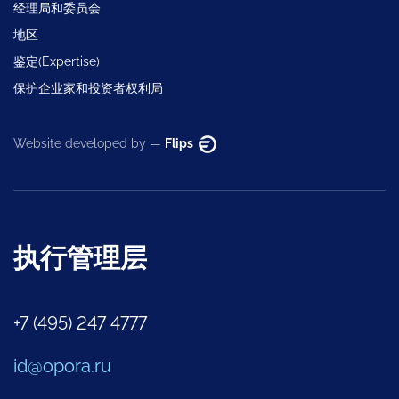
经理局和委员会
地区
鉴定(Expertise)
保护企业家和投资者权利局
Website developed by —
Flips
执行管理层
+7 (495) 247 4777
id@opora.ru