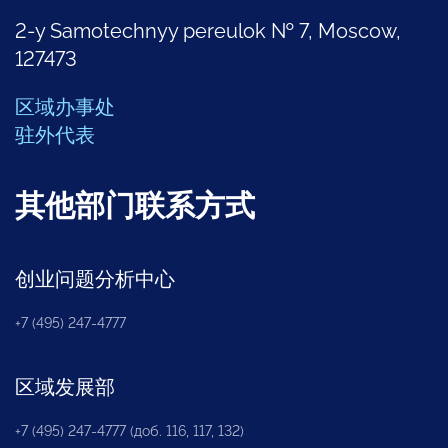
2-y Samotechnyy pereulok № 7, Moscow,
127473
区域办事处
驻外代表
其他部门联系方式
创业问题分析中心
+7 (495) 247-4777
区域发展部
+7 (495) 247-4777 (доб. 116, 117, 132)