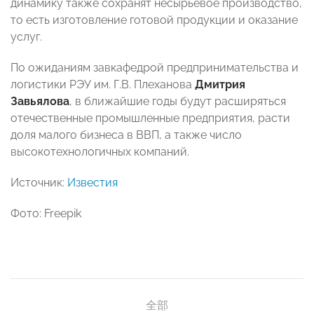
динамику также сохранят несырьевое производство,
то есть изготовление готовой продукции и оказание
услуг.
По ожиданиям завкафедрой предпринимательства и
логистики РЭУ им. Г.В. Плеханова
Дмитрия
Завьялова
, в ближайшие годы будут расширяться
отечественные промышленные предприятия, расти
доля малого бизнеса в ВВП, а также число
высокотехнологичных компаний.
Источник:
Известия
Фото: Freepik
全部