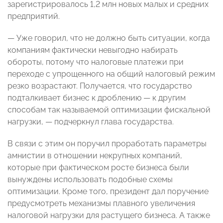
зарегистрировалось 1,2 млн новых малых и средних
предприятий.
— Уже говорил, что не должно быть ситуации, когда
компаниям фактически невыгодно набирать
обороты, потому что налоговые платежи при
переходе с упрощенного на общий налоговый режим
резко возрастают. Получается, что государство
подталкивает бизнес к дроблению — к другим
способам так называемой оптимизации фискальной
нагрузки, — подчеркнул глава государства.
В связи с этим он поручил проработать параметры
амнистии в отношении некрупных компаний,
которые при фактическом росте бизнеса были
вынуждены использовать подобные схемы
оптимизации. Кроме того, президент дал поручение
предусмотреть механизмы плавного увеличения
налоговой нагрузки для растущего бизнеса. А также