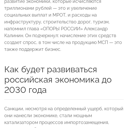
развитие экономики, которые исчисляются
триллионами рублей — это и увеличение
социальных выплат и МРОТ, и расходы на
инфраструктуру, строительство дорог, туризм,
напомнил глава «ОПОРЫ РОССИИ» Александр
Калинин. Он подчеркнул: начисление этих средств
создает спрос, в том числе на продукцию МСП — это
также поддержит бизнес.
Как будет развиваться
российская экономика до
2030 года
Санкции, несмотря на определенный ущерб, который
они нанесли экономике, стали мощным
катализатором процессов импортозамещения,