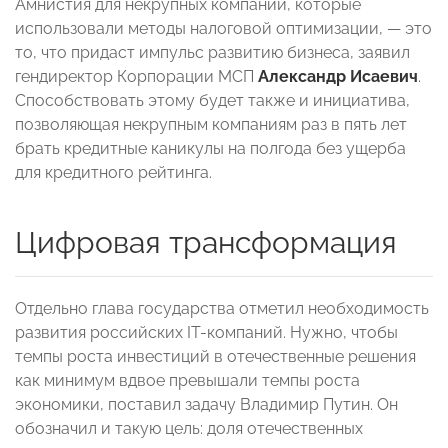
Амнистия для некрупных компаний, которые
использовали методы налоговой оптимизации, — это
то, что придаст импульс развитию бизнеса, заявил
гендиректор Корпорации МСП
Александр Исаевич
.
Способствовать этому будет также и инициатива,
позволяющая некрупным компаниям раз в пять лет
брать кредитные каникулы на полгода без ущерба
для кредитного рейтинга.
Цифровая трансформация
Отдельно глава государства отметил необходимость
развития российских IT-компаний. Нужно, чтобы
темпы роста инвестиций в отечественные решения
как минимум вдвое превышали темпы роста
экономики, поставил задачу Владимир Путин. Он
обозначил и такую цель: доля отечественных