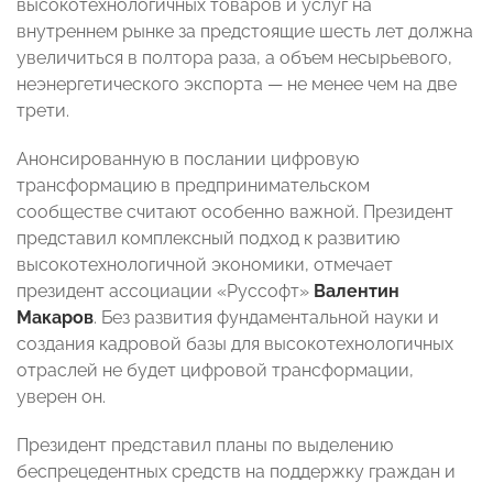
высокотехнологичных товаров и услуг на
внутреннем рынке за предстоящие шесть лет должна
увеличиться в полтора раза, а объем несырьевого,
неэнергетического экспорта — не менее чем на две
трети.
Анонсированную в послании цифровую
трансформацию в предпринимательском
сообществе считают особенно важной. Президент
представил комплексный подход к развитию
высокотехнологичной экономики, отмечает
президент ассоциации «Руссофт»
Валентин
Макаров
. Без развития фундаментальной науки и
создания кадровой базы для высокотехнологичных
отраслей не будет цифровой трансформации,
уверен он.
Президент представил планы по выделению
беспрецедентных средств на поддержку граждан и