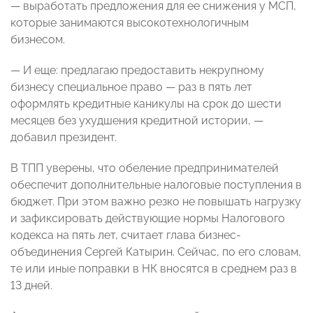
— выработать предложения для ее снижения у МСП,
которые занимаются высокотехнологичным
бизнесом.
— И еще: предлагаю предоставить некрупному
бизнесу специальное право — раз в пять лет
оформлять кредитные каникулы на срок до шести
месяцев без ухудшения кредитной истории, —
добавил президент.
В ТПП уверены, что обеление предпринимателей
обеспечит дополнительные налоговые поступления в
бюджет. При этом важно резко не повышать нагрузку
и зафиксировать действующие нормы Налогового
кодекса на пять лет, считает глава бизнес-
объединения Сергей Катырин. Сейчас, по его словам,
те или иные поправки в НК вносятся в среднем раз в
13 дней.