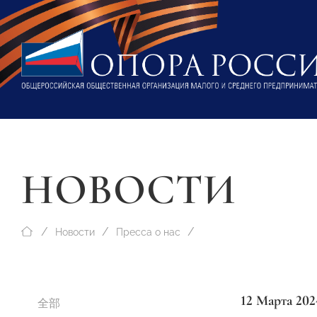
НОВОСТИ
Новости
Пресса о нас
12 Марта 202
全部