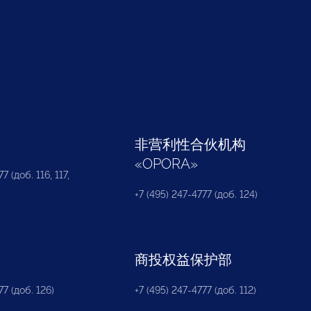
部
非营利性合伙机构
«
OPORA
»
7 (доб. 116, 117,
+7 (495) 247-4777 (доб. 124)
商投权益保护部
77 (доб. 126)
+7 (495) 247-4777 (доб. 112)