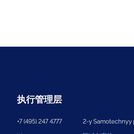
执行管理层
+7 (495) 247 4777
2-y Samotechnyy 