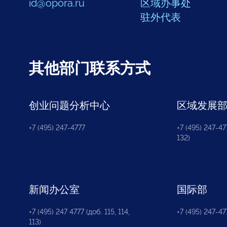
id@opora.ru
区域办事处
驻外代表
其他部门联系方式
创业问题分析中心
区域发展
+7 (495) 247-4777
+7 (495) 247-477
132)
新闻办公室
国际部
+7 (495) 247 4777 (доб. 115, 114,
+7 (495) 247-47
113)