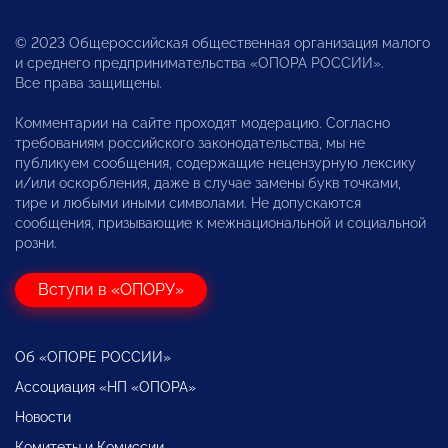
© 2023 Общероссийская общественная организация малого
и среднего предпринимательства «ОПОРА РОССИИ».
Все права защищены.
Комментарии на сайте проходят модерацию. Согласно
требованиям российского законодательства, мы не
публикуем сообщения, содержащие нецензурную лексику
и/или оскорбления, даже в случае замены букв точками,
тире и любыми иными символами. Не допускаются
сообщения, призывающие к межнациональной и социальной
розни.
Вступи в «ОПОРУ»
Об «ОПОРЕ РОССИИ»
Ассоциация «НП «ОПОРА»
Новости
Комитеты и Комиссии