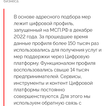
бизнеса.
В основе адресного подбора мер
лежит цифровой профиль,
запущенный на МСП.РФ в декабре
2022 года. За прошедшее время
данные профиля более 150 тысяч раз
использовались для получения услуг и
мер поддержки через Цифровую
платформу. Функционалом профиля
воспользовались свыше 14 тысяч
предпринимателей. Сервисы,
инструменты и контент Цифровой
платформы постоянно
совершенствуются. Для этого мы
используем обратную связь с