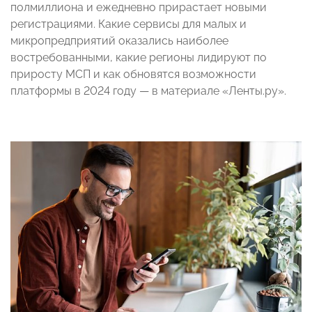
полмиллиона и ежедневно прирастает новыми
регистрациями. Какие сервисы для малых и
микропредприятий оказались наиболее
востребованными, какие регионы лидируют по
приросту МСП и как обновятся возможности
платформы в 2024 году — в материале «Ленты.ру».