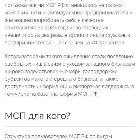
пользователями МСП.РФ становились не только
компании, но и индивидуальные предприниматели и
желающие попробовать себя в качестве
самозанятых. За 2023 год число последних
увеличилось в два раза, а юрлиц и индивидуальных
предпринимателей — более чем на 70 процентов.
Катализаторами такого оживления стали появление
свободных ниш в связи с уходом западного бизнеса и
широко задействованные меры господдержки
субъектов малого и среднего бизнеса, а также
доступность информации и экспертная поддержка, в
том числе на базе платформы МСП.РФ.
МСП для кого?
Структура пользователей МСП.РФ по видам