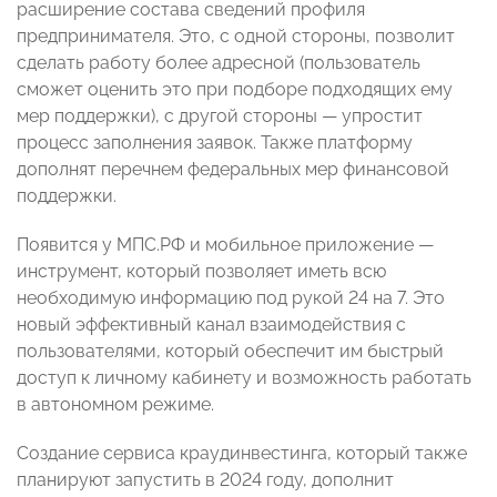
расширение состава сведений профиля
предпринимателя. Это, с одной стороны, позволит
сделать работу более адресной (пользователь
сможет оценить это при подборе подходящих ему
мер поддержки), с другой стороны — упростит
процесс заполнения заявок. Также платформу
дополнят перечнем федеральных мер финансовой
поддержки.
Появится у МПС.РФ и мобильное приложение —
инструмент, который позволяет иметь всю
необходимую информацию под рукой 24 на 7. Это
новый эффективный канал взаимодействия с
пользователями, который обеспечит им быстрый
доступ к личному кабинету и возможность работать
в автономном режиме.
Создание сервиса краудинвестинга, который также
планируют запустить в 2024 году, дополнит