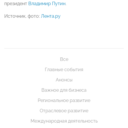
президент
Владимир Путин
.
Источник, фото:
Лента.ру
Все
Главные события
Анонсы
Важное для бизнеса
Региональное развитие
Отраслевое развитие
Международная деятельность