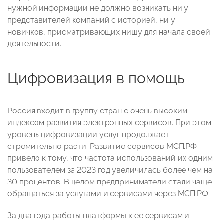
нужной информации не должно возникать ни у
представителей компаний с историей, ни у
новичков, присматривающих нишу для начала своей
деятельности.
Цифровизация в помощь
Россия входит в группу стран с очень высоким
индексом развития электронных сервисов. При этом
уровень цифровизации услуг продолжает
стремительно расти. Развитие сервисов МСП.РФ
привело к тому, что частота использований их одним
пользователем за 2023 год увеличилась более чем на
30 процентов. В целом предприниматели стали чаще
обращаться за услугами и сервисами через МСП.РФ.
За два года работы платформы к ее сервисам и