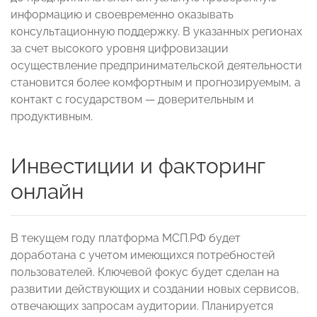
информацию и своевременно оказывать
консультационную поддержку. В указанных регионах
за счет высокого уровня цифровизации
осуществление предпринимательской деятельности
становится более комфортным и прогнозируемым, а
контакт с государством — доверительным и
продуктивным.
Инвестиции и факторинг
онлайн
В текущем году платформа МСП.РФ будет
доработана с учетом имеющихся потребностей
пользователей. Ключевой фокус будет сделан на
развитии действующих и создании новых сервисов,
отвечающих запросам аудитории. Планируется