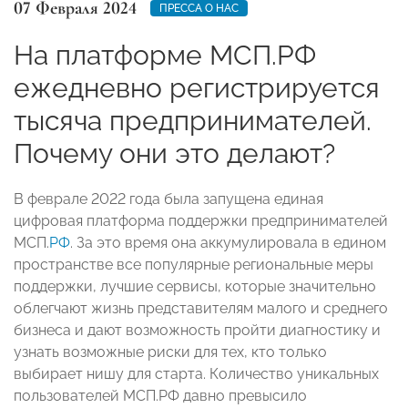
07 Февраля 2024
ПРЕССА О НАС
На платформе МСП.РФ
ежедневно регистрируется
тысяча предпринимателей.
Почему они это делают?
В феврале 2022 года была запущена единая
цифровая платформа поддержки предпринимателей
МСП.
РФ
. За это время она аккумулировала в едином
пространстве все популярные региональные меры
поддержки, лучшие сервисы, которые значительно
облегчают жизнь представителям малого и среднего
бизнеса и дают возможность пройти диагностику и
узнать возможные риски для тех, кто только
выбирает нишу для старта. Количество уникальных
пользователей МСП.РФ давно превысило