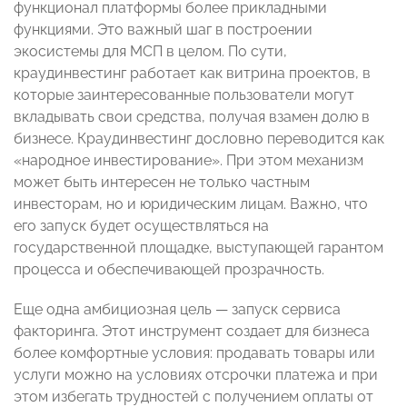
функционал платформы более прикладными
функциями. Это важный шаг в построении
экосистемы для МСП в целом. По сути,
краудинвестинг работает как витрина проектов, в
которые заинтересованные пользователи могут
вкладывать свои средства, получая взамен долю в
бизнесе. Краудинвестинг дословно переводится как
«народное инвестирование». При этом механизм
может быть интересен не только частным
инвесторам, но и юридическим лицам. Важно, что
его запуск будет осуществляться на
государственной площадке, выступающей гарантом
процесса и обеспечивающей прозрачность.
Еще одна амбициозная цель — запуск сервиса
факторинга. Этот инструмент создает для бизнеса
более комфортные условия: продавать товары или
услуги можно на условиях отсрочки платежа и при
этом избегать трудностей с получением оплаты от