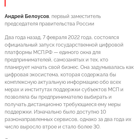
Андрей Белоусов
, первый заместитель
председателя правительства России
Два года назад, 7 февраля 2022 года, состоялся
официальный запуск государственной цифровой
платформы МСП.РФ — единого окна для
предпринимателей, самозанятых и тех, кто
планирует начать свой бизнес. Она задумывалась как
цифровая экосистема, которая содержала бы
комплексную актуальную информацию обо всех
мерах и институтах поддержки субъектов МСП и
позволяла бы предпринимателю выбирать и
получать дистанционно требующиеся ему меры
поддержки. Изначально было доступно 10
разнонаправленных сервисов, однако за два года их
число выросло втрое и стало более 30.