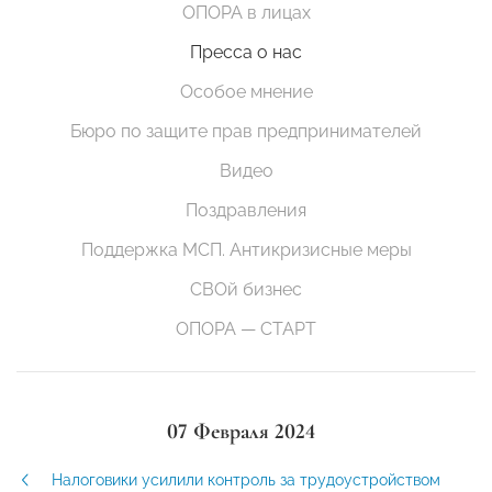
ОПОРА в лицах
Пресса о нас
Особое мнение
Бюро по защите прав предпринимателей
Видео
Поздравления
Поддержка МСП. Антикризисные меры
СВОй бизнес
ОПОРА — СТАРТ
07 Февраля 2024
Налоговики усилили контроль за трудоустройством