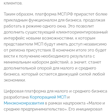
клиентов.
Таким образом, платформа МСП.РФ прирастет более
прикладным функционалом для бизнеса, продолжая
работать в режиме одного окна. Это позволит
дополнить существующий клиентоориентированный
интерфейс новыми возможностями, к которым
представители МСП будут иметь доступ независимо
от региона присутствия. В конечном итоге это будет
вести к получению необходимого результата с
минимальным набором действий, а значит, станет
дополнительной опорой для малого и среднего
бизнеса, который остается движущей силой любой
экономики.
Цифровая платформа для малого и среднего бизнеса
разработана
Корпорацией МСП
и
Минэкономразвития
в рамках нацпроекта «Малое и
среднее предпринимательство». Его инициировал