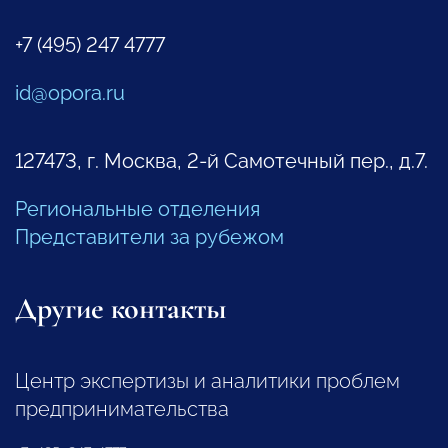
+7 (495) 247 4777
id@opora.ru
127473, г. Москва, 2-й Самотечный пер., д.7.
Региональные отделения
Представители за рубежом
Другие контакты
Центр экспертизы и аналитики проблем
предпринимательства