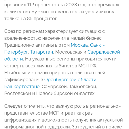
превысил 112 процентов за 2023 год, в то время как
количество мужчин-пользователей увеличилось
только на 86 процентов.
Срез по регионам характеризует ситуацию с
вовлеченностью населения в малый бизнес.
Традиционно активны в этом
Москва
,
Санкт-
Петербург
,
Татарстан
, Московская и
Свердловской
области
. На указанные регионы приходится почти
четверть всех личных кабинетов МСП.РФ.
Наибольшие темпы прироста пользователей
зафиксированы в
Оренбургской области
,
Башкортостане
, Самарской, Тамбовской,
Ростовской и Новосибирской областях.
Следует отметить, что важную роль в региональном
представительстве МСП играет как раз
цифровизация и возможность получения актуальной
информационной поддержки. Затруднений в поиске