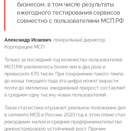
бизнесом, в том числе результаты
ежегодного тестирования сервисов
совместно с пользователями МСП.РФ
Александр Исаевич
, генеральный директор
Корпорации МСП
Только за последний год количество пользователей
МСП.РФ увеличилось более чем в два раза и
превысило 670 тысяч. При сохранении такого темпа
до конца текущего года эта цифра может вырасти
почти до миллиона: ежедневный прирост составляет
в среднем одну тысячу новых пользователей.
Такая статистика отражает реальное положение дел
в сегменте МСБ в России. 2023 год в этом плане стал
рекордным: малое и среднее предпринимательство
демонстрировало устойчивый рост. Причем