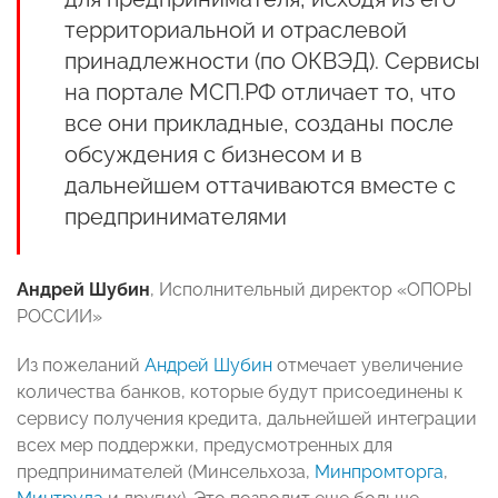
территориальной и отраслевой
принадлежности (по ОКВЭД). Сервисы
на портале МСП.РФ отличает то, что
все они прикладные, созданы после
обсуждения с бизнесом и в
дальнейшем оттачиваются вместе с
предпринимателями
Андрей Шубин
, Исполнительный директор «ОПОРЫ
РОССИИ»
Из пожеланий
Андрей Шубин
отмечает увеличение
количества банков, которые будут присоединены к
сервису получения кредита, дальнейшей интеграции
всех мер поддержки, предусмотренных для
предпринимателей (Минсельхоза,
Минпромторга
,