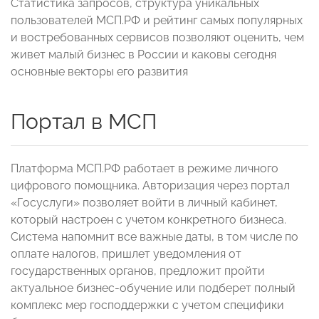
Статистика запросов, структура уникальных
пользователей МСП.РФ и рейтинг самых популярных
и востребованных сервисов позволяют оценить, чем
живет малый бизнес в России и каковы сегодня
основные векторы его развития
Портал в МСП
Платформа МСП.РФ работает в режиме личного
цифрового помощника. Авторизация через портал
«Госуслуги» позволяет войти в личный кабинет,
который настроен с учетом конкретного бизнеса.
Система напомнит все важные даты, в том числе по
оплате налогов, пришлет уведомления от
государственных органов, предложит пройти
актуальное бизнес-обучение или подберет полный
комплекс мер господдержки с учетом специфики