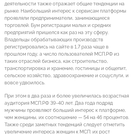
деятельности также отражает общие тенденции на
рынке. Наибольший интерес к сервисам платформы
проявляли предприниматели, занимающиеся
торговлей. Бум регистрации малых и средних
предприятий пришелся как раз на эту сферу.
Владельцы обрабатывающих производств
регистрировались на сайте в 1,7 раза чаще в
прошлом году, а число пользователей МСП.РФ из
таких отраслей бизнеса, как строительство,
транспортировка и хранение, гостиницы и общепит,
сельское хозяйство, здравоохранение и соцуслуги, и
вовсе удвоилось.
При этом в два раза и более увеличилась возрастная
аудитория МСП.РФ 39-40 лет. Два года подряд
мужчины проявляют больший интерес к платформе,
чем женщины, их соотношение — 54 на 46 процентов.
Также среди заметных тенденций следует отметить
увеличение интереса женщин к МСП: их рост