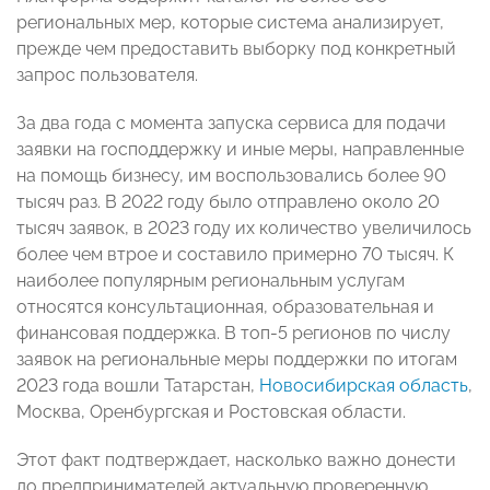
региональных мер, которые система анализирует,
прежде чем предоставить выборку под конкретный
запрос пользователя.
За два года с момента запуска сервиса для подачи
заявки на господдержку и иные меры, направленные
на помощь бизнесу, им воспользовались более 90
тысяч раз. В 2022 году было отправлено около 20
тысяч заявок, в 2023 году их количество увеличилось
более чем втрое и составило примерно 70 тысяч. К
наиболее популярным региональным услугам
относятся консультационная, образовательная и
финансовая поддержка. В топ-5 регионов по числу
заявок на региональные меры поддержки по итогам
2023 года вошли Татарстан,
Новосибирская область
,
Москва, Оренбургская и Ростовская области.
Этот факт подтверждает, насколько важно донести
до предпринимателей актуальную проверенную