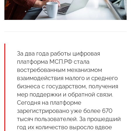
За два года работы цифровая
платформа МСП.РФ стала
востребованным механизмом
взаимодействия малого и среднего
бизнеса с государством, получения
мер поддержки и обратной связи.
Сегодня на платформе
зарегистрировано уже более 670
тысяч пользователей. За прошедший
год их количество выросло вдвое