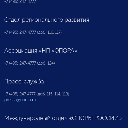
+7 (495) 247-4777
Отдел регионального развития
+7 (495) 247-4777 (доб. 116, 117)
Ассоциация «НП «ОПОРА»
+7 (495) 247-4777 (доб. 124)
Пресс-служба
+7 (495) 247 4777 (доб. 115, 114, 113)
pressa@opora.ru
Международный отдел «ОПОРЫ РОССИИ»