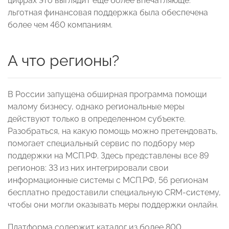
цифрах это выглядит еще более впечатляюще:
льготная финансовая поддержка была обеспечена
более чем 460 компаниям.
А что регионы?
В России запущена обширная программа помощи
малому бизнесу, однако региональные меры
действуют только в определенном субъекте.
Разобраться, на какую помощь можно претендовать,
помогает специальный сервис по подбору мер
поддержки на МСП.РФ. Здесь представлены все 89
регионов: 33 из них интегрировали свои
информационные системы с МСП.РФ, 56 регионам
бесплатно предоставили специальную CRM-систему,
чтобы они могли оказывать меры поддержки онлайн.
Платформа содержит каталог из более 800