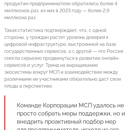
продуктам предприниматели обратились более 4
миллионов раз, из них в 2023 году — более 2,9
миллиона раз.
Такая статистика подтверждает, что, с одной
стороны, у граждан растет уровень доверия к
цифровой инфраструктуре, выстроенной на базе
государственных сервисов, а с другой — что Россия
смогла серьезно продвинуться в развитии онлайн-
сервисов и услуг. Тренд на выращивание
экосистемы вокруг МСП и взаимодействие между
различными ее участниками обязательно даст свои
плоды в перспективе.
Команде Корпорации МСП удалось не
просто собрать меры поддержки, но и
внедрить проактивный подбор мер
для предпринимателя, исходя из его