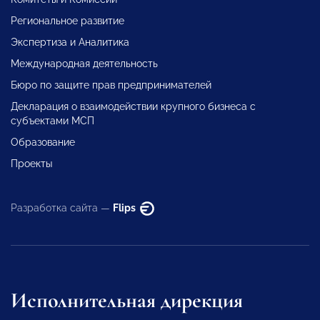
Региональное развитие
Экспертиза и Аналитика
Международная деятельность
Бюро по защите прав предпринимателей
Декларация о взаимодействии крупного бизнеса с
субъектами МСП
Образование
Проекты
Разработка сайта —
Flips
Исполнительная дирекция