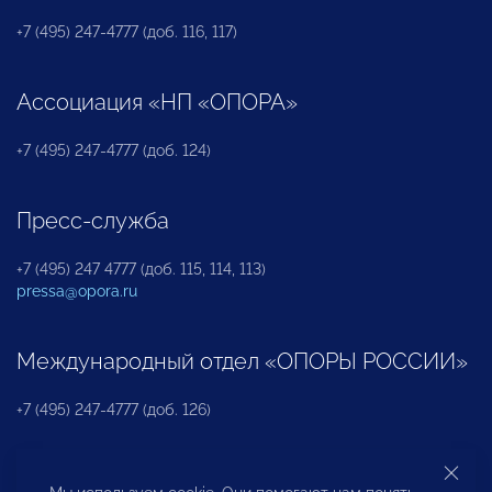
+7 (495) 247-4777 (доб. 116, 117)
Ассоциация «НП «ОПОРА»
+7 (495) 247-4777 (доб. 124)
Пресс-служба
+7 (495) 247 4777 (доб. 115, 114, 113)
pressa@opora.ru
Международный отдел «ОПОРЫ РОССИИ»
+7 (495) 247-4777 (доб. 126)
Бюро по защите прав предпринимателей и