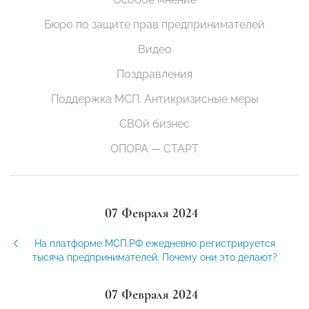
Бюро по защите прав предпринимателей
Видео
Поздравления
Поддержка МСП. Антикризисные меры
СВОй бизнес
ОПОРА — СТАРТ
07 Февраля 2024
На платформе МСП.РФ ежедневно регистрируется
тысяча предпринимателей. Почему они это делают?
07 Февраля 2024