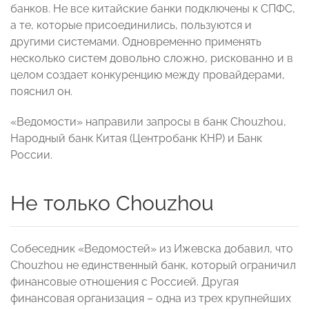
банков. Не все китайские банки подключены к СПФС,
а те, которые присоединились, пользуются и
другими системами. Одновременно применять
несколько систем довольно сложно, рискованно и в
целом создает конкуренцию между провайдерами,
пояснил он.
«Ведомости» направили запросы в банк Chouzhou,
Народный банк Китая (Центробанк КНР) и Банк
России.
Не только Chouzhou
Собеседник «Ведомостей» из Ижевска добавил, что
Chouzhou не единственный банк, который ограничил
финансовые отношения с Россией. Другая
финансовая организация – одна из трех крупнейших