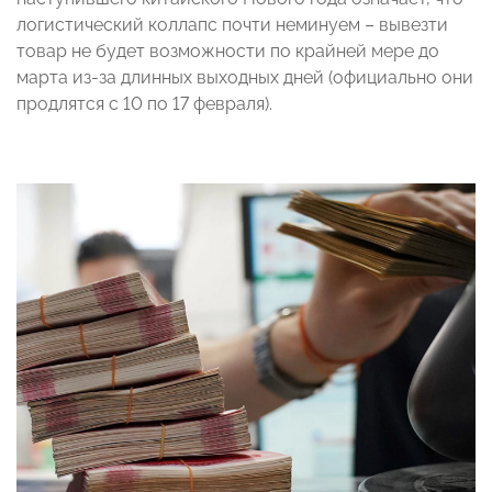
логистический коллапс почти неминуем – вывезти
товар не будет возможности по крайней мере до
марта из-за длинных выходных дней (официально они
продлятся с 10 по 17 февраля).