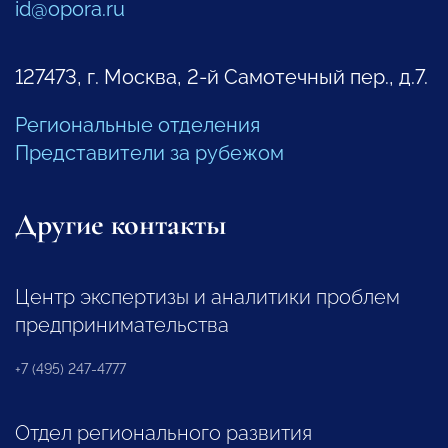
id@opora.ru
127473, г. Москва, 2-й Самотечный пер., д.7.
Региональные отделения
Представители за рубежом
Другие контакты
Центр экспертизы и аналитики проблем
предпринимательства
+7 (495) 247-4777
Отдел регионального развития