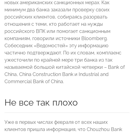
новых американских санкционных мерах. Как
минимум два банка заказали проверку своих
российских клиентов, собираясь разорвать
отношения с теми, кто работает на нужды
российского ВПК или помогает санкционным
компаниям, говорили источники Bloomberg.
Собеседник «Ведомостей» эту информацию
частично подтверждают. По их словам, комплаенс
ужесточили по крайней мере три банка из так
называемой большой китайской четверки – Bank of
China, China Construction Bank и Industrial and
Commercial Bank of China.
Не все так плохо
Уже в первых числах февраля от всех наших
клиентов пришла информация, что Chouzhou Bank