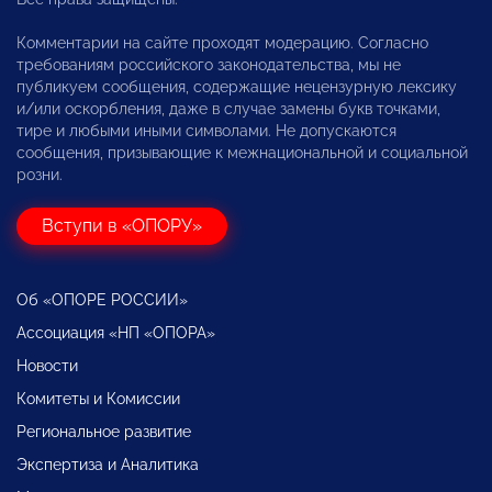
Комментарии на сайте проходят модерацию. Согласно
требованиям российского законодательства, мы не
публикуем сообщения, содержащие нецензурную лексику
и/или оскорбления, даже в случае замены букв точками,
тире и любыми иными символами. Не допускаются
сообщения, призывающие к межнациональной и социальной
розни.
Вступи в «ОПОРУ»
Об «ОПОРЕ РОССИИ»
Ассоциация «НП «ОПОРА»
Новости
Комитеты и Комиссии
Региональное развитие
Экспертиза и Аналитика