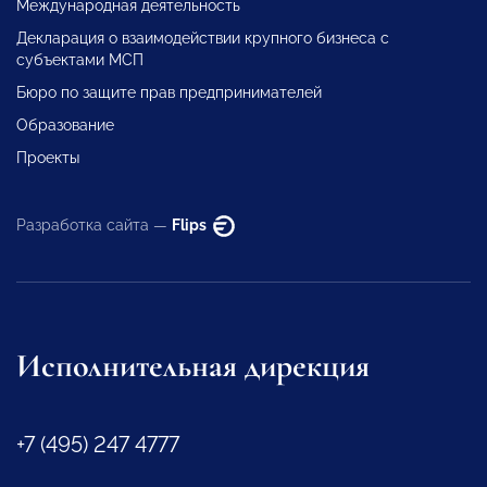
Международная деятельность
Декларация о взаимодействии крупного бизнеса с
субъектами МСП
Бюро по защите прав предпринимателей
Образование
Проекты
Разработка сайта —
Flips
Исполнительная дирекция
+7 (495) 247 4777