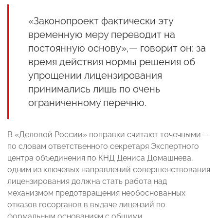
«Законопроект фактически эту
временную меру переводит на
постоянную основу»,— говорит он: за
время действия нормы решения об
упрощении лицензирования
принимались лишь по очень
ограниченному перечню.
В «Деловой России» поправки считают точечными —
по словам ответственного секретаря Экспертного
центра объединения по КНД Дениса Домашнева,
одним из ключевых направлений совершенствования
лицензирования должна стать работа над
механизмом предотвращения необоснованных
отказов госорганов в выдаче лицензий по
формальным основаниям с общими