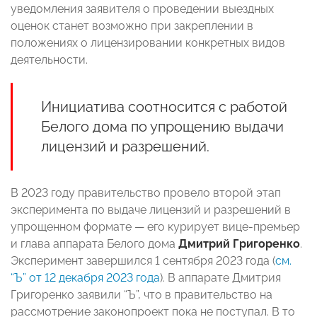
уведомления заявителя о проведении выездных
оценок станет возможно при закреплении в
положениях о лицензировании конкретных видов
деятельности.
Инициатива соотносится с работой
Белого дома по упрощению выдачи
лицензий и разрешений.
В 2023 году правительство провело второй этап
эксперимента по выдаче лицензий и разрешений в
упрощенном формате — его курирует вице-премьер
и глава аппарата Белого дома
Дмитрий Григоренко
.
Эксперимент завершился 1 сентября 2023 года (
см.
“Ъ” от 12 декабря 2023 года
). В аппарате Дмитрия
Григоренко заявили “Ъ”, что в правительство на
рассмотрение законопроект пока не поступал. В то