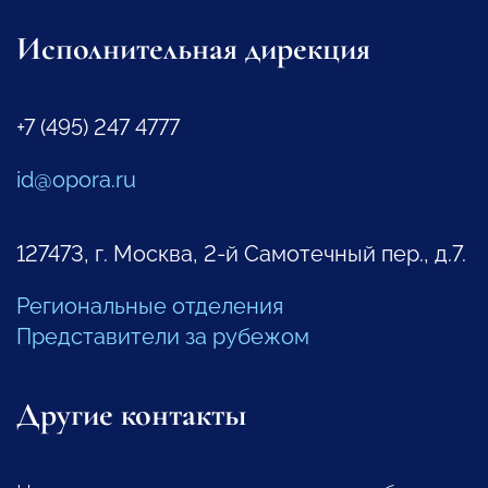
Исполнительная дирекция
+7 (495) 247 4777
id@opora.ru
127473, г. Москва, 2-й Самотечный пер., д.7.
Региональные отделения
Представители за рубежом
Другие контакты