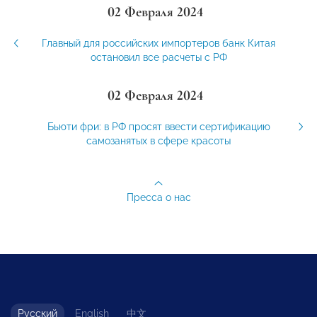
02 Февраля 2024
Главный для российских импортеров банк Китая
остановил все расчеты с РФ
02 Февраля 2024
Бьюти фри: в РФ просят ввести сертификацию
самозанятых в сфере красоты
Пресса о нас
Русский
English
中文