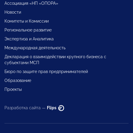
Ассоциация «НП «ОПОРА»
Новости
Комитеты и Комиссии
Региональное развитие
Экспертиза и Аналитика
Международная деятельность
Декларация о взаимодействии крупного бизнеса с
субъектами МСП
Бюро по защите прав предпринимателей
Образование
Проекты
Разработка сайта —
Flips