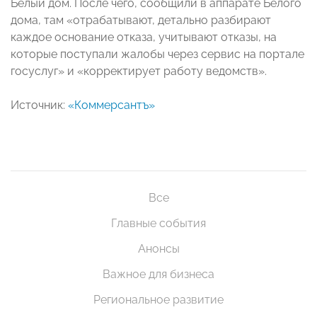
Белый дом. После чего, сообщили в аппарате Белого
дома, там «отрабатывают, детально разбирают
каждое основание отказа, учитывают отказы, на
которые поступали жалобы через сервис на портале
госуслуг» и «корректирует работу ведомств».
Источник:
«Коммерсантъ»
Все
Главные события
Анонсы
Важное для бизнеса
Региональное развитие