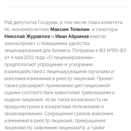
Ряд депутатов Госдумы, в том числе глава комитета
по экономполитике
Максим Топилин
, и сенаторы
Николай Журавлев
и
Иван Абрамов
внесли
законопроект о повышении удобства
лицензирования для бизнеса. Поправки к ФЗ №99-ФЗ
от 4 мая 2011 года «О лицензировании»
предполагают упрощение и ускорение
взаимодействия с лицензирующими органами и
внесения изменений в реестр лицензий. Проект
также расширяет применение дистанционной
оценки соответствия заявителей требованиям к
выдаче лицензий, если такая возможность не
предусмотрена в конкретных положениях о
лицензировании. Сокращение сроков внесения
изменений в реестр лицензий, прекращения
лицензии по заявлению лицензиата, а также