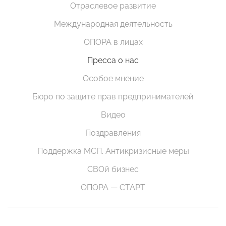
Отраслевое развитие
Международная деятельность
ОПОРА в лицах
Пресса о нас
Особое мнение
Бюро по защите прав предпринимателей
Видео
Поздравления
Поддержка МСП. Антикризисные меры
СВОй бизнес
ОПОРА — СТАРТ