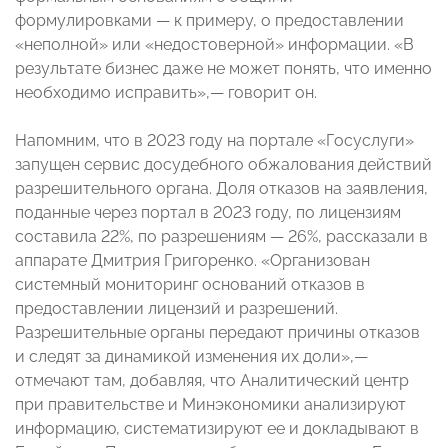
формулировками — к примеру, о предоставлении
«неполной» или «недостоверной» информации. «В
результате бизнес даже не может понять, что именно
необходимо исправить»,— говорит он.
Напомним, что в 2023 году на портале «Госуслуги»
запущен сервис досудебного обжалования действий
разрешительного органа. Доля отказов на заявления,
поданные через портал в 2023 году, по лицензиям
составила 22%, по разрешениям — 26%, рассказали в
аппарате Дмитрия Григоренко. «Организован
системный мониторинг оснований отказов в
предоставлении лицензий и разрешений.
Разрешительные органы передают причины отказов
и следят за динамикой изменения их доли»,—
отмечают там, добавляя, что Аналитический центр
при правительстве и Минэкономики анализируют
информацию, систематизируют ее и докладывают в