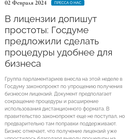
02 Февраля 2024
ПРЕССА О НАС
В лицензии допишут
простоты: Госдуме
предложили сделать
процедуры удобнее для
бизнеса
Группа парламентариев внесла на этой неделе в
Госдуму законопроект по упрощению получения
бизнесом лицензий. Документ предполагает
сокращение процедуры и расширение
использования дистанционного формата. В
правительство законопроект еще не поступал, но
предварительно там поправки поддерживают.
Бизнес отмечает, что получение лицензий уже
упростилось благодаря выводу процедуры на