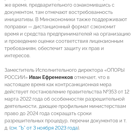
же время, предварительного ознакомившись с
документом, там отмечают востребованность
инициативы. В Минэкономики также поддерживают
поправки — дистанционный формат сэкономит
время и средства предпринимателей на организацию
и проведение оценки соответствия лицензионным
требованиям, обеспечит защиту их прав и
интересов.
Заместитель Исполнительного директора «ОПОРЫ
РОССИИ»
Иван Ефременков
отмечает, что в
настоящее время как контрсанкционная мера
действует постановление правительства №353 от 12
марта 2022 года об особенностях разрешительной
деятельности, дающее профильным министерствам
право до 2024 года сокращать сроки
разрешительных процедур, перечни документов и т.
д. (
см. “Ъ” от 3 ноября 2023 года
).