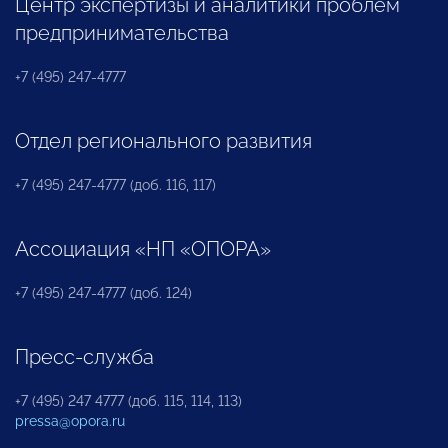
Центр экспертизы и аналитики проблем
предпринимательства
+7 (495) 247-4777
Отдел регионального развития
+7 (495) 247-4777 (доб. 116, 117)
Ассоциация «НП «ОПОРА»
+7 (495) 247-4777 (доб. 124)
Пресс-служба
+7 (495) 247 4777 (доб. 115, 114, 113)
pressa@opora.ru