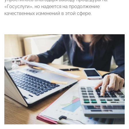
«Госуслуги», но надеется на продолжение
качественных изменений в этой сфере.