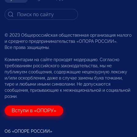
© 2023 Общероссийская общественная организация малого
и среднего предпринимательства «ОПОРА РОССИИ».
Все права защищены.
Комментарии на сайте проходят модерацию. Согласно
требованиям российского законодательства, мы не
публикуем сообщения, содержащие нецензурную лексику
и/или оскорбления, даже в случае замены букв точками,
тире и любыми иными символами. Не допускаются
сообщения, призывающие к межнациональной и социальной
розни.
Вступи в «ОПОРУ»
Об «ОПОРЕ РОССИИ»