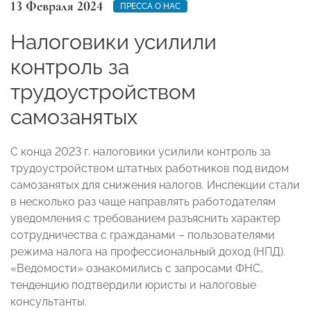
13 Февраля 2024
ПРЕССА О НАС
Налоговики усилили
контроль за
трудоустройством
самозанятых
С конца 2023 г. налоговики усилили контроль за
трудоустройством штатных работников под видом
самозанятых для снижения налогов. Инспекции стали
в несколько раз чаще направлять работодателям
уведомления с требованием разъяснить характер
сотрудничества с гражданами – пользователями
режима налога на профессиональный доход (НПД).
«Ведомости» ознакомились с запросами ФНС,
тенденцию подтвердили юристы и налоговые
консультанты.