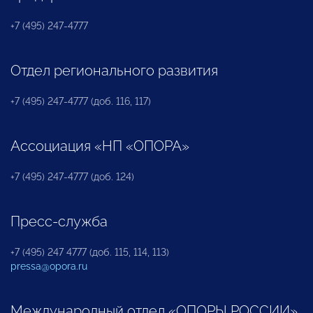
+7 (495) 247-4777
Отдел регионального развития
+7 (495) 247-4777 (доб. 116, 117)
Ассоциация «НП «ОПОРА»
+7 (495) 247-4777 (доб. 124)
Пресс-служба
+7 (495) 247 4777 (доб. 115, 114, 113)
pressa@opora.ru
Международный отдел «ОПОРЫ РОССИИ»