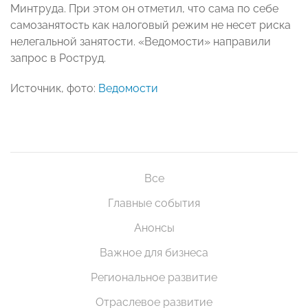
Минтруда. При этом он отметил, что сама по себе
самозанятость как налоговый режим не несет риска
нелегальной занятости. «Ведомости» направили
запрос в Роструд.
Источник, фото:
Ведомости
Все
Главные события
Анонсы
Важное для бизнеса
Региональное развитие
Отраслевое развитие