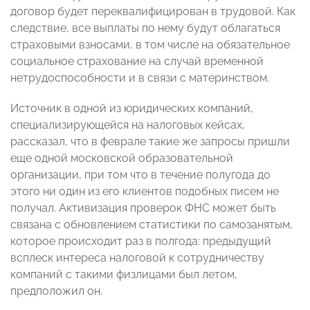
договор будет переквалифицирован в трудовой. Как
следствие, все выплаты по нему будут облагаться
страховыми взносами, в том числе на обязательное
социальное страхование на случай временной
нетрудоспособности и в связи с материнством.
Источник в одной из юридических компаний,
специализирующейся на налоговых кейсах,
рассказал, что в феврале такие же запросы пришли
еще одной московской образовательной
организации, при том что в течение полугода до
этого ни один из его клиентов подобных писем не
получал. Активизация проверок ФНС может быть
связана с обновлением статистики по самозанятым,
которое происходит раз в полгода: предыдущий
всплеск интереса налоговой к сотрудничеству
компаний с такими физлицами был летом,
предположил он.