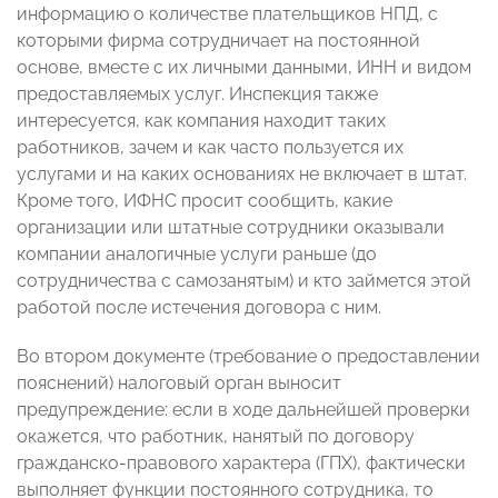
информацию о количестве плательщиков НПД, с
которыми фирма сотрудничает на постоянной
основе, вместе с их личными данными, ИНН и видом
предоставляемых услуг. Инспекция также
интересуется, как компания находит таких
работников, зачем и как часто пользуется их
услугами и на каких основаниях не включает в штат.
Кроме того, ИФНС просит сообщить, какие
организации или штатные сотрудники оказывали
компании аналогичные услуги раньше (до
сотрудничества с самозанятым) и кто займется этой
работой после истечения договора с ним.
Во втором документе (требование о предоставлении
пояснений) налоговый орган выносит
предупреждение: если в ходе дальнейшей проверки
окажется, что работник, нанятый по договору
гражданско-правового характера (ГПХ), фактически
выполняет функции постоянного сотрудника, то