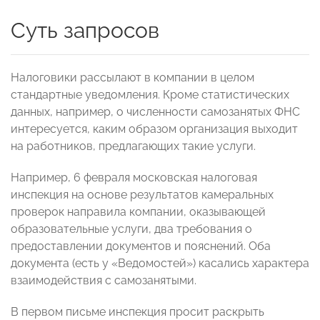
Суть запросов
Налоговики рассылают в компании в целом
стандартные уведомления. Кроме статистических
данных, например, о численности самозанятых ФНС
интересуется, каким образом организация выходит
на работников, предлагающих такие услуги.
Например, 6 февраля московская налоговая
инспекция на основе результатов камеральных
проверок направила компании, оказывающей
образовательные услуги, два требования о
предоставлении документов и пояснений. Оба
документа (есть у «Ведомостей») касались характера
взаимодействия с самозанятыми.
В первом письме инспекция просит раскрыть