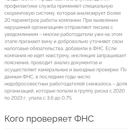
профилактики служба применяет специальную
скоринговую систему, которая анализирует более
20 параметров работы компании. При выявлении
нарушений организациям отправляют письма с
уведомлением – многие работодатели уже на этом
этапе признают вину и добровольно уточняют свои
налоговые обязательства, добавили в ФНС. Если
компания не идет навстречу, инспекция запрашивает
пояснения, проводит анализ документов и
осуществляет камеральные и выездные проверки. По
данным ФНС, в последние годы число
недобросовестных работодателей снижалось – доля
организаций, которые попали в группу риска с 2020
по 2023 г., упала с 3,6 до 0,7%.
Кого проверяет ФНС