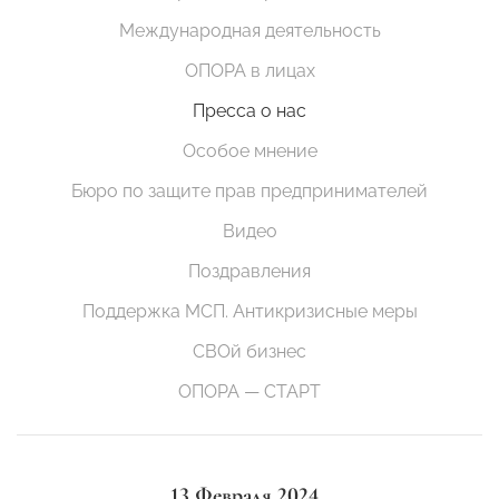
Международная деятельность
ОПОРА в лицах
Пресса о нас
Особое мнение
Бюро по защите прав предпринимателей
Видео
Поздравления
Поддержка МСП. Антикризисные меры
СВОй бизнес
ОПОРА — СТАРТ
13 Февраля 2024