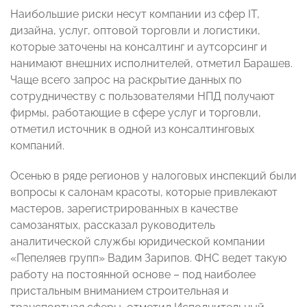
Наибольшие риски несут компании из сфер IT,
дизайна, услуг, оптовой торговли и логистики,
которые заточены на консалтинг и аутсорсинг и
нанимают внешних исполнителей, отметил Барашев.
Чаще всего запрос на раскрытие данных по
сотрудничеству с пользователями НПД получают
фирмы, работающие в сфере услуг и торговли,
отметил источник в одной из консалтинговых
компаний.
Осенью в ряде регионов у налоговых инспекций были
вопросы к салонам красоты, которые привлекают
мастеров, зарегистрированных в качестве
самозанятых, рассказал руководитель
аналитической службы юридической компании
«Пепеляев групп» Вадим Зарипов. ФНС ведет такую
работу на постоянной основе – под наиболее
пристальным вниманием строительная и