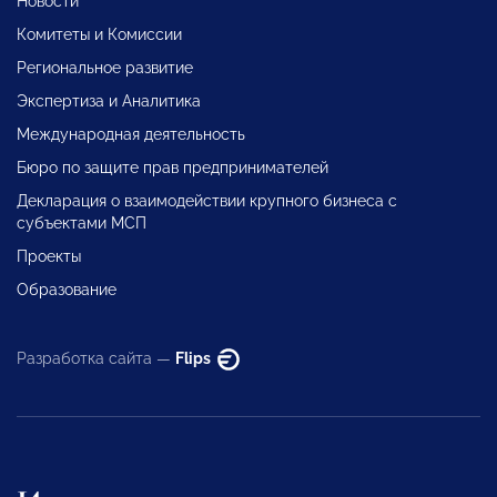
Новости
Комитеты и Комиссии
Региональное развитие
Экспертиза и Аналитика
Международная деятельность
Бюро по защите прав предпринимателей
Декларация о взаимодействии крупного бизнеса с
субъектами МСП
Проекты
Образование
Разработка сайта —
Flips