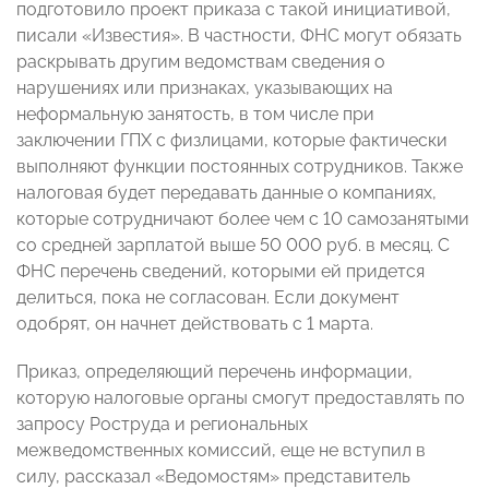
подготовило проект приказа с такой инициативой,
писали «Известия». В частности, ФНС могут обязать
раскрывать другим ведомствам сведения о
нарушениях или признаках, указывающих на
неформальную занятость, в том числе при
заключении ГПХ с физлицами, которые фактически
выполняют функции постоянных сотрудников. Также
налоговая будет передавать данные о компаниях,
которые сотрудничают более чем с 10 самозанятыми
со средней зарплатой выше 50 000 руб. в месяц. С
ФНС перечень сведений, которыми ей придется
делиться, пока не согласован. Если документ
одобрят, он начнет действовать с 1 марта.
Приказ, определяющий перечень информации,
которую налоговые органы смогут предоставлять по
запросу Роструда и региональных
межведомственных комиссий, еще не вступил в
силу, рассказал «Ведомостям» представитель