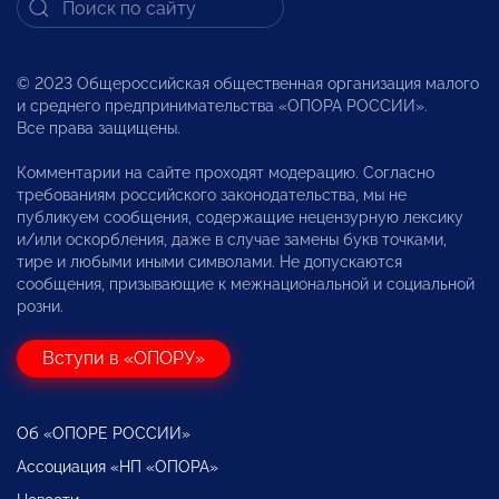
© 2023 Общероссийская общественная организация малого
и среднего предпринимательства «ОПОРА РОССИИ».
Все права защищены.
Комментарии на сайте проходят модерацию. Согласно
требованиям российского законодательства, мы не
публикуем сообщения, содержащие нецензурную лексику
и/или оскорбления, даже в случае замены букв точками,
тире и любыми иными символами. Не допускаются
сообщения, призывающие к межнациональной и социальной
розни.
Вступи в «ОПОРУ»
Об «ОПОРЕ РОССИИ»
Ассоциация «НП «ОПОРА»