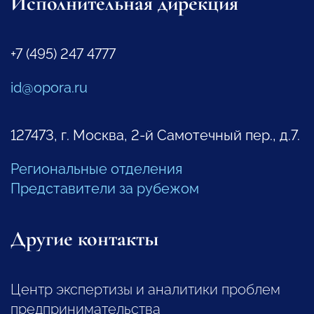
Исполнительная дирекция
+7 (495) 247 4777
id@opora.ru
127473, г. Москва, 2-й Самотечный пер., д.7.
Региональные отделения
Представители за рубежом
Другие контакты
Центр экспертизы и аналитики проблем
предпринимательства