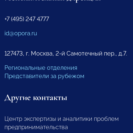
+7 (495) 247 4777
id@opora.ru
127473, г. Москва, 2-й Самотечный пер., д.7.
Региональные отделения
Представители за рубежом
Другие контакты
Центр экспертизы и аналитики проблем
предпринимательства