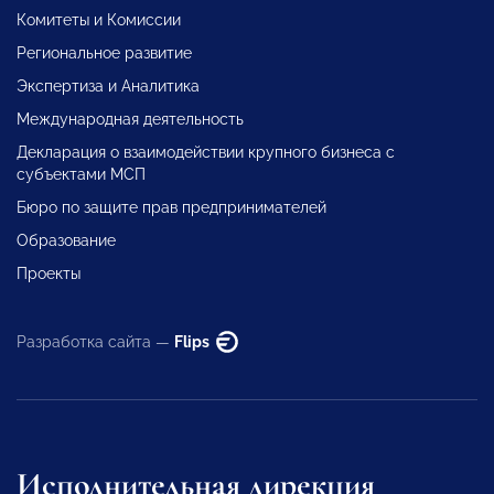
Комитеты и Комиссии
Региональное развитие
Экспертиза и Аналитика
Международная деятельность
Декларация о взаимодействии крупного бизнеса с
субъектами МСП
Бюро по защите прав предпринимателей
Образование
Проекты
Разработка сайта —
Flips
Исполнительная дирекция