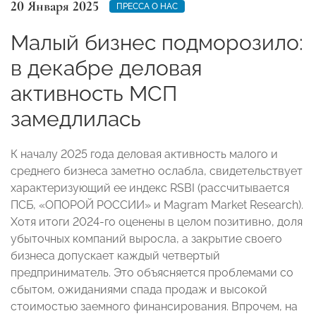
20 Января 2025
ПРЕССА О НАС
Малый бизнес подморозило:
в декабре деловая
активность МСП
замедлилась
К началу 2025 года деловая активность малого и
среднего бизнеса заметно ослабла, свидетельствует
характеризующий ее индекс RSBI (рассчитывается
ПСБ, «ОПОРОЙ РОССИИ» и Magram Market Research).
Хотя итоги 2024-го оценены в целом позитивно, доля
убыточных компаний выросла, а закрытие своего
бизнеса допускает каждый четвертый
предприниматель. Это объясняется проблемами со
сбытом, ожиданиями спада продаж и высокой
стоимостью заемного финансирования. Впрочем, на