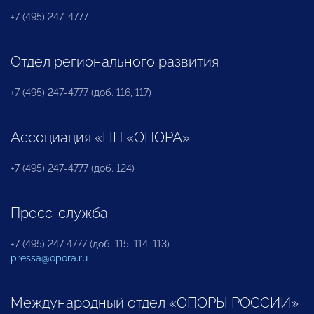
+7 (495) 247-4777
Отдел регионального развития
+7 (495) 247-4777 (доб. 116, 117)
Ассоциация «НП «ОПОРА»
+7 (495) 247-4777 (доб. 124)
Пресс-служба
+7 (495) 247 4777 (доб. 115, 114, 113)
pressa@opora.ru
Международный отдел «ОПОРЫ РОССИИ»