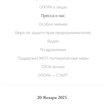
ОПОРА в лицах
Пресса о нас
Особое мнение
Бюро по защите прав предпринимателей
Видео
Поздравления
Поддержка МСП. Антикризисные меры
СВОй бизнес
ОПОРА — СТАРТ
20 Января 2025