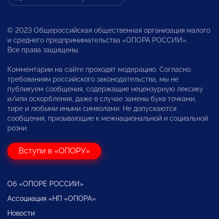
© 2023 Общероссийская общественная организация малого
и среднего предпринимательства «ОПОРА РОССИИ».
Все права защищены.
Комментарии на сайте проходят модерацию. Согласно
требованиям российского законодательства, мы не
публикуем сообщения, содержащие нецензурную лексику
и/или оскорбления, даже в случае замены букв точками,
тире и любыми иными символами. Не допускаются
сообщения, призывающие к межнациональной и социальной
розни.
Вступи в «ОПОРУ»
Об «ОПОРЕ РОССИИ»
Ассоциация «НП «ОПОРА»
Новости