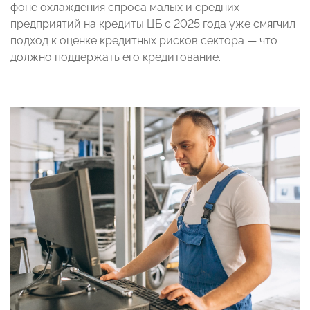
фоне охлаждения спроса малых и средних
предприятий на кредиты ЦБ с 2025 года уже смягчил
подход к оценке кредитных рисков сектора — что
должно поддержать его кредитование.