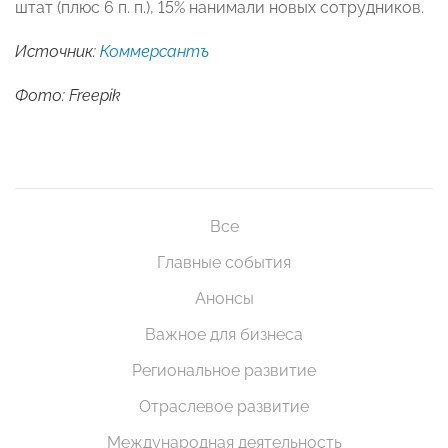
штат (плюс 6 п. п.), 15% нанимали новых сотрудников.
Источник:
Коммерсантъ
Фото: Freepik
Все
Главные события
Анонсы
Важное для бизнеса
Региональное развитие
Отраслевое развитие
Международная деятельность