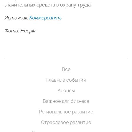
значительных средств в охрану труда.
Источник:
Коммерсантъ
Фото: Freepik
Все
Главные события
Анонсы
Важное для бизнеса
Региональное развитие
Отраслевое развитие