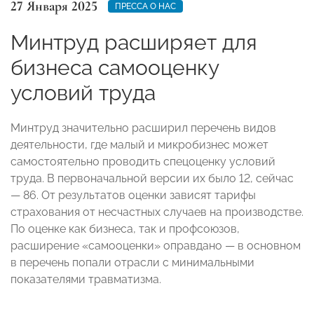
27 Января 2025
ПРЕССА О НАС
Минтруд расширяет для
бизнеса самооценку
условий труда
Минтруд значительно расширил перечень видов
деятельности, где малый и микробизнес может
самостоятельно проводить спецоценку условий
труда. В первоначальной версии их было 12, сейчас
— 86. От результатов оценки зависят тарифы
страхования от несчастных случаев на производстве.
По оценке как бизнеса, так и профсоюзов,
расширение «самооценки» оправдано — в основном
в перечень попали отрасли с минимальными
показателями травматизма.