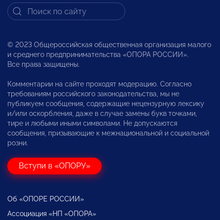
© 2023 Общероссийская общественная организация малого
и среднего предпринимательства «ОПОРА РОССИИ».
Все права защищены.
Комментарии на сайте проходят модерацию. Согласно
требованиям российского законодательства, мы не
публикуем сообщения, содержащие нецензурную лексику
и/или оскорбления, даже в случае замены букв точками,
тире и любыми иными символами. Не допускаются
сообщения, призывающие к межнациональной и социальной
розни.
Вступи в «ОПОРУ»
Об «ОПОРЕ РОССИИ»
Ассоциация «НП «ОПОРА»