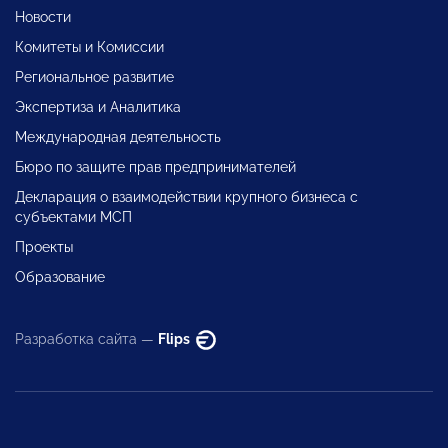
Новости
Комитеты и Комиссии
Региональное развитие
Экспертиза и Аналитика
Международная деятельность
Бюро по защите прав предпринимателей
Декларация о взаимодействии крупного бизнеса с
субъектами МСП
Проекты
Образование
Разработка сайта —
Flips