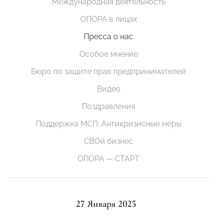
Международная деятельность
ОПОРА в лицах
Пресса о нас
Особое мнение
Бюро по защите прав предпринимателей
Видео
Поздравления
Поддержка МСП. Антикризисные меры
СВОй бизнес
ОПОРА — СТАРТ
27 Января 2025