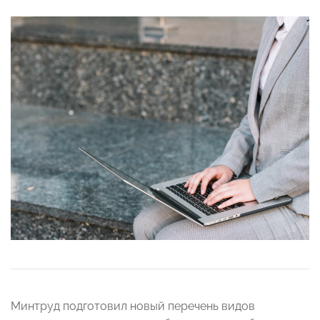
Минтруд подготовил новый перечень видов