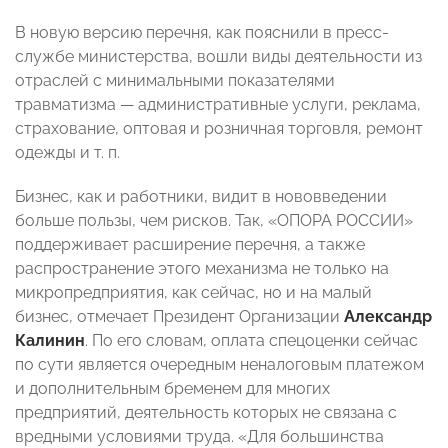
В новую версию перечня, как пояснили в пресс-
службе министерства, вошли виды деятельности из
отраслей с минимальными показателями
травматизма — административные услуги, реклама,
страхование, оптовая и розничная торговля, ремонт
одежды и т. п.
Бизнес, как и работники, видит в нововведении
больше пользы, чем рисков. Так, «ОПОРА РОССИИ»
поддерживает расширение перечня, а также
распространение этого механизма не только на
микропредприятия, как сейчас, но и на малый
бизнес, отмечает Президент Организации
Александр
Калинин
. По его словам, оплата спецоценки сейчас
по сути является очередным неналоговым платежом
и дополнительным бременем для многих
предприятий, деятельность которых не связана с
вредными условиями труда. «Для большинства