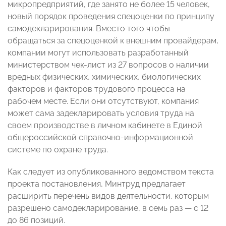
микропредприятий, где занято не более 15 человек,
новый порядок проведения спецоценки по принципу
самодекларирования. Вместо того чтобы
обращаться за спецоценкой к внешним провайдерам,
компании могут использовать разработанный
министерством чек-лист из 27 вопросов о наличии
вредных физических, химических, биологических
факторов и факторов трудового процесса на
рабочем месте. Если они отсутствуют, компания
может сама задекларировать условия труда на
своем производстве в личном кабинете в Единой
общероссийской справочно-информационной
системе по охране труда.
Как следует из опубликованного ведомством текста
проекта постановления, Минтруд предлагает
расширить перечень видов деятельности, которым
разрешено самодекларирование, в семь раз — с 12
до 86 позиций.