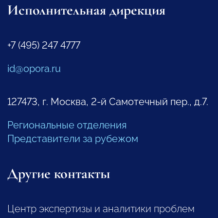
Исполнительная дирекция
+7 (495) 247 4777
id@opora.ru
127473, г. Москва, 2-й Самотечный пер., д.7.
Региональные отделения
Представители за рубежом
Другие контакты
Центр экспертизы и аналитики проблем