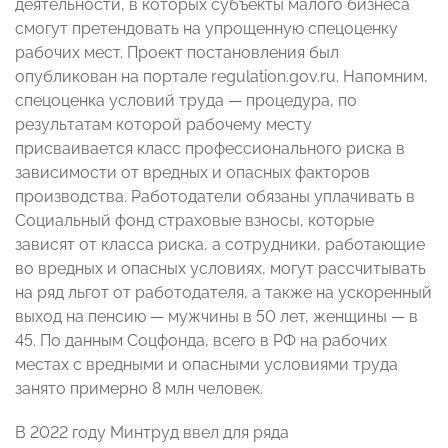
деятельности, в которых субъекты малого бизнеса
смогут претендовать на упрощенную спецоценку
рабочих мест. Проект постановления был
опубликован на портале regulation.gov.ru. Напомним,
спецоценка условий труда — процедура, по
результатам которой рабочему месту
присваивается класс профессионального риска в
зависимости от вредных и опасных факторов
производства. Работодатели обязаны уплачивать в
Социальный фонд страховые взносы, которые
зависят от класса риска, а сотрудники, работающие
во вредных и опасных условиях, могут рассчитывать
на ряд льгот от работодателя, а также на ускоренный
выход на пенсию — мужчины в 50 лет, женщины — в
45. По данным Соцфонда, всего в РФ на рабочих
местах с вредными и опасными условиями труда
занято примерно 8 млн человек.
В 2022 году Минтруд ввел для ряда