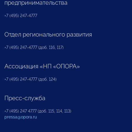
предпринимательства
+7 (495) 247-4777
Отдел регионального развития
+7 (495) 247-4777 (доб. 116, 117)
Ассоциация «НП «ОПОРА»
+7 (495) 247-4777 (доб. 124)
Пресс-служба
+7 (495) 247 4777 (доб. 115, 114, 113)
pressa@opora.ru