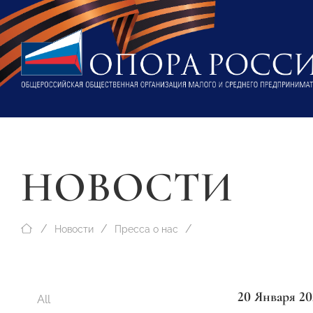
НОВОСТИ
Новости
Пресса о нас
20 Января 20
All