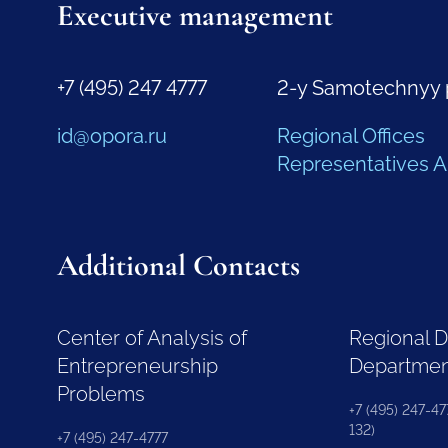
Executive management
+7 (495) 247 4777
2-y Samotechnyy 
id@opora.ru
Regional Offices
Representatives 
Additional Contacts
Center of Analysis of
Regional 
Entrepreneurship
Departme
Problems
+7 (495) 247-477
132)
+7 (495) 247-4777