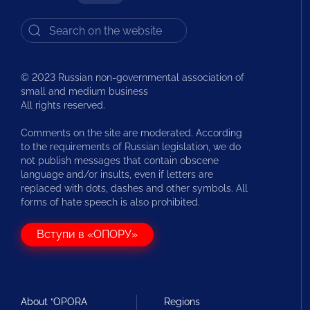
© 2023 Russian non-governmental association of
small and medium business
All rights reserved.
Comments on the site are moderated. According
to the requirements of Russian legislation, we do
not publish messages that contain obscene
language and/or insults, even if letters are
replaced with dots, dashes and other symbols. All
forms of hate speech is also prohibited.
Вступи в «ОПОРУ»
About “OPORA
Regions