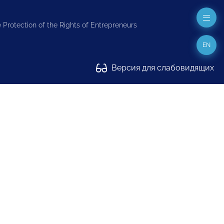
 Protection of the Rights of Entrepreneurs
EN
Версия для слабовидящих