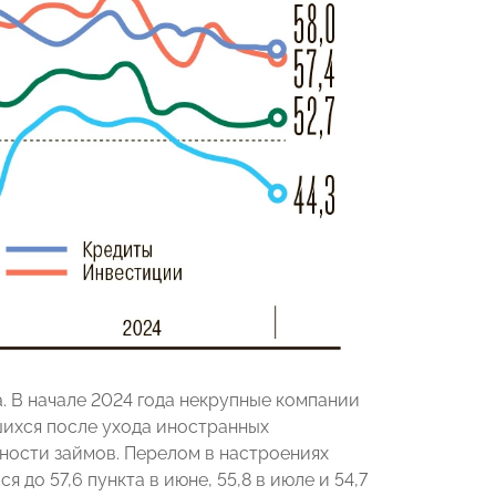
а. В начале 2024 года некрупные компании
ихся после ухода иностранных
ности займов. Перелом в настроениях
 до 57,6 пункта в июне, 55,8 в июле и 54,7